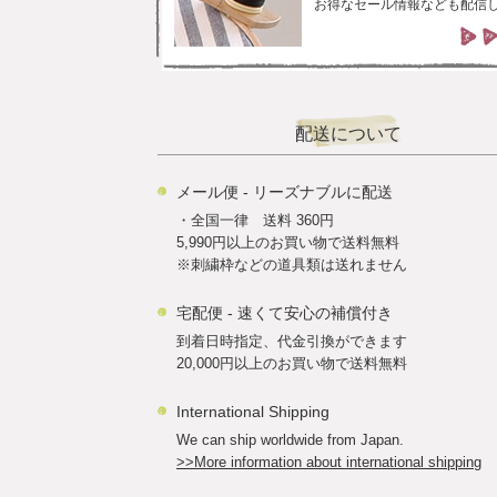
お得なセール情報なども配信
配送について
メール便 - リーズナブルに配送
・全国一律 送料 360円
5,990円以上のお買い物で送料無料
※刺繍枠などの道具類は送れません
宅配便 - 速くて安心の補償付き
到着日時指定、代金引換ができます
20,000円以上のお買い物で送料無料
International Shipping
We can ship worldwide from Japan.
>>More information about international shipping