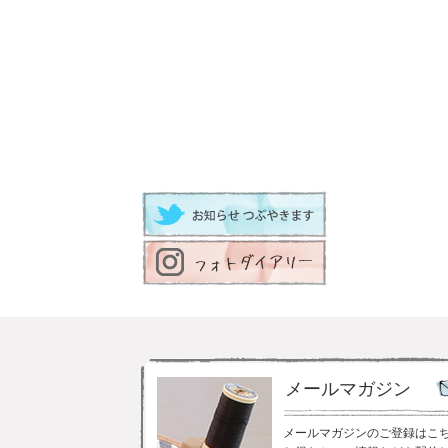
メールマガジン
メールマガジンのご登録はこ