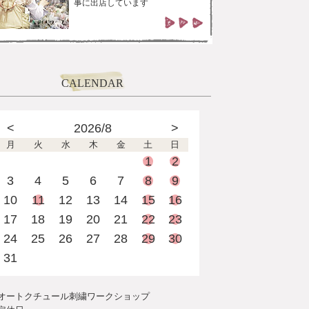
事に出店しています
CALENDAR
<
2026/8
>
月
火
水
木
金
土
日
1
2
3
4
5
6
7
8
9
10
11
12
13
14
15
16
17
18
19
20
21
22
23
24
25
26
27
28
29
30
31
オートクチュール刺繍ワークショップ