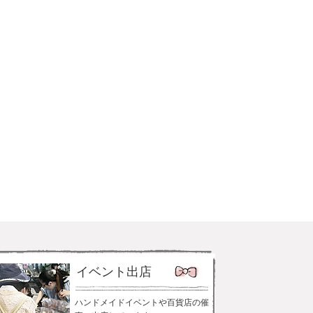
イベント出店
ハンドメイドイベントや百貨店の催