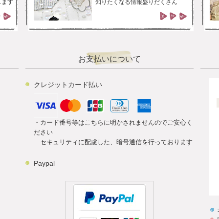
します
知りたくなる情報盛りだくさん
お支払いについて
クレジットカード払い
・カード番号等はこちらに明かされませんのでご安心く
ださい
セキュリティに配慮した、暗号通信を行っております
Paypal