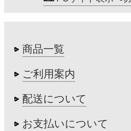
商品一覧
ご利用案内
配送について
お支払いについて