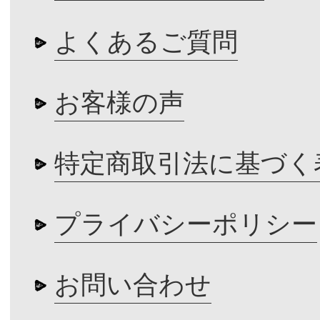
よくあるご質問
お客様の声
特定商取引法に基づく
プライバシーポリシー
お問い合わせ