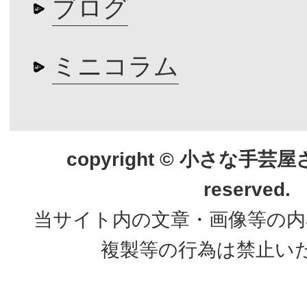
ブログ
ミニコラム
copyright © 小さな手芸屋さん.
reserved.
当サイト内の文章・画像等の内
複製等の行為は禁止い