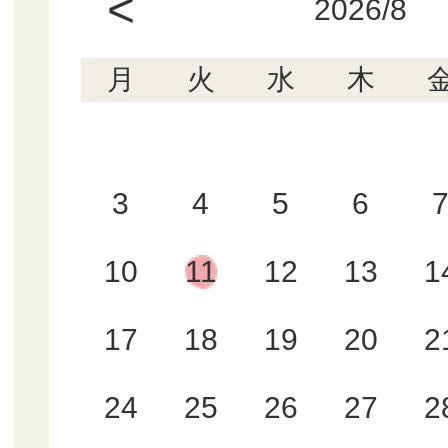
<
2026/8
月
火
水
木
3
4
5
6
10
11
12
13
1
17
18
19
20
2
24
25
26
27
2