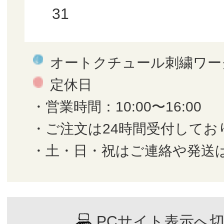
31
オートクチュール刺繍ワー
定休日
・営業時間：10:00〜16:00
・ご注文は24時間受付してお
・土・日・祝はご連絡や発送
PCサイト表示へ