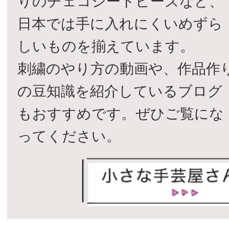
りのチェコシードビーズなど、
日本では手に入れにくいめずら
しいものを揃えています。
刺繍のやり方の動画や、作品作
の豆知識を紹介しているブログ
もおすすめです。ぜひご覧にな
ってください。