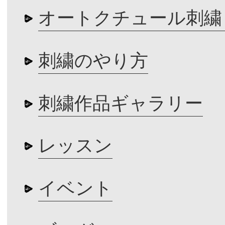
オートクチュール刺繍
刺繍のやり方
刺繍作品ギャラリー
レッスン
イベント