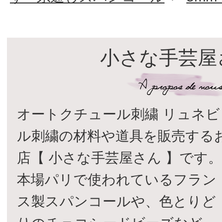
小さな手芸屋
オートクチュール刺繍 リュネビ
ル刺繍の材料や道具を販売する
店【 小さな手芸屋さん 】です
本場パリで使われているフラン
ス製スパンコールや、色とりど