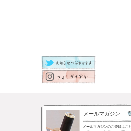
メールマガジン
メールマガジンのご登録はこ