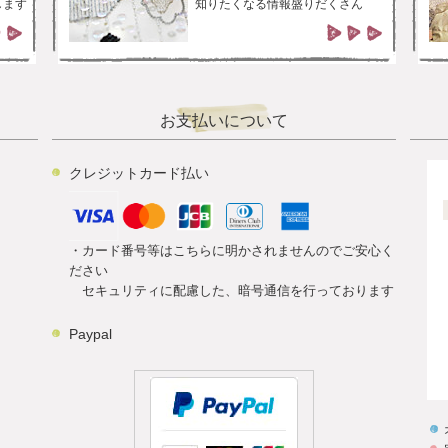
します
知りたくなる情報盛りだくさん
お支払いについて
クレジットカード払い
・カード番号等はこちらに明かされませんのでご安心く
ださい
セキュリティに配慮した、暗号通信を行っております
Paypal