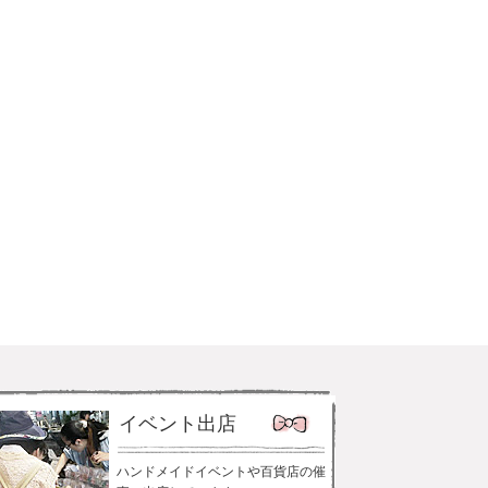
イベント出店
ハンドメイドイベントや百貨店の催