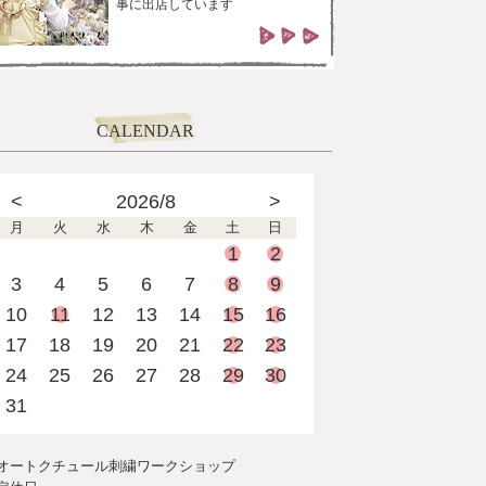
事に出店しています
CALENDAR
<
2026/8
>
月
火
水
木
金
土
日
1
2
3
4
5
6
7
8
9
10
11
12
13
14
15
16
17
18
19
20
21
22
23
24
25
26
27
28
29
30
31
オートクチュール刺繍ワークショップ