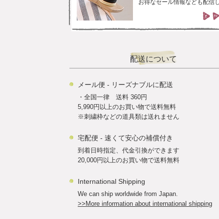
お得なセール情報なども配信
配送について
メール便 - リーズナブルに配送
・全国一律 送料 360円
5,990円以上のお買い物で送料無料
※刺繍枠などの道具類は送れません
宅配便 - 速くて安心の補償付き
到着日時指定、代金引換ができます
20,000円以上のお買い物で送料無料
International Shipping
We can ship worldwide from Japan.
>>More information about international shipping