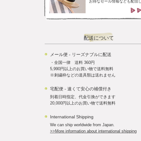
お得なセール情報なども配信
配送について
メール便 - リーズナブルに配送
・全国一律 送料 360円
5,990円以上のお買い物で送料無料
※刺繍枠などの道具類は送れません
宅配便 - 速くて安心の補償付き
到着日時指定、代金引換ができます
20,000円以上のお買い物で送料無料
International Shipping
We can ship worldwide from Japan.
>>More information about international shipping