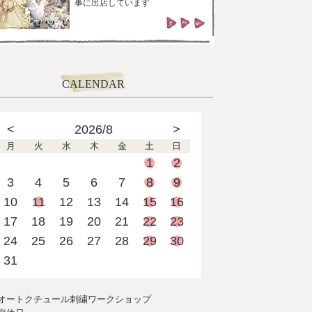
事に出店しています
CALENDAR
<
2026/8
>
月
火
水
木
金
土
日
1
2
3
4
5
6
7
8
9
10
11
12
13
14
15
16
17
18
19
20
21
22
23
24
25
26
27
28
29
30
31
オートクチュール刺繍ワークショップ