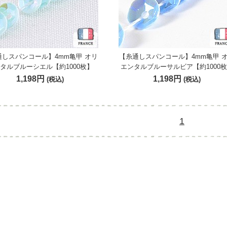
通しスパンコール】4mm亀甲 オリ
【糸通しスパンコール】4mm亀甲 
タルブルーシエル【約1000枚】
エンタルブルーサルビア【約1000
1,198円
1,198円
(税込)
(税込)
1