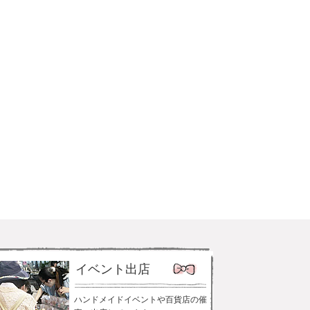
イベント出店
ハンドメイドイベントや百貨店の催