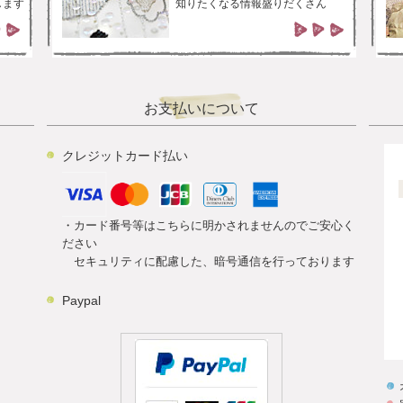
します
知りたくなる情報盛りだくさん
お支払いについて
クレジットカード払い
・カード番号等はこちらに明かされませんのでご安心く
ださい
セキュリティに配慮した、暗号通信を行っております
Paypal