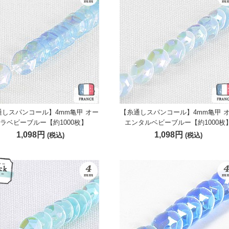
通しスパンコール】4mm亀甲 オー
【糸通しスパンコール】4mm亀甲 
ラベビーブルー【約1000枚】
エンタルベビーブルー【約1000枚
1,098円
1,098円
(税込)
(税込)