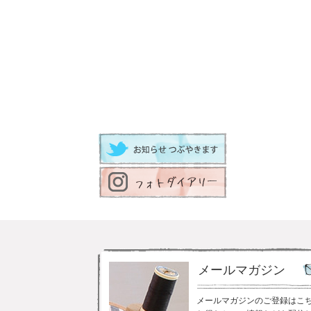
メールマガジン
メールマガジンのご登録はこ