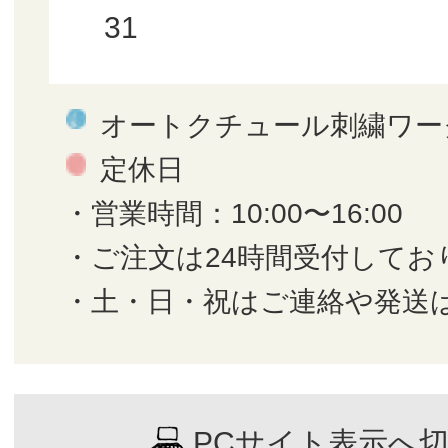
31
オートクチュール刺繍ワー
定休日
・営業時間：10:00〜16:00
・ご注文は24時間受付してお
・土・日・祝はご連絡や発送
PCサイト表示へ