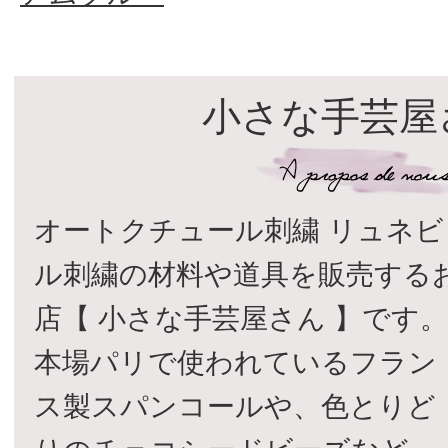
小さな手芸屋
オートクチュール刺繍 リュネビ
ル刺繍の材料や道具を販売する
店【 小さな手芸屋さん 】です
本場パリで使われているフラン
ス製スパンコールや、色とりど