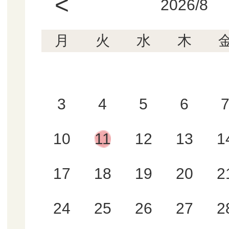
<
2026/8
月
火
水
木
3
4
5
6
10
11
12
13
1
17
18
19
20
2
24
25
26
27
2