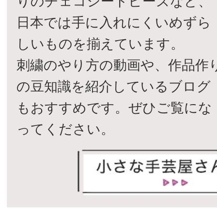
りのチェコシードビーズなど、
日本では手に入れにくいめずら
しいものを揃えています。
刺繍のやり方の動画や、作品作
の豆知識を紹介しているブログ
もおすすめです。ぜひご覧にな
ってください。