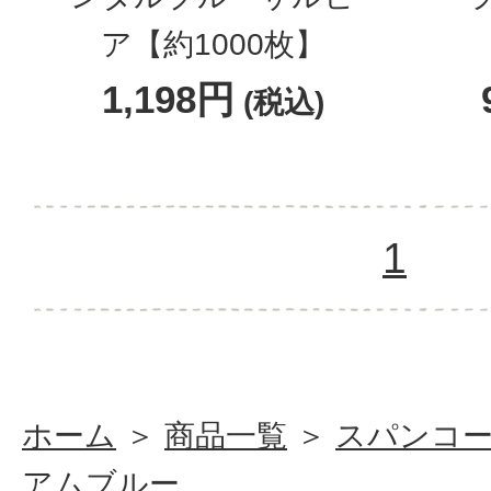
ア【約1000枚】
1,198円
(税込)
1
ホーム
＞
商品一覧
＞
スパンコ
アムブルー