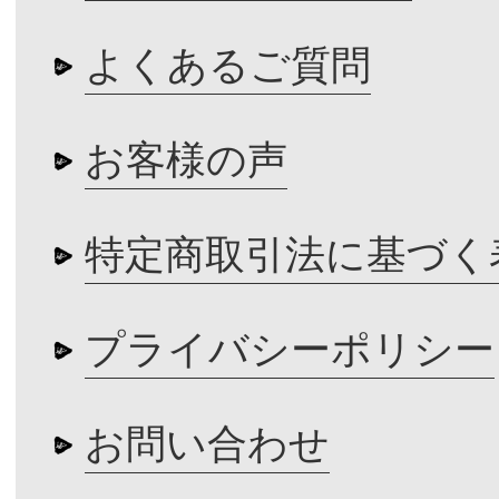
よくあるご質問
お客様の声
特定商取引法に基づく
プライバシーポリシー
お問い合わせ