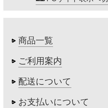
商品一覧
ご利用案内
配送について
お支払いについて