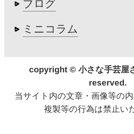
ブログ
ミニコラム
copyright © 小さな手芸屋さん.
reserved.
当サイト内の文章・画像等の内
複製等の行為は禁止い