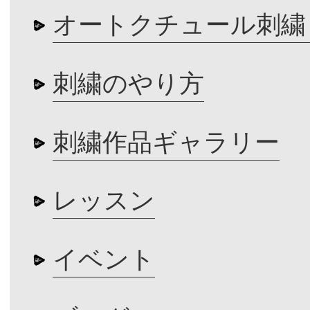
オートクチュール刺繍
刺繍のやり方
刺繍作品ギャラリー
レッスン
イベント