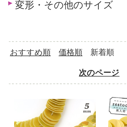
変形・その他のサイズ
おすすめ順
価格順
新着順
次のページ