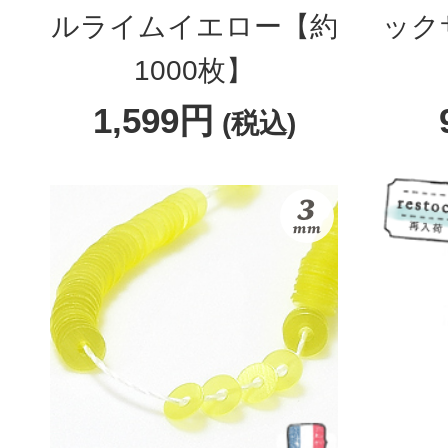
ルライムイエロー【約
ック
1000枚】
1,599円
(税込)