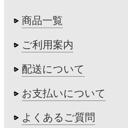
商品一覧
ご利用案内
配送について
お支払いについて
よくあるご質問