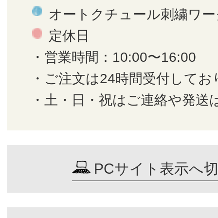
オートクチュール刺繍ワー
定休日
・営業時間：10:00〜16:00
・ご注文は24時間受付してお
・土・日・祝はご連絡や発送
PCサイト表示へ