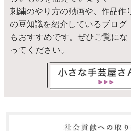
刺繍のやり方の動画や、作品作
の豆知識を紹介しているブログ
もおすすめです。ぜひご覧にな
ってください。