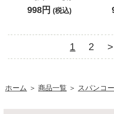
998円
(税込)
1
2
>
ホーム
＞
商品一覧
＞
スパンコ