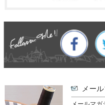
メール
メールマガ