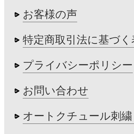
お客様の声
特定商取引法に基づく
プライバシーポリシー
お問い合わせ
オートクチュール刺繍