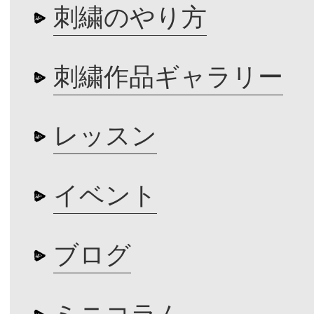
刺繍のやり方
刺繍作品ギャラリー
レッスン
イベント
ブログ