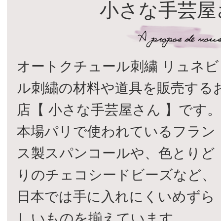
小さな手芸屋
オートクチュール刺繍 リュネビ
ル刺繍の材料や道具を販売する
店【 小さな手芸屋さん 】です
本場パリで使われているフラン
ス製スパンコールや、色とりど
りのチェコシードビーズなど、
日本では手に入れにくいめずら
しいものを揃えています。