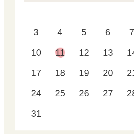
3
4
5
6
10
11
12
13
1
17
18
19
20
2
24
25
26
27
2
31