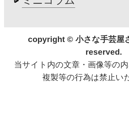
ミニコラム
copyright © 小さな手芸屋さん.
reserved.
当サイト内の文章・画像等の内
複製等の行為は禁止い