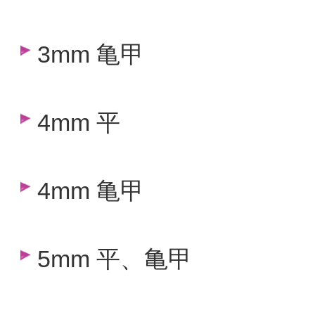
3mm 亀甲
4mm 平
4mm 亀甲
5mm 平、亀甲