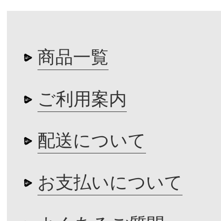
商品一覧
ご利用案内
配送について
お支払いについて