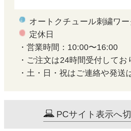
オートクチュール刺繍ワー
定休日
・営業時間：10:00〜16:00
・ご注文は24時間受付してお
・土・日・祝はご連絡や発送
PCサイト表示へ