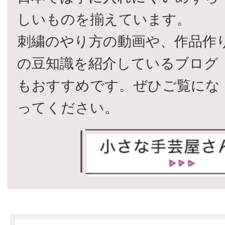
しいものを揃えています。
刺繍のやり方の動画や、作品作
の豆知識を紹介しているブログ
もおすすめです。ぜひご覧にな
ってください。