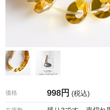
998円
価格
(税込)