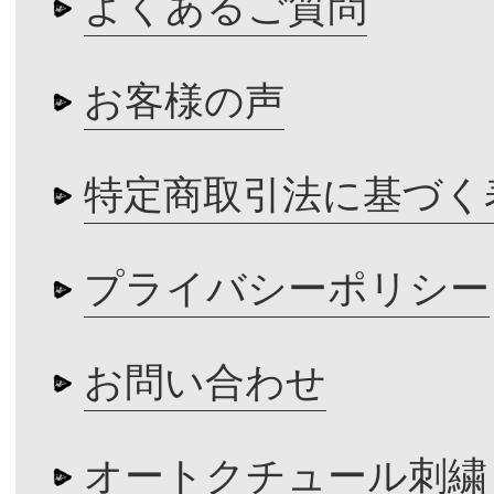
よくあるご質問
お客様の声
特定商取引法に基づく
プライバシーポリシー
お問い合わせ
オートクチュール刺繍