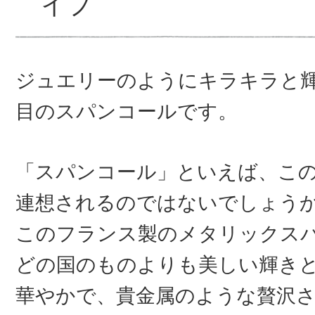
イプ
ジュエリーのようにキラキラと
目のスパンコールです。
「スパンコール」といえば、こ
連想されるのではないでしょう
このフランス製のメタリックス
どの国のものよりも美しい輝き
華やかで、貴金属のような贅沢