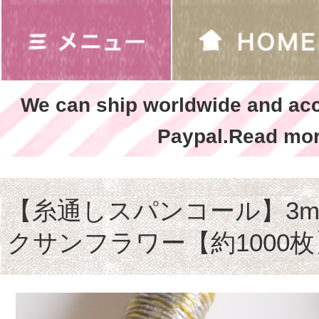
We can ship worldwide and ac
Paypal.Read mor
【糸通しスパンコール】3m
クサンフラワー【約1000枚