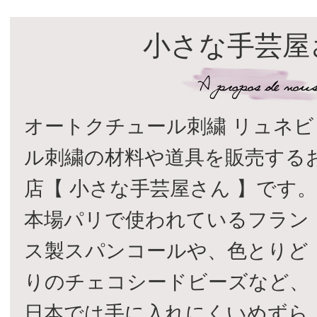
小さな手芸屋
オートクチュール刺繍 リュネビ
ル刺繍の材料や道具を販売する
店【 小さな手芸屋さん 】です
本場パリで使われているフラン
ス製スパンコールや、色とりど
りのチェコシードビーズなど、
日本では手に入れにくいめずら