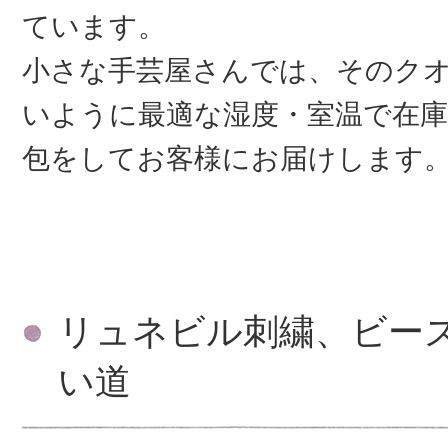
ています。
小さな手芸屋さんでは、そのク
いように最適な湿度・室温で在庫
包をしてお客様にお届けします
リュネビル刺繍、ビー
い道