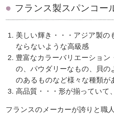
フランス製スパンコー
美しい輝き・・・アジア製の
ならないような高級感
豊富なカラーバリエーション
の、パウダリーなもの、貝の
のあるものなど様々な種類が
高品質・・・形が揃っていて
フランスのメーカーが誇りと職