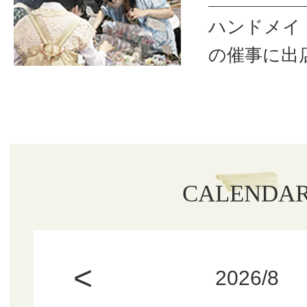
ハンドメイ
の催事に出
CALENDA
<
2026/8