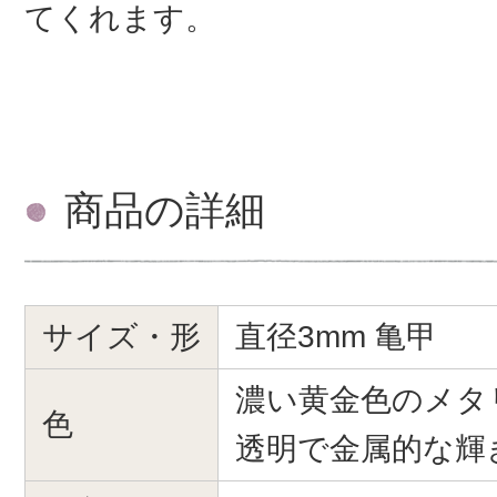
てくれます。
商品の詳細
サイズ・形
直径3mm 亀甲
濃い黄金色のメタ
色
透明で金属的な輝