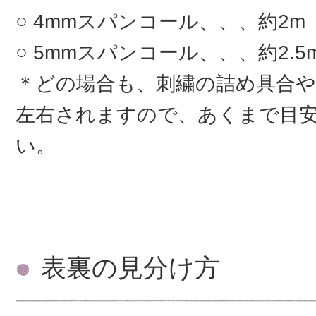
4mmスパンコール、、、約2m
5mmスパンコール、、、約2.5
＊どの場合も、刺繍の詰め具合
左右されますので、あくまで目
い。
表裏の見分け方