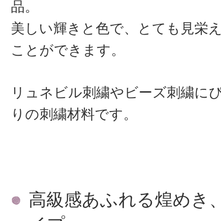
品。
美しい輝きと色で、とても見栄
ことができます。
リュネビル刺繍やビーズ刺繍に
りの刺繍材料です。
高級感あふれる煌めき