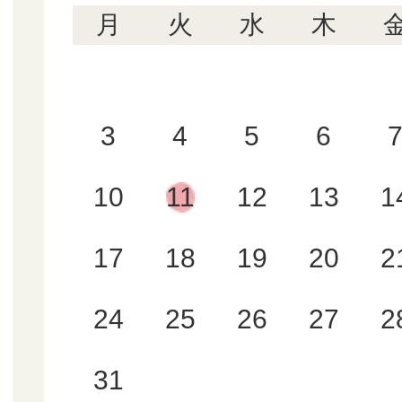
月
火
水
木
3
4
5
6
10
11
12
13
1
17
18
19
20
2
24
25
26
27
2
31