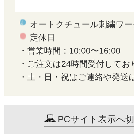
オートクチュール刺繍ワー
定休日
・営業時間：10:00〜16:00
・ご注文は24時間受付してお
・土・日・祝はご連絡や発送
PCサイト表示へ