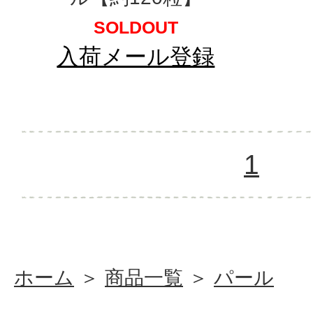
SOLDOUT
入荷メール登録
1
ホーム
＞
商品一覧
＞
パール