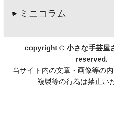
ミニコラム
copyright © 小さな手芸屋さん.
reserved.
当サイト内の文章・画像等の内
複製等の行為は禁止い