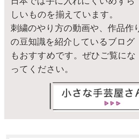
日本では手に入れにくいめずら
しいものを揃えています。
刺繍のやり方の動画や、作品作
の豆知識を紹介しているブログ
もおすすめです。ぜひご覧にな
ってください。