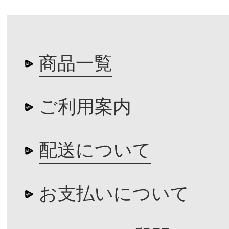
商品一覧
ご利用案内
配送について
お支払いについて