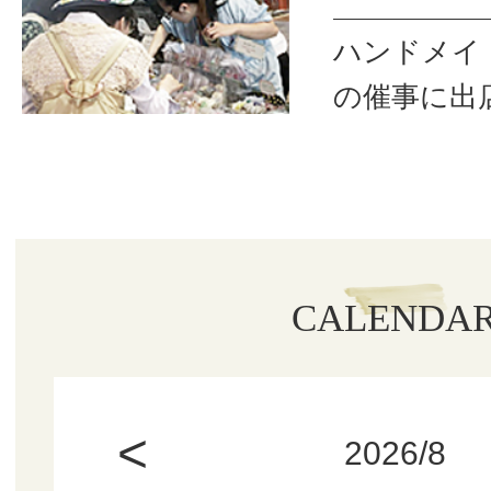
ハンドメイ
の催事に出
CALENDA
<
2026/8