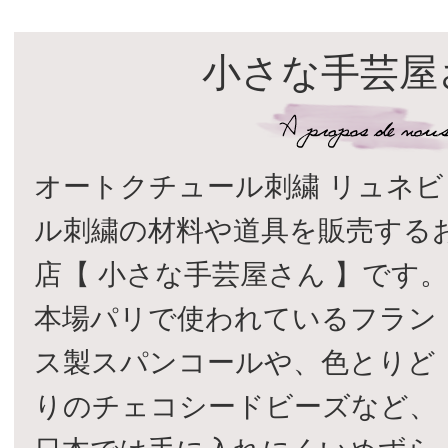
小さな手芸屋
オートクチュール刺繍 リュネビ
ル刺繍の材料や道具を販売する
店【 小さな手芸屋さん 】です
本場パリで使われているフラン
ス製スパンコールや、色とりど
りのチェコシードビーズなど、