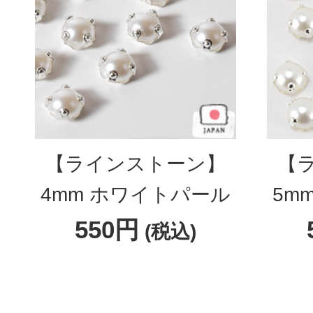
【ラインストーン】
【
4mm ホワイトパール
5m
550円
(税込)