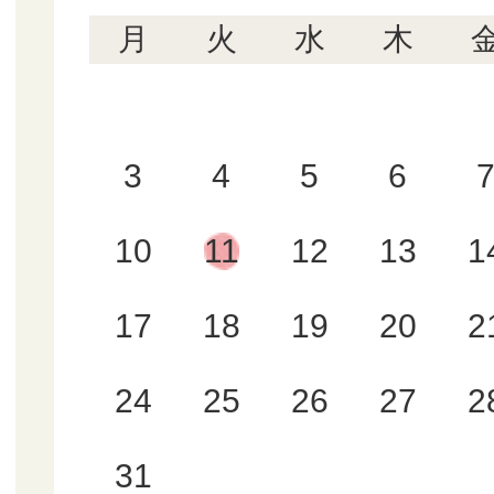
月
火
水
木
3
4
5
6
10
11
12
13
1
17
18
19
20
2
24
25
26
27
2
31