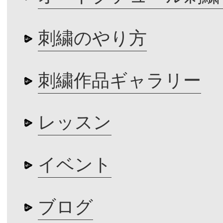
刺繍のやり方
刺繍作品ギャラリー
レッスン
イベント
ブログ