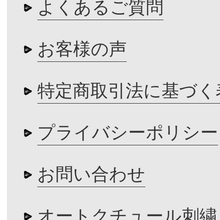
よくあるご質問
お客様の声
特定商取引法に基づく
プライバシーポリシー
お問い合わせ
オートクチュール刺繍