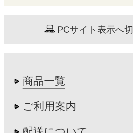
PCサイト表示へ
商品一覧
ご利用案内
配送について