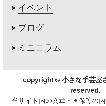
イベント
ブログ
ミニコラム
copyright © 小さな手芸屋さん.
reserved.
当サイト内の文章・画像等の内