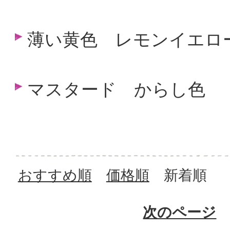
薄い黄色 レモンイエロ
マスタード からし色
おすすめ順
価格順
新着順
次のページ