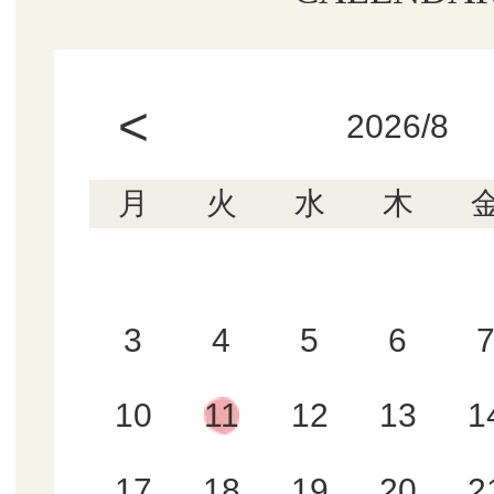
<
2026/8
月
火
水
木
3
4
5
6
10
11
12
13
1
17
18
19
20
2