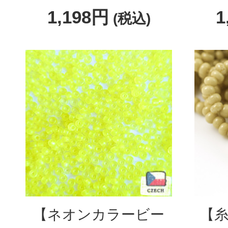
1,198円
1
(税込)
【ネオンカラービー
【糸