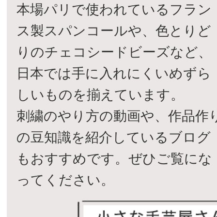
本場パリで使われているフラン
ス製スパンコールや、色とりど
りのチェコシードビーズなど、
日本では手に入れにくいめずら
しいものを揃えています。
刺繍のやり方の動画や、作品作
の豆知識を紹介しているブログ
もおすすめです。ぜひご覧にな
ってください。