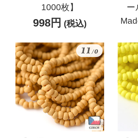
1000枚】
ー
Mad
998円
(税込)
3