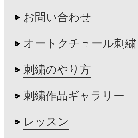
お問い合わせ
オートクチュール刺繍
刺繍のやり方
刺繍作品ギャラリー
レッスン