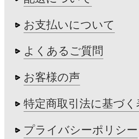
お支払いについて
よくあるご質問
お客様の声
特定商取引法に基づく
プライバシーポリシー