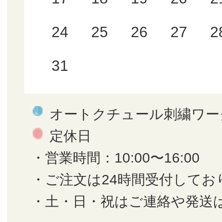
24
25
26
27
2
31
オートクチュール刺繍ワー
定休日
・営業時間：10:00〜16:00
・ご注文は24時間受付してお
・土・日・祝はご連絡や発送