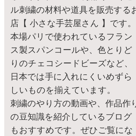
ル刺繍の材料や道具を販売する
店【 小さな手芸屋さん 】です
本場パリで使われているフラン
ス製スパンコールや、色とりど
りのチェコシードビーズなど、
日本では手に入れにくいめずら
しいものを揃えています。
刺繍のやり方の動画や、作品作
の豆知識を紹介しているブログ
もおすすめです。ぜひご覧にな