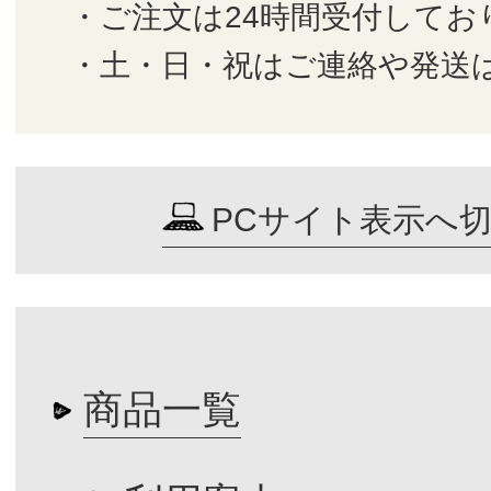
・ご注文は24時間受付してお
・土・日・祝はご連絡や発送
PCサイト表示へ
商品一覧