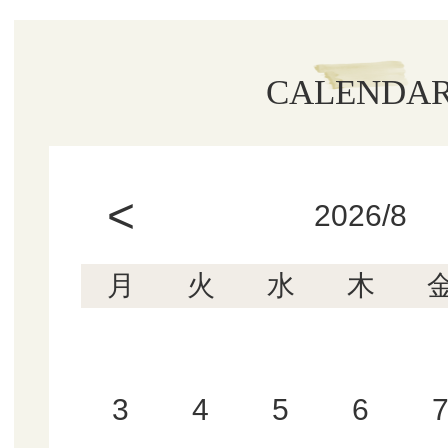
CALENDA
<
2026/8
月
火
水
木
3
4
5
6