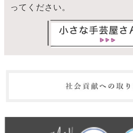
ってください。