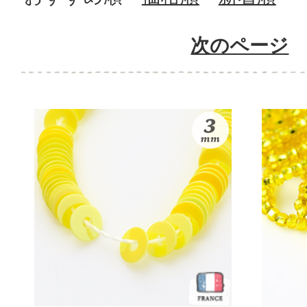
次のページ