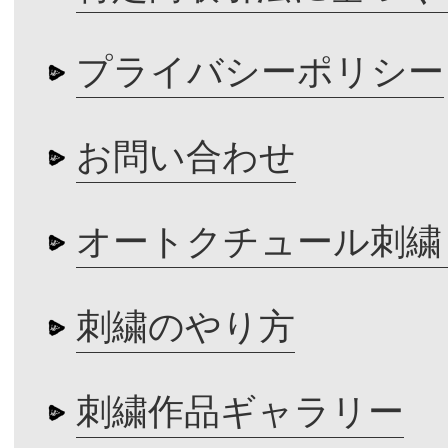
プライバシーポリシー
お問い合わせ
オートクチュール刺繍
刺繍のやり方
刺繍作品ギャラリー