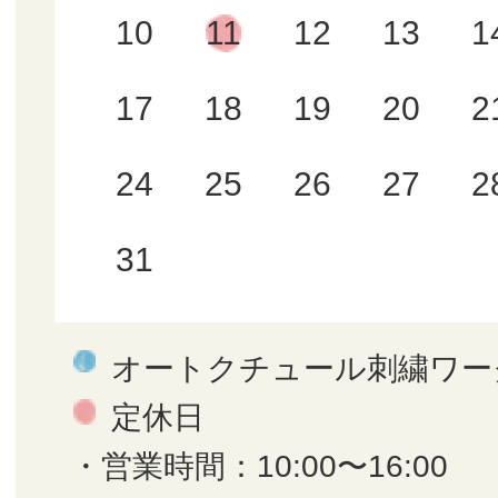
10
11
12
13
1
17
18
19
20
2
24
25
26
27
2
31
オートクチュール刺繍ワー
定休日
・営業時間：10:00〜16:00