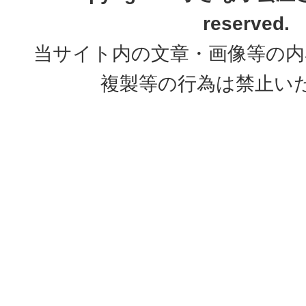
reserved.
当サイト内の文章・画像等の内
複製等の行為は禁止い