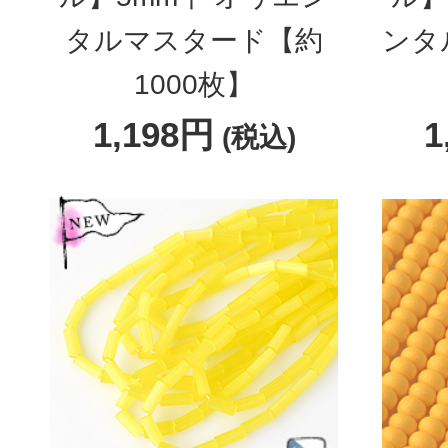
タルマスタード【約
ンタ
1000枚】
1,198円
1
(税込)