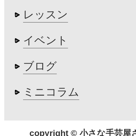
レッスン
イベント
ブログ
ミニコラム
copyright © 小さな手芸屋さん.