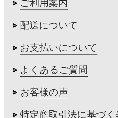
ご利用案内
配送について
お支払いについて
よくあるご質問
お客様の声
特定商取引法に基づく