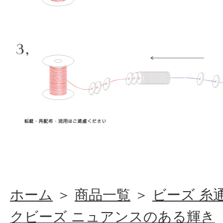
ホーム
＞
商品一覧
＞
ビーズ 糸
クビーズ ニュアンスのある輝き