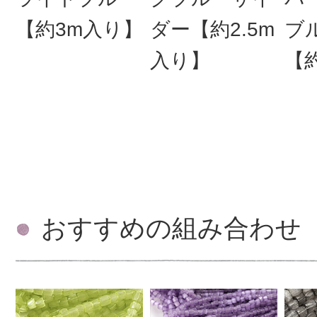
【約3m入り】
ダー【約2.5m
ブ
入り】
【
おすすめの組み合わせ