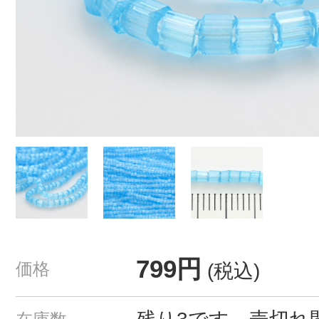
799円
価格
(税込)