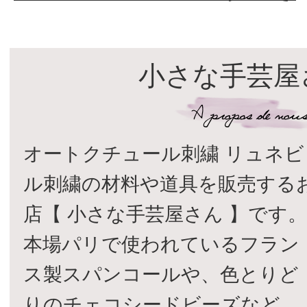
小さな手芸屋
オートクチュール刺繍 リュネビ
ル刺繍の材料や道具を販売する
店【 小さな手芸屋さん 】です
本場パリで使われているフラン
ス製スパンコールや、色とりど
りのチェコシードビーズなど、