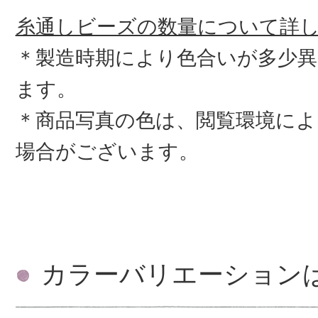
糸通しビーズの数量について詳
＊製造時期により色合いが多少
ます。
＊商品写真の色は、閲覧環境によ
場合がございます。
カラーバリエーション