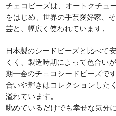
チェコビーズは、オートクチュ
をはじめ、世界の手芸愛好家、そ
芸と、幅広く使われています。
日本製のシードビーズと比べて
くく、製造時期によって色合い
期一会のチェコシードビーズで
合いや輝きはコレクションした
溢れています。
眺めているだけでも幸せな気分