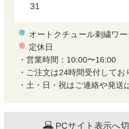
31
オートクチュール刺繍ワー
定休日
・営業時間：10:00〜16:00
・ご注文は24時間受付してお
・土・日・祝はご連絡や発送
PCサイト表示へ