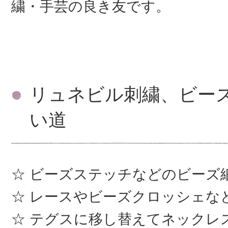
繍・手芸の良き友です。
リュネビル刺繍、ビー
い道
ビーズステッチなどのビーズ
レースやビーズクロッシェな
テグスに移し替えてネックレ