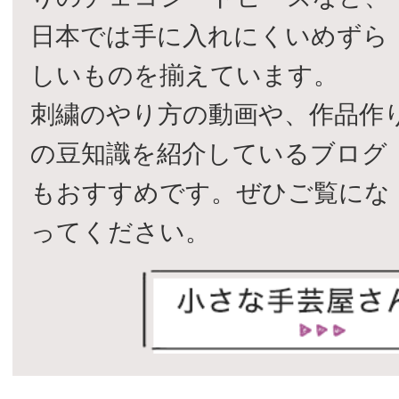
日本では手に入れにくいめずら
しいものを揃えています。
刺繍のやり方の動画や、作品作
の豆知識を紹介しているブログ
もおすすめです。ぜひご覧にな
ってください。