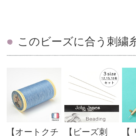
このビーズに合う刺繍
【オートクチ
【ビーズ刺
【