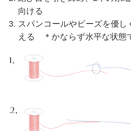
向ける
スパンコールやビーズを優し
える ＊かならず水平な状態