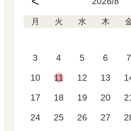
<
2026/8
月
火
水
木
3
4
5
6
10
11
12
13
1
17
18
19
20
2
24
25
26
27
2