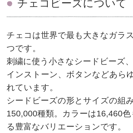
チェコビーズについて
チェコは世界で最も大きなガラ
つです。
刺繍に使う小さなシードビーズ
インストーン、ボタンなどあら
れています。
シードビーズの形とサイズの組
150,000種類。カラーは16,46
る豊富なバリエーションです。