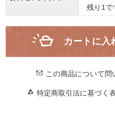
残り1で
カートに入
この商品について問
特定商取引法に基づく表