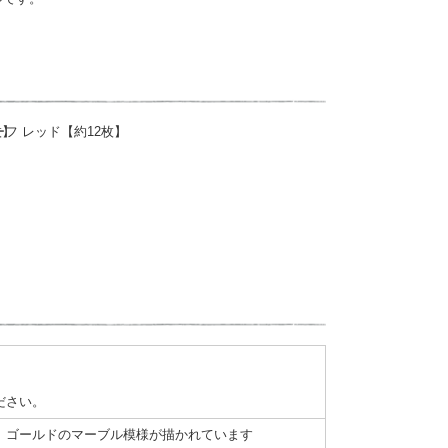
ださい。
、ゴールドのマーブル模様が描かれています