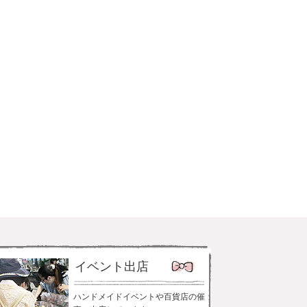
イベント出店
ハンドメイドイベントや百貨店の催