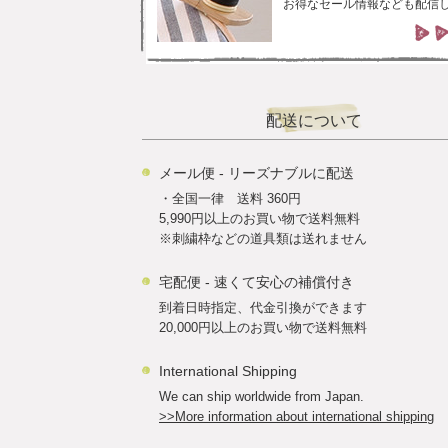
お得なセール情報なども配信
配送について
メール便 - リーズナブルに配送
・全国一律 送料 360円
5,990円以上のお買い物で送料無料
※刺繍枠などの道具類は送れません
宅配便 - 速くて安心の補償付き
到着日時指定、代金引換ができます
20,000円以上のお買い物で送料無料
International Shipping
We can ship worldwide from Japan.
>>More information about international shipping