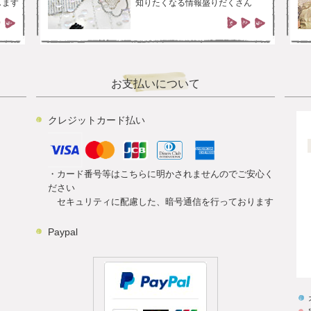
します
知りたくなる情報盛りだくさん
お支払いについて
クレジットカード払い
・カード番号等はこちらに明かされませんのでご安心く
ださい
セキュリティに配慮した、暗号通信を行っております
Paypal