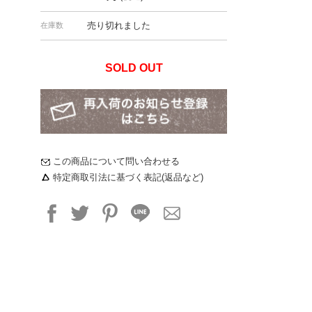
売り切れました
在庫数
SOLD OUT
この商品について問い合わせる
特定商取引法に基づく表記(返品など)