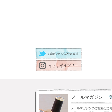
メールマガジン
メールマガジンのご登録はこ