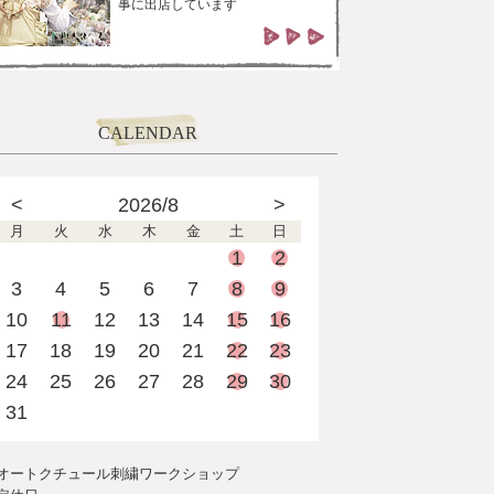
事に出店しています
CALENDAR
<
2026/8
>
月
火
水
木
金
土
日
1
2
3
4
5
6
7
8
9
10
11
12
13
14
15
16
17
18
19
20
21
22
23
24
25
26
27
28
29
30
31
オートクチュール刺繍ワークショップ