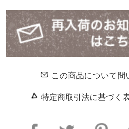
この商品について問
特定商取引法に基づく表