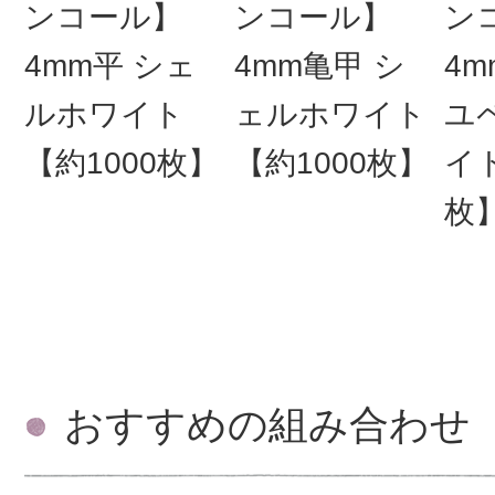
ンコール】
ンコール】
ン
4mm平 シェ
4mm亀甲 シ
4m
ルホワイト
ェルホワイト
ユ
【約1000枚】
【約1000枚】
イト
枚
おすすめの組み合わせ