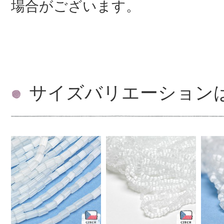
場合がございます。
サイズバリエーション