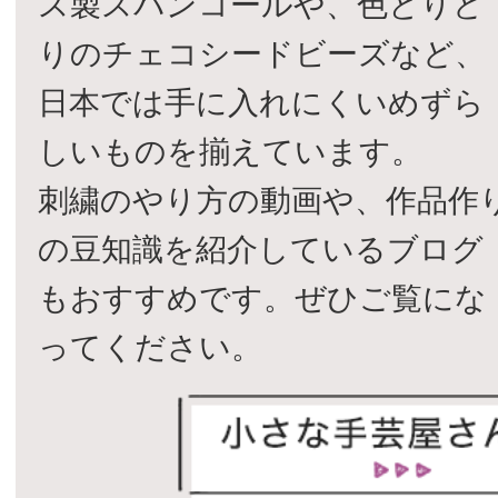
ス製スパンコールや、色とりど
りのチェコシードビーズなど、
日本では手に入れにくいめずら
しいものを揃えています。
刺繍のやり方の動画や、作品作
の豆知識を紹介しているブログ
もおすすめです。ぜひご覧にな
ってください。