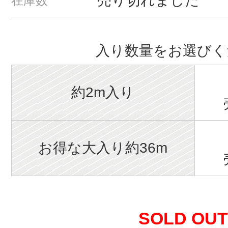
売り切れました
在庫数
入り数量をお選びく
約2m入り
お得な大入り約36m
SOLD OUT