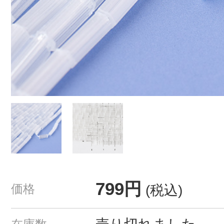
799円
価格
(税込)