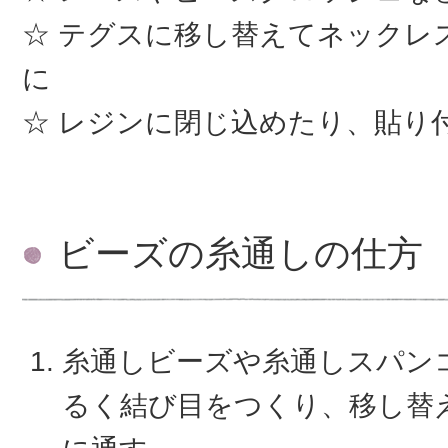
テグスに移し替えてネックレ
に
レジンに閉じ込めたり、貼り
ビーズの糸通しの仕方
糸通しビーズや糸通しスパン
るく結び目をつくり、移し替