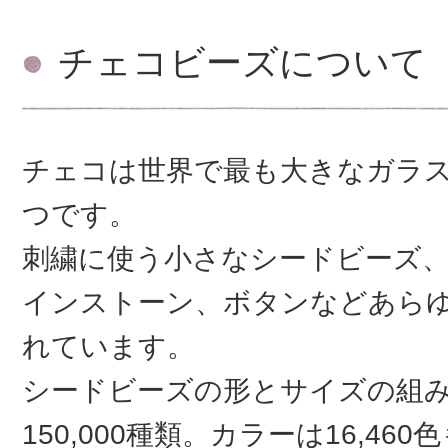
チェコビーズについて
チェコは世界で最も大きなガラ
つです。
刺繍に使う小さなシードビーズ
インストーン、ボタンなどあら
れています。
シードビーズの形とサイズの組
150,000種類。カラーは16,46