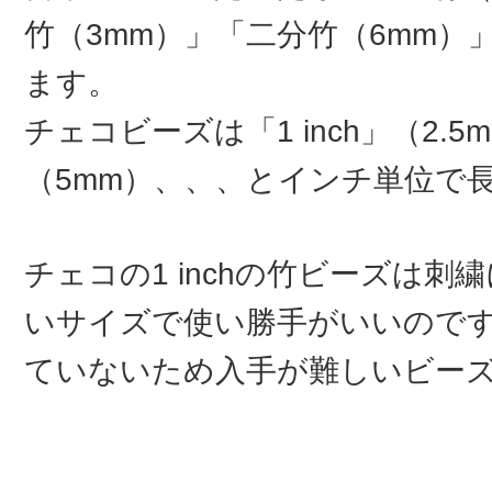
竹（3mm）」「二分竹（6mm）
ます。
チェコビーズは「1 inch」（2.5mm
（5mm）、、、とインチ単位で
チェコの1 inchの竹ビーズは刺
いサイズで使い勝手がいいので
ていないため入手が難しいビー