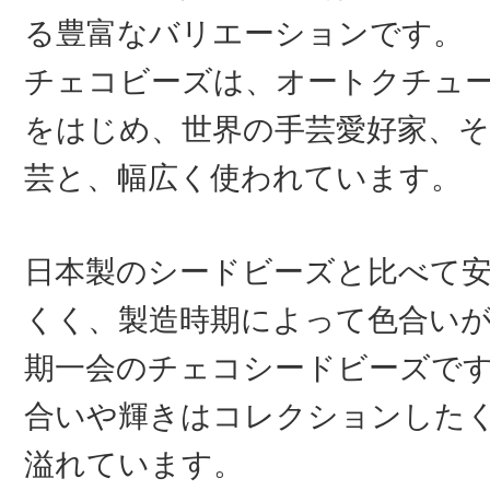
る豊富なバリエーションです。
チェコビーズは、オートクチュ
をはじめ、世界の手芸愛好家、そ
芸と、幅広く使われています。
日本製のシードビーズと比べて
くく、製造時期によって色合い
期一会のチェコシードビーズで
合いや輝きはコレクションした
溢れています。