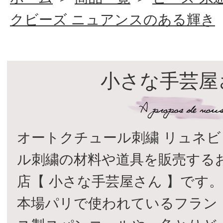
クビーズ ニュアンスのある輝き
小さな手芸屋
オートクチュール刺繍 リュネビ
ル刺繍の材料や道具を販売する
店【 小さな手芸屋さん 】です
本場パリで使われているフラン