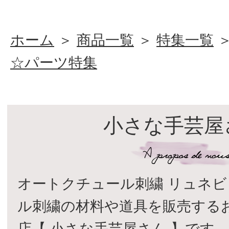
ホーム
＞
商品一覧
＞
特集一覧
☆パーツ特集
小さな手芸屋
オートクチュール刺繍 リュネビ
ル刺繍の材料や道具を販売する
店【 小さな手芸屋さん 】です