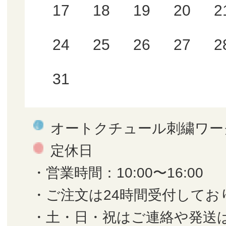
17
18
19
20
2
24
25
26
27
2
31
オートクチュール刺繍ワー
定休日
・営業時間：10:00〜16:00
・ご注文は24時間受付してお
・土・日・祝はご連絡や発送