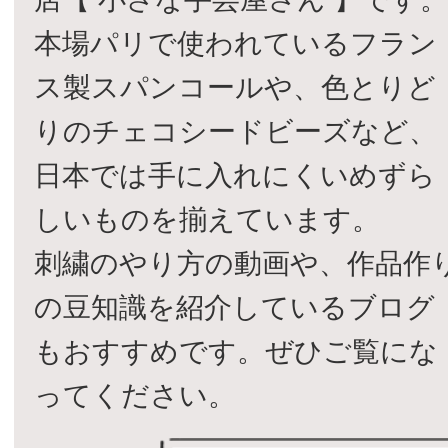
本場パリで使われているフラン
ス製スパンコールや、色とりど
りのチェコシードビーズなど、
日本では手に入れにくいめずら
しいものを揃えています。
刺繍のやり方の動画や、作品作
の豆知識を紹介しているブログ
もおすすめです。ぜひご覧にな
ってください。