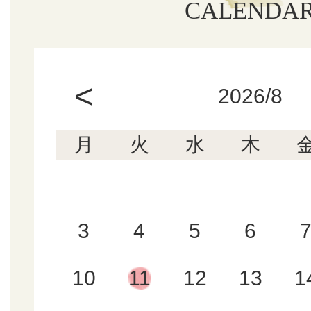
CALENDA
<
2026/8
月
火
水
木
3
4
5
6
10
11
12
13
1