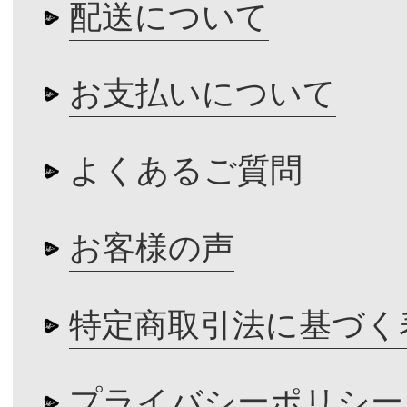
配送について
お支払いについて
よくあるご質問
お客様の声
特定商取引法に基づく
プライバシーポリシー