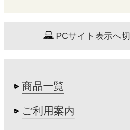
PCサイト表示へ
商品一覧
ご利用案内