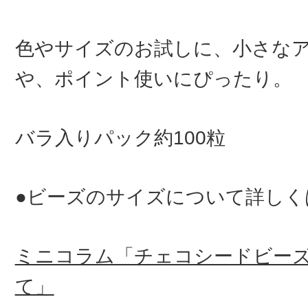
色やサイズのお試しに、小さな
や、ポイント使いにぴったり。
バラ入りパック約100粒
●ビーズのサイズについて詳しく
ミニコラム「チェコシードビー
て」