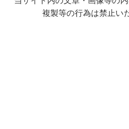
当サイト内の文章・画像等の内
複製等の行為は禁止い