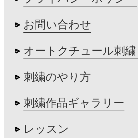
お問い合わせ
オートクチュール刺繍
刺繍のやり方
刺繍作品ギャラリー
レッスン