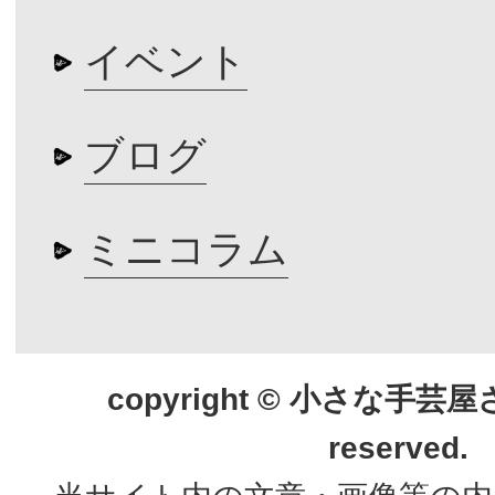
イベント
ブログ
ミニコラム
copyright © 小さな手芸屋さん.
reserved.