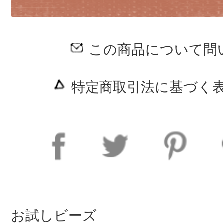
この商品について問
特定商取引法に基づく表
お試しビーズ