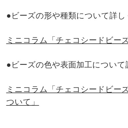
●ビーズの形や種類について詳し
ミニコラム「チェコシードビー
●ビーズの色や表面加工について
ミニコラム「チェコシードビー
ついて」