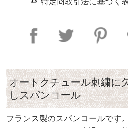
特定商取引法に基づく表
オートクチュール刺繍に
しスパンコール
フランス製のスパンコールです