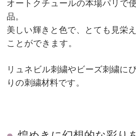
オートクチュールの本場パリで
品。
美しい輝きと色で、とても見栄
ことができます。
リュネビル刺繍やビーズ刺繍に
りの刺繍材料です。
煌めきに幻想的な彩り