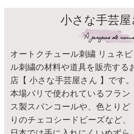
小さな手芸屋
オートクチュール刺繍 リュネビ
ル刺繍の材料や道具を販売する
店【 小さな手芸屋さん 】です
本場パリで使われているフラン
ス製スパンコールや、色とりど
りのチェコシードビーズなど、
日本では手に入れにくいめずら