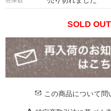
売り切れました
在庫数
SOLD OUT
この商品について問