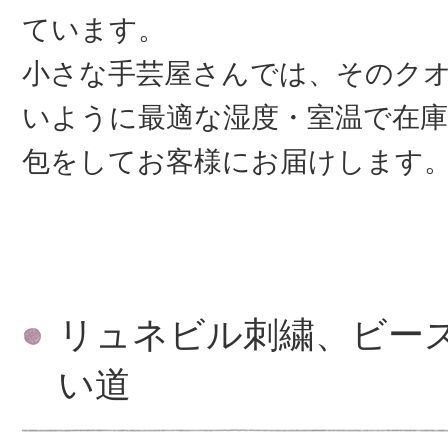
ています。
小さな手芸屋さんでは、そのク
いように最適な湿度・室温で在庫
包をしてお客様にお届けします
リュネビル刺繍、ビー
い道