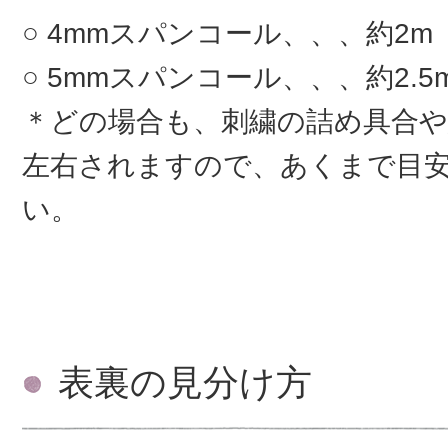
4mmスパンコール、、、約2m
5mmスパンコール、、、約2.5
＊どの場合も、刺繍の詰め具合
左右されますので、あくまで目
い。
表裏の見分け方