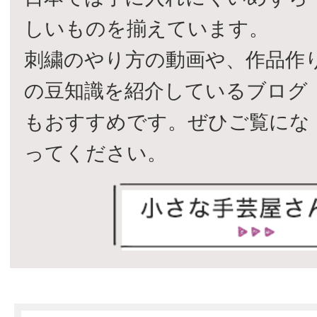
しいものを揃えています。
刺繍のやり方の動画や、作品作
の豆知識を紹介しているブログ
もおすすめです。ぜひご覧にな
ってください。