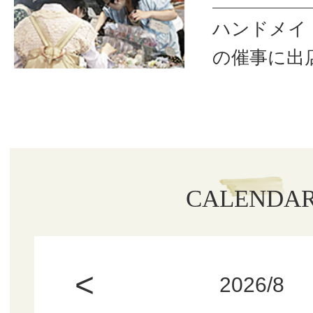
ハンドメイ
の催事に出
CALENDA
<
2026/8