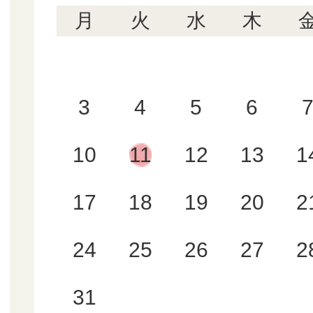
月
火
水
木
3
4
5
6
10
11
12
13
1
17
18
19
20
2
24
25
26
27
2
31