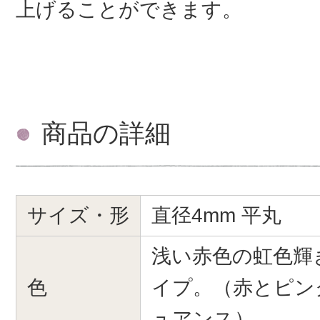
上げることができます。
商品の詳細
サイズ・形
直径4mm 平丸
浅い赤色の虹色輝
色
イプ。（赤とピン
ュアンス）