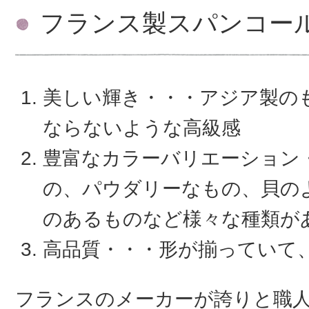
フランス製スパンコー
美しい輝き・・・アジア製の
ならないような高級感
豊富なカラーバリエーション
の、パウダリーなもの、貝の
のあるものなど様々な種類が
高品質・・・形が揃っていて
フランスのメーカーが誇りと職