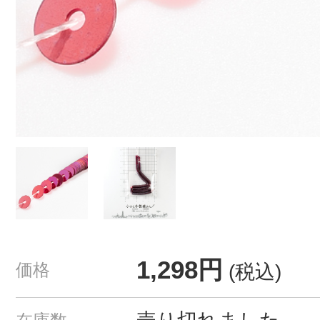
1,298円
価格
(税込)