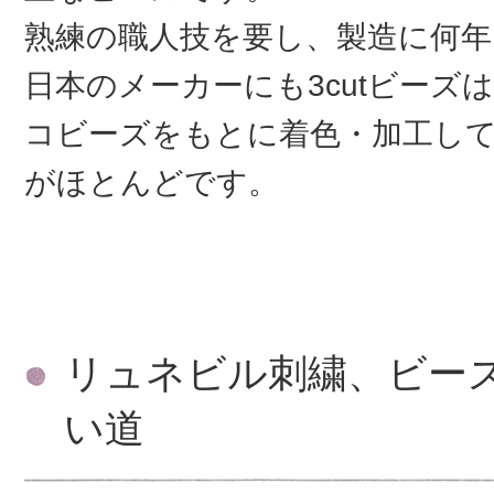
熟練の職人技を要し、製造に何
日本のメーカーにも3cutビーズ
コビーズをもとに着色・加工し
がほとんどです。
リュネビル刺繍、ビー
い道