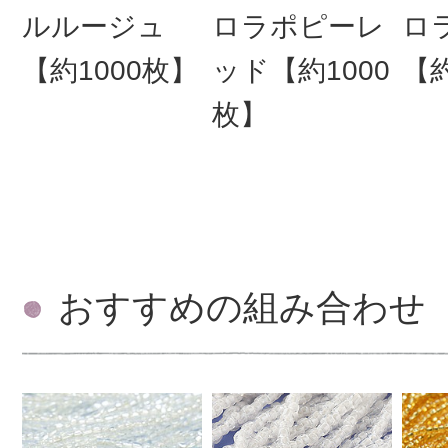
ルルージュ
ロラポピーレ
ロ
【約1000枚】
ッド【約1000
【約
枚】
おすすめの組み合わせ