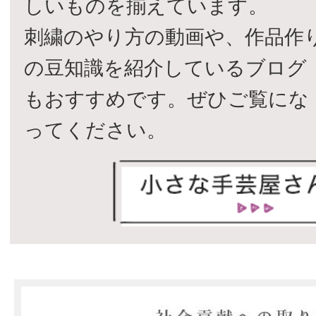
しいものを揃えています。
刺繍のやり方の動画や、作品作
の豆知識を紹介しているブログ
もおすすめです。ぜひご覧にな
ってください。