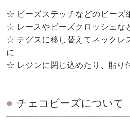
ビーズステッチなどのビーズ
レースやビーズクロッシェな
テグスに移し替えてネックレ
に
レジンに閉じ込めたり、貼り
チェコビーズについて