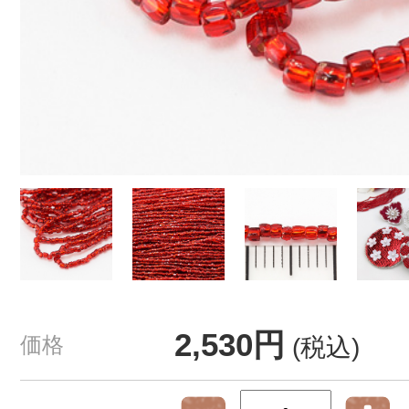
2,530円
価格
(税込)