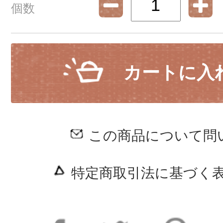
個数
カートに入
この商品について問
特定商取引法に基づく表