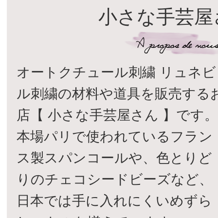
小さな手芸屋
オートクチュール刺繍 リュネビ
ル刺繍の材料や道具を販売する
店【 小さな手芸屋さん 】です
本場パリで使われているフラン
ス製スパンコールや、色とりど
りのチェコシードビーズなど、
日本では手に入れにくいめずら