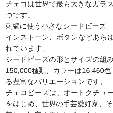
チェコは世界で最も大きなガラ
つです。
刺繍に使う小さなシードビーズ
インストーン、ボタンなどあら
れています。
シードビーズの形とサイズの組
150,000種類。カラーは16,46
る豊富なバリエーションです。
チェコビーズは、オートクチュ
をはじめ、世界の手芸愛好家、そ