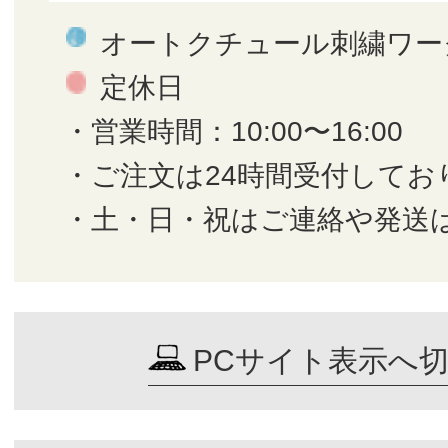
オートクチュール刺繍ワー
定休日
・営業時間：10:00〜16:00
・ご注文は24時間受付してお
・土・日・祝はご連絡や発送
PCサイト表示へ