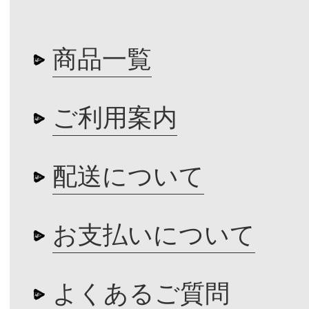
商品一覧
ご利用案内
配送について
お支払いについて
よくあるご質問