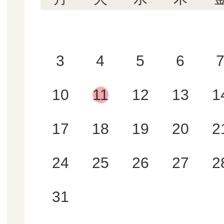
3
4
5
6
10
11
12
13
1
17
18
19
20
2
24
25
26
27
2
31