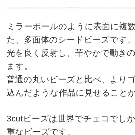
ミラーボールのように表面に複
た、多面体のシードビーズです
光を良く反射し、華やかで動き
ます。
普通の丸いビーズと比べ、より
込んだような作品に見せること
3cutビーズは世界でチェコでし
重なビーズです。