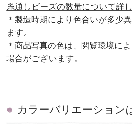
糸通しビーズの数量について詳
＊製造時期により色合いが多少
ます。
＊商品写真の色は、閲覧環境によ
場合がございます。
カラーバリエーション