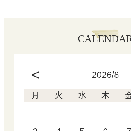
CALENDA
<
2026/8
月
火
水
木