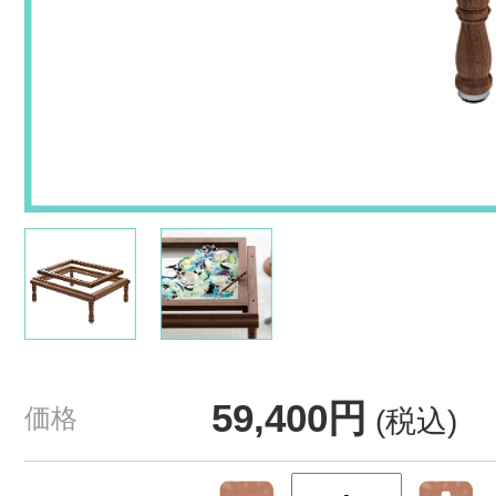
59,400円
価格
(税込)