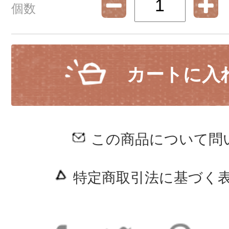
個数
カートに入
この商品について問
特定商取引法に基づく表