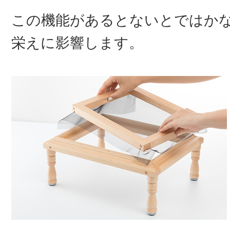
この機能があるとないとではか
栄えに影響します。