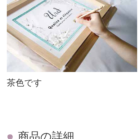
茶色です
商品の詳細