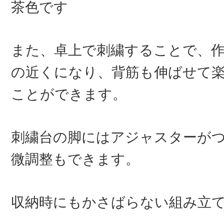
茶色です
また、卓上で刺繍することで、
の近くになり、背筋も伸ばせて
ことができます。
刺繍台の脚にはアジャスターが
微調整もできます。
収納時にもかさばらない組み立