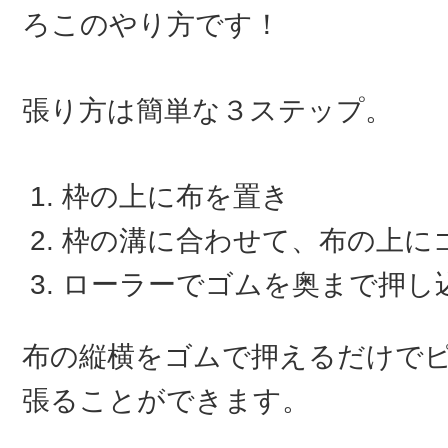
ろこのやり方です！
張り方は簡単な３ステップ。
枠の上に布を置き
枠の溝に合わせて、布の上に
ローラーでゴムを奥まで押し
布の縦横をゴムで押えるだけで
張ることができます。