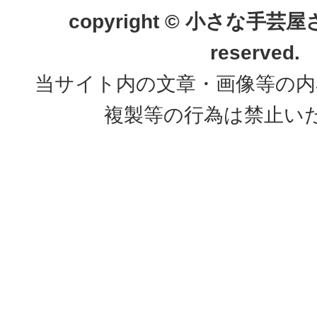
copyright © 小さな手芸屋さん.
reserved.
当サイト内の文章・画像等の内
複製等の行為は禁止い