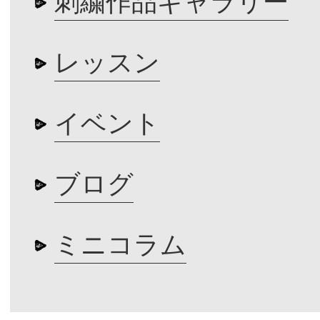
刺繍作品ギャラリー
レッスン
イベント
ブログ
ミニコラム