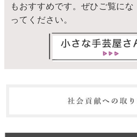
もおすすめです。ぜひご覧にな
ってください。