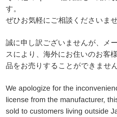
す。
ぜひお気軽にご相談くださいま
誠に申し訳ございませんが、メ
スにより、海外にお住いのお客
品をお売りすることができませ
We apologize for the inconvenienc
license from the manufacturer, th
sold to customers living outside J