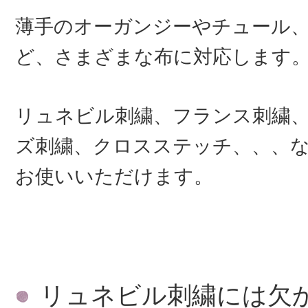
薄手のオーガンジーやチュール
ど、さまざまな布に対応します
リュネビル刺繍、フランス刺繍
ズ刺繍、クロスステッチ、、、
お使いいただけます。
リュネビル刺繍には欠