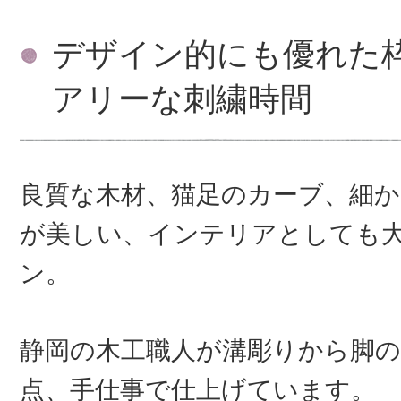
デザイン的にも優れた
アリーな刺繍時間
良質な木材、猫足のカーブ、細
が美しい、インテリアとしても
ン。
静岡の木工職人が溝彫りから脚の
点、手仕事で仕上げています。