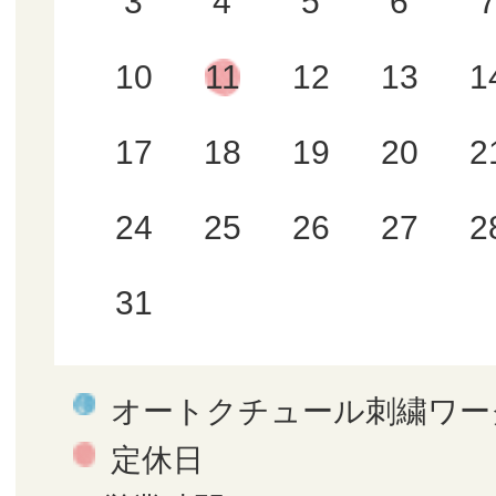
3
4
5
6
10
11
12
13
1
17
18
19
20
2
24
25
26
27
2
31
オートクチュール刺繍ワー
定休日