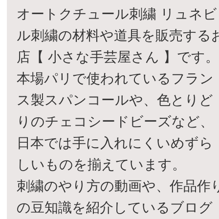
オートクチュール刺繍 リュネビ
ル刺繍の材料や道具を販売する
店【 小さな手芸屋さん 】です
本場パリで使われているフラン
ス製スパンコールや、色とりど
りのチェコシードビーズなど、
日本では手に入れにくいめずら
しいものを揃えています。
刺繍のやり方の動画や、作品作
の豆知識を紹介しているブログ