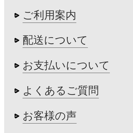
ご利用案内
配送について
お支払いについて
よくあるご質問
お客様の声