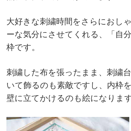
大好きな刺繍時間をさらにおし
ーな気分にさせてくれる、「自
枠です。
刺繍した布を張ったまま、刺繍
いて飾るのも素敵ですし、内枠
壁に立てかけるのも絵になりま