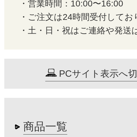
・営業時間：10:00〜16:00
・ご注文は24時間受付してお
・土・日・祝はご連絡や発送
PCサイト表示へ
商品一覧