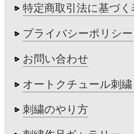
特定商取引法に基づく
プライバシーポリシー
お問い合わせ
オートクチュール刺繍
刺繍のやり方