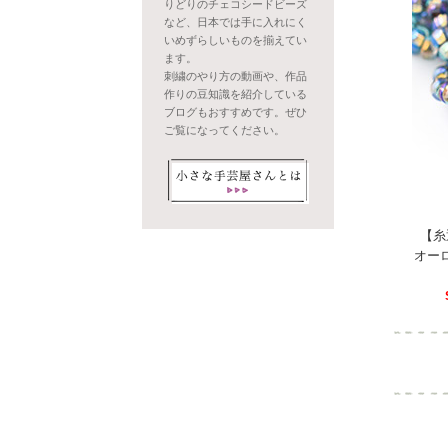
りどりのチェコシードビーズ
など、日本では手に入れにく
いめずらしいものを揃えてい
ます。
刺繍のやり方の動画や、作品
作りの豆知識を紹介している
ブログもおすすめです。ぜひ
ご覧になってください。
【糸
オー