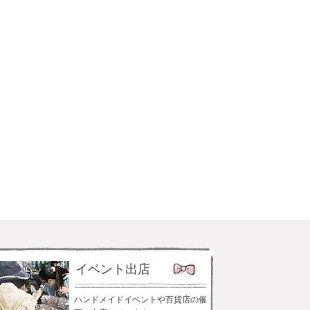
イベント出店
ハンドメイドイベントや百貨店の催