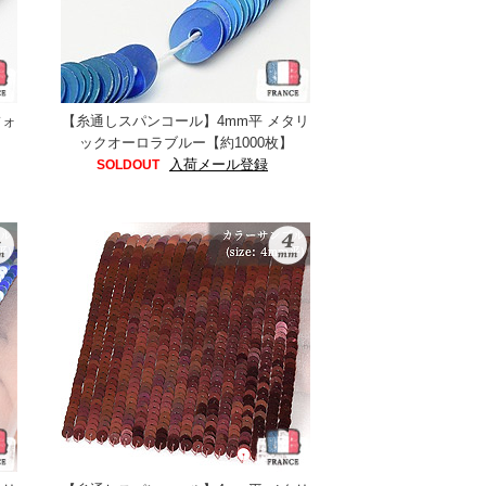
フォ
【糸通しスパンコール】4mm平 メタリ
ックオーロラブルー【約1000枚】
入荷メール登録
SOLDOUT