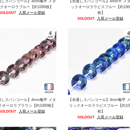
通しスパンコール】4mm亀甲 メタ
【糸通しスパンコール】4mm平 メ
クオーロラブルー【約1000枚】
ックオーロララピスブルー【約100
入荷メール登録
枚】
SOLDOUT
入荷メール登録
SOLDOUT
通しスパンコール】4mm亀甲 メタ
【糸通しスパンコール】4mm亀甲 
クオーロラブラウン【約1000枚】
リックオーロララピスブルー【約10
入荷メール登録
枚】
SOLDOUT
入荷メール登録
SOLDOUT