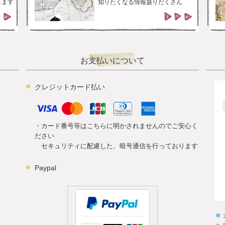
します
知りたくなる情報盛りだくさん
お支払いについて
クレジットカード払い
・カード番号等はこちらに明かされませんのでご安心く
ださい
セキュリティに配慮した、暗号通信を行っております
Paypal