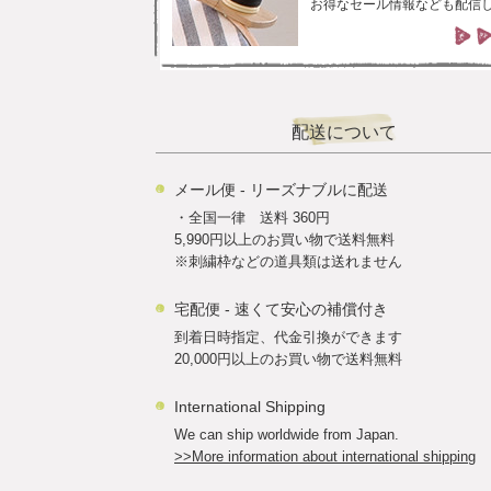
お得なセール情報なども配信
配送について
メール便 - リーズナブルに配送
・全国一律 送料 360円
5,990円以上のお買い物で送料無料
※刺繍枠などの道具類は送れません
宅配便 - 速くて安心の補償付き
到着日時指定、代金引換ができます
20,000円以上のお買い物で送料無料
International Shipping
We can ship worldwide from Japan.
>>More information about international shipping