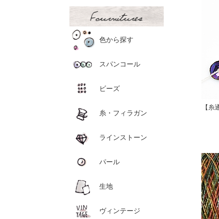
色から探す
スパンコール
ビーズ
【糸
糸・フィラガン
ラインストーン
パール
生地
ヴィンテージ