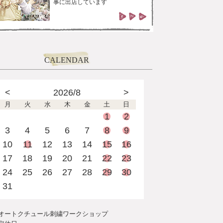
事に出店しています
CALENDAR
<
2026/8
>
月
火
水
木
金
土
日
1
2
3
4
5
6
7
8
9
10
11
12
13
14
15
16
17
18
19
20
21
22
23
24
25
26
27
28
29
30
31
オートクチュール刺繍ワークショップ