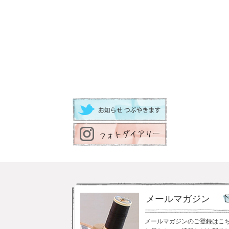
メールマガジン
メールマガジンのご登録はこ