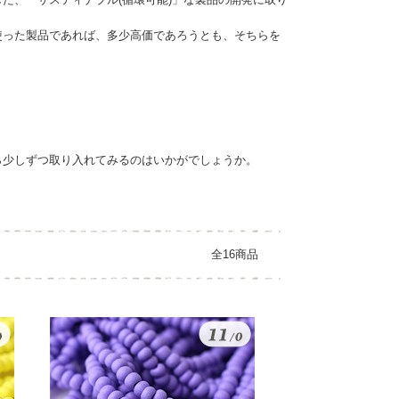
使った製品であれば、多少高価であろうとも、そちらを
ら少しずつ取り入れてみるのはいかがでしょうか。
全16商品