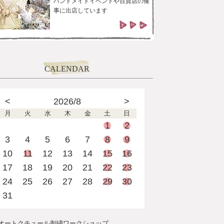
ハンドメイドイベントや百貨店の催
事に出店しています
CALENDAR
<
2026/8
>
月
火
水
木
金
土
日
1
2
3
4
5
6
7
8
9
10
11
12
13
14
15
16
17
18
19
20
21
22
23
24
25
26
27
28
29
30
31
オートクチュール刺繍ワークショップ