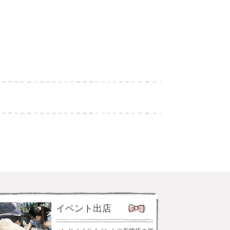
イベント出店