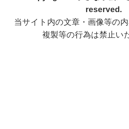
reserved.
当サイト内の文章・画像等の内
複製等の行為は禁止い