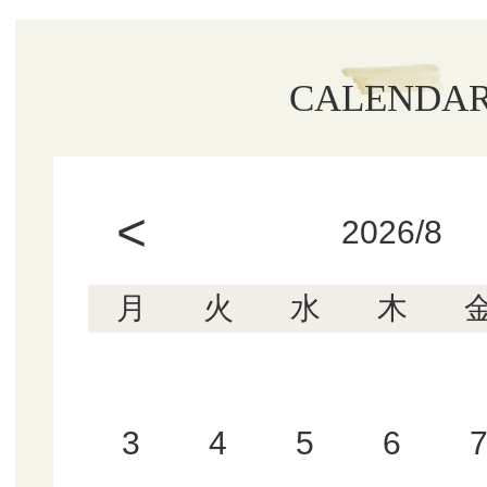
CALENDA
<
2026/8
月
火
水
木
3
4
5
6