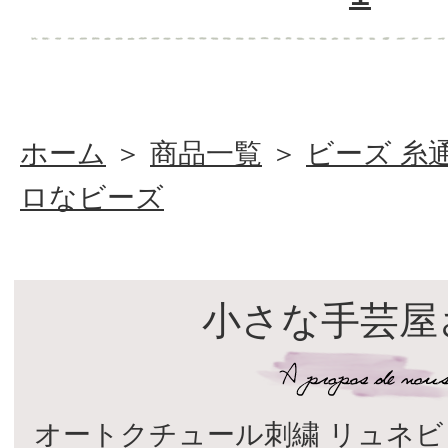
ホーム
＞
商品一覧
＞
ビーズ 糸
ロなビーズ
小さな手芸屋
オートクチュール刺繍 リュネビ