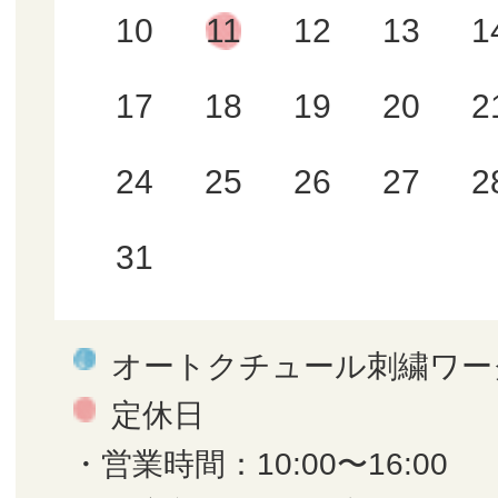
10
11
12
13
1
17
18
19
20
2
24
25
26
27
2
31
オートクチュール刺繍ワー
定休日
・営業時間：10:00〜16:00