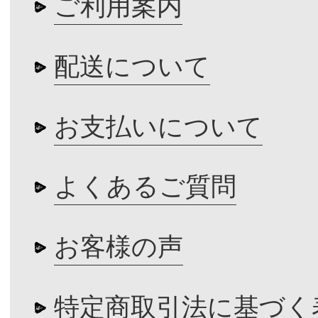
ご利用案内
配送について
お支払いについて
よくあるご質問
お客様の声
特定商取引法に基づく