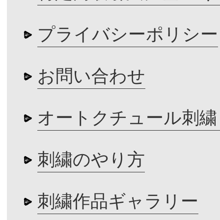
プライバシーポリシー
お問い合わせ
オートクチュール刺繍
刺繍のやり方
刺繍作品ギャラリー