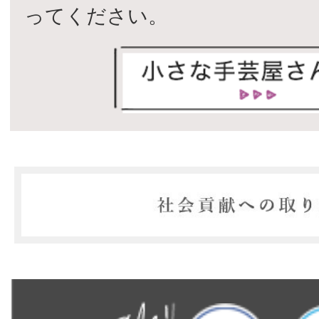
ってください。