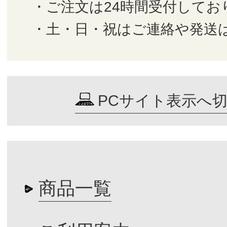
・ご注文は24時間受付してお
・土・日・祝はご連絡や発送
PCサイト表示へ
商品一覧