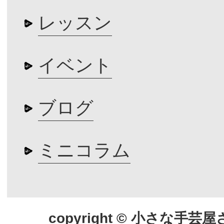
レッスン
イベント
ブログ
ミニコラム
copyright © 小さな手芸屋さん.