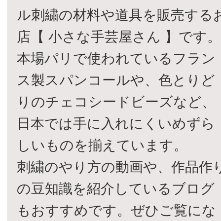
ル刺繍の材料や道具を販売する
店【 小さな手芸屋さん 】です
本場パリで使われているフラン
ス製スパンコールや、色とりど
りのチェコシードビーズなど、
日本では手に入れにくいめずら
しいものを揃えています。
刺繍のやり方の動画や、作品作
の豆知識を紹介しているブログ
もおすすめです。ぜひご覧にな