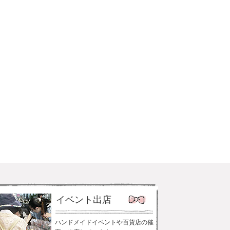
イベント出店
ハンドメイドイベントや百貨店の催