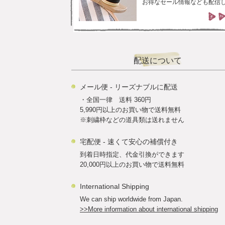
お得なセール情報なども配信
配送について
メール便 - リーズナブルに配送
・全国一律 送料 360円
5,990円以上のお買い物で送料無料
※刺繍枠などの道具類は送れません
宅配便 - 速くて安心の補償付き
到着日時指定、代金引換ができます
20,000円以上のお買い物で送料無料
International Shipping
We can ship worldwide from Japan.
>>More information about international shipping