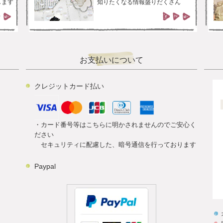
します
知りたくなる情報盛りだくさん
お支払いについて
クレジットカード払い
・カード番号等はこちらに明かされませんのでご安心く
ださい
セキュリティに配慮した、暗号通信を行っております
Paypal