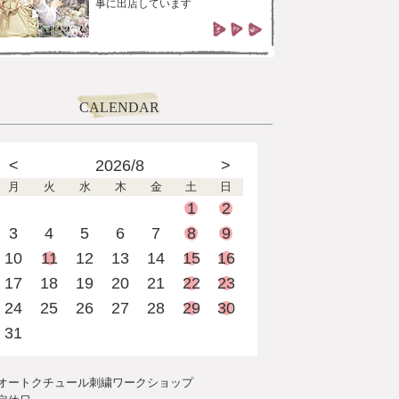
事に出店しています
CALENDAR
<
2026/8
>
月
火
水
木
金
土
日
1
2
3
4
5
6
7
8
9
10
11
12
13
14
15
16
17
18
19
20
21
22
23
24
25
26
27
28
29
30
31
オートクチュール刺繍ワークショップ