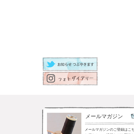
メールマガジン
メールマガジンのご登録はこ