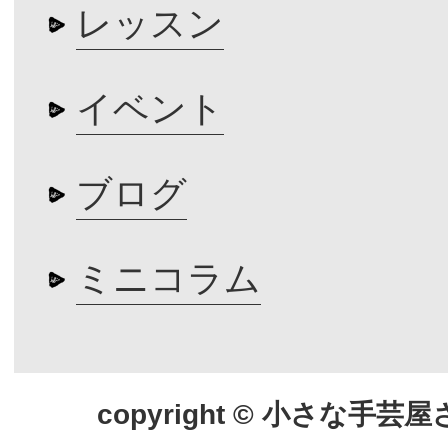
レッスン
イベント
ブログ
ミニコラム
copyright © 小さな手芸屋さん.