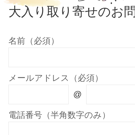
大入り取り寄せのお
名前（必須）
メールアドレス（必須）
@
電話番号（半角数字のみ）