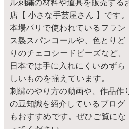
ル刺繍の材料や道具を販売する
店【 小さな手芸屋さん 】です
本場パリで使われているフラン
ス製スパンコールや、色とりど
りのチェコシードビーズなど、
日本では手に入れにくいめずら
しいものを揃えています。
刺繍のやり方の動画や、作品作
の豆知識を紹介しているブログ
もおすすめです。ぜひご覧にな