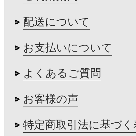
配送について
お支払いについて
よくあるご質問
お客様の声
特定商取引法に基づく