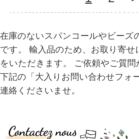
在庫のないスパンコールやビーズ
です。 輸入品のため、お取り寄せ
をいただきます。 ご依頼やご質問
下記の「大入りお問い合わせフォ
連絡くださいませ。