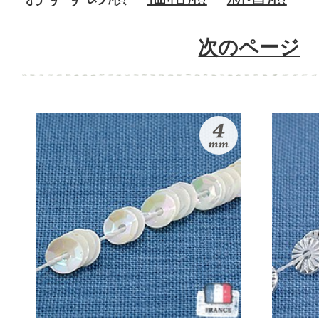
次のページ