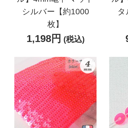
シルバー【約1000
タ
枚】
1,198円
(税込)