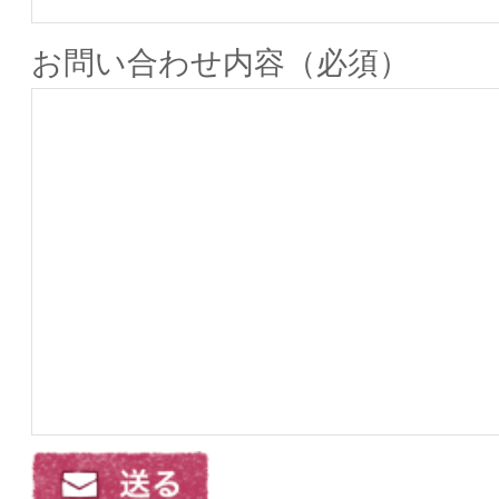
お問い合わせ内容（必須）