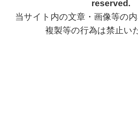
reserved.
当サイト内の文章・画像等の内
複製等の行為は禁止い