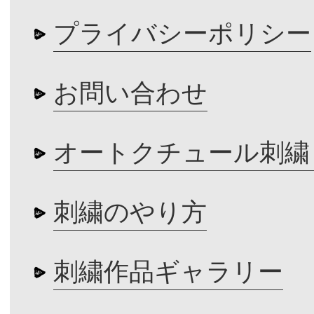
プライバシーポリシー
お問い合わせ
オートクチュール刺繍
刺繍のやり方
刺繍作品ギャラリー