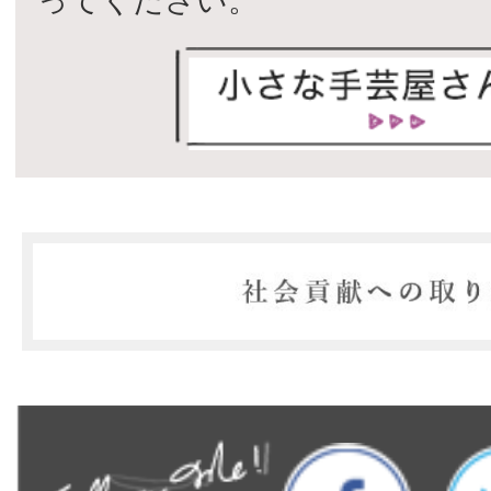
ってください。