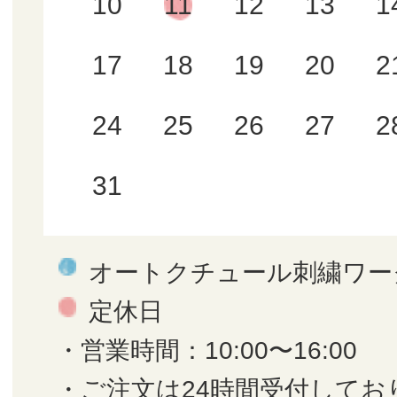
10
11
12
13
1
17
18
19
20
2
24
25
26
27
2
31
オートクチュール刺繍ワー
定休日
・営業時間：10:00〜16:00
・ご注文は24時間受付してお