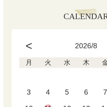
CALENDA
<
2026/8
月
火
水
木
3
4
5
6