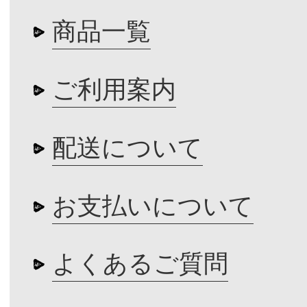
商品一覧
ご利用案内
配送について
お支払いについて
よくあるご質問