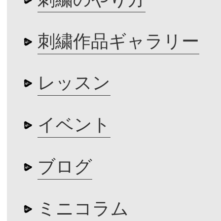
刺繍作品ギャラリー
レッスン
イベント
ブログ
ミニコラム