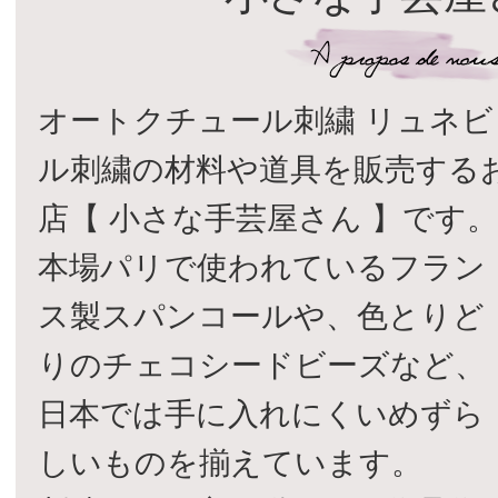
オートクチュール刺繍 リュネビ
ル刺繍の材料や道具を販売する
店【 小さな手芸屋さん 】です
本場パリで使われているフラン
ス製スパンコールや、色とりど
りのチェコシードビーズなど、
日本では手に入れにくいめずら
しいものを揃えています。