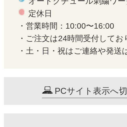
オートクチュール刺繍ワー
定休日
・営業時間：10:00〜16:00
・ご注文は24時間受付してお
・土・日・祝はご連絡や発送
PCサイト表示へ