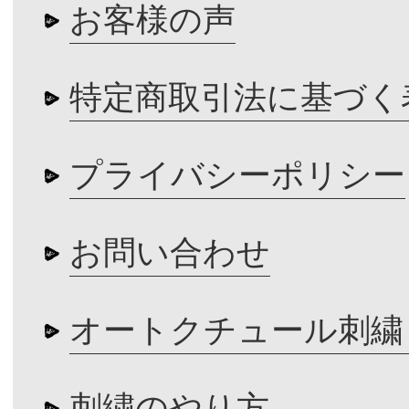
お客様の声
特定商取引法に基づく
プライバシーポリシー
お問い合わせ
オートクチュール刺繍
刺繍のやり方