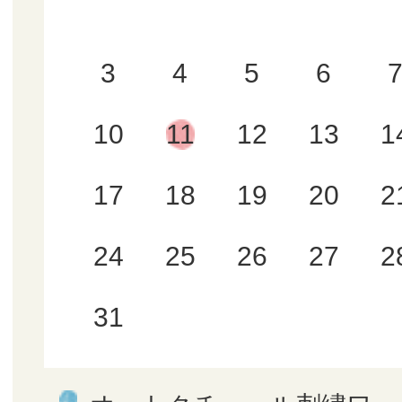
3
4
5
6
10
11
12
13
1
17
18
19
20
2
24
25
26
27
2
31