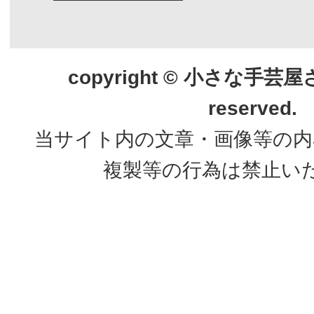
copyright © 小さな手芸屋さん.
reserved.
当サイト内の文章・画像等の内
複製等の行為は禁止い