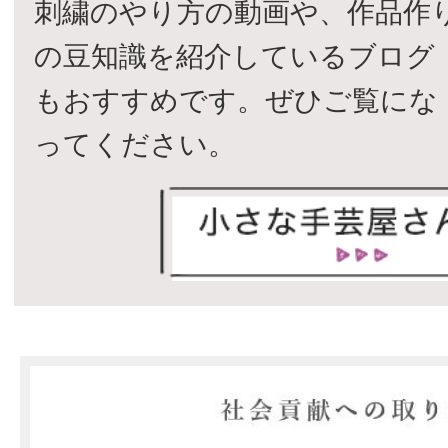
刺繍のやり方の動画や、作品作
の豆知識を紹介しているブログ
もおすすめです。ぜひご覧にな
ってください。