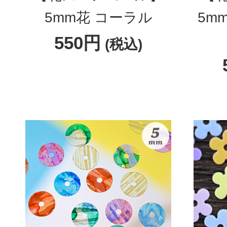
5mm花 コーラル
5m
550円
(税込)