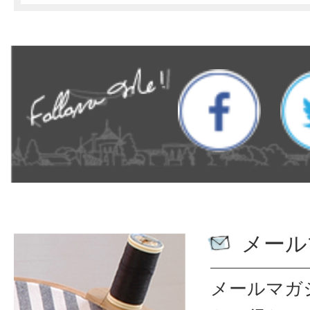
メール
メールマガ