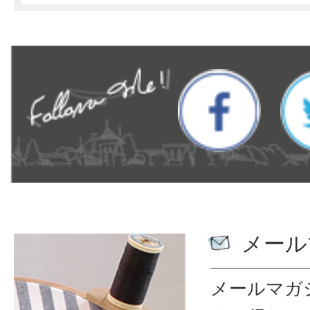
メール
メールマガ