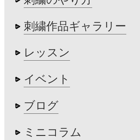
刺繍作品ギャラリー
レッスン
イベント
ブログ
ミニコラム