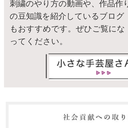
刺繍のやり方の動画や、作品作
の豆知識を紹介しているブログ
もおすすめです。ぜひご覧にな
ってください。