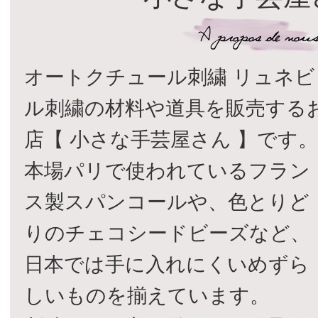
オートクチュール刺繍 リュネビ
ル刺繍の材料や道具を販売する
店【 小さな手芸屋さん 】です
本場パリで使われているフラン
ス製スパンコールや、色とりど
りのチェコシードビーズなど、
日本では手に入れにくいめずら
しいものを揃えています。