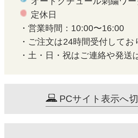
オートクチュール刺繍ワー
定休日
・営業時間：10:00〜16:00
・ご注文は24時間受付してお
・土・日・祝はご連絡や発送
PCサイト表示へ