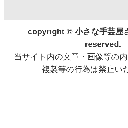
copyright © 小さな手芸屋さん.
reserved.
当サイト内の文章・画像等の内
複製等の行為は禁止い