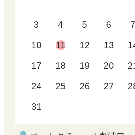
3
4
5
6
10
11
12
13
1
17
18
19
20
2
24
25
26
27
2
31