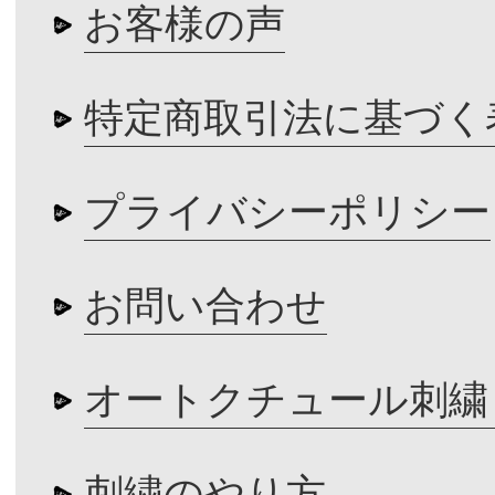
お客様の声
特定商取引法に基づく
プライバシーポリシー
お問い合わせ
オートクチュール刺繍
刺繍のやり方