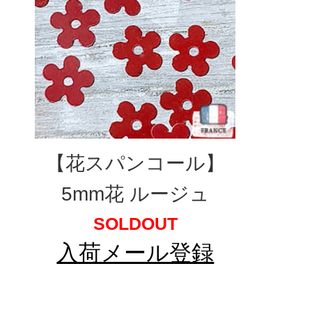
【花スパンコール】
5mm花 ルージュ
SOLDOUT
入荷メール登録