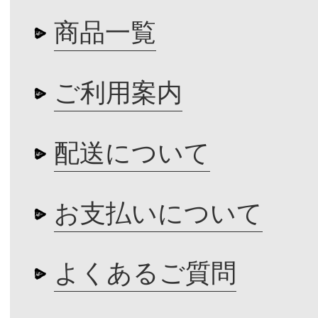
商品一覧
ご利用案内
配送について
お支払いについて
よくあるご質問