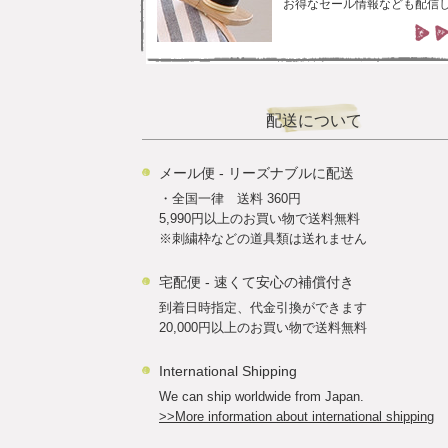
お得なセール情報なども配信
配送について
メール便 - リーズナブルに配送
・全国一律 送料 360円
5,990円以上のお買い物で送料無料
※刺繍枠などの道具類は送れません
宅配便 - 速くて安心の補償付き
到着日時指定、代金引換ができます
20,000円以上のお買い物で送料無料
International Shipping
We can ship worldwide from Japan.
>>More information about international shipping