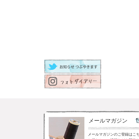
メールマガジン
メールマガジンのご登録はこ