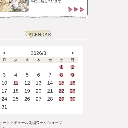
事に出店しています
CALENDAR
<
2026/8
>
月
火
水
木
金
土
日
1
2
3
4
5
6
7
8
9
10
11
12
13
14
15
16
17
18
19
20
21
22
23
24
25
26
27
28
29
30
31
オートクチュール刺繍ワークショップ