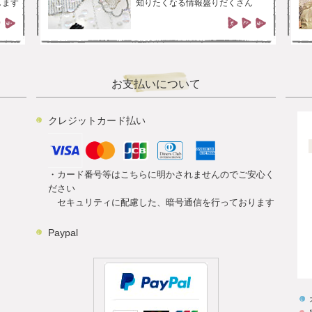
します
知りたくなる情報盛りだくさん
お支払いについて
クレジットカード払い
・カード番号等はこちらに明かされませんのでご安心く
ださい
セキュリティに配慮した、暗号通信を行っております
Paypal