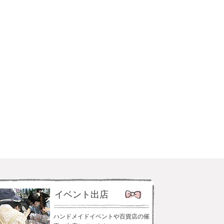
イベント出店
ハンドメイドイベントや百貨店の催