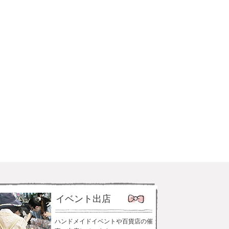
イベント出店
ハンドメイドイベントや百貨店の催