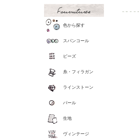
色から探す
スパンコール
ビーズ
糸・フィラガン
ラインストーン
パール
生地
ヴィンテージ