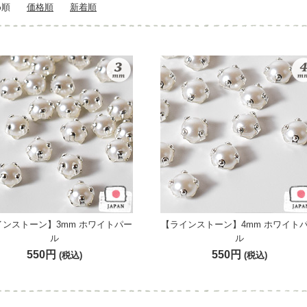
め順
価格順
新着順
インストーン】3mm ホワイトパー
【ラインストーン】4mm ホワイト
ル
ル
550円
550円
(税込)
(税込)