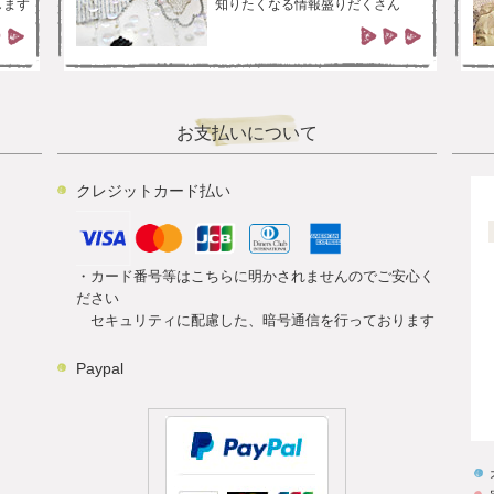
します
知りたくなる情報盛りだくさん
お支払いについて
クレジットカード払い
・カード番号等はこちらに明かされませんのでご安心く
ださい
セキュリティに配慮した、暗号通信を行っております
Paypal