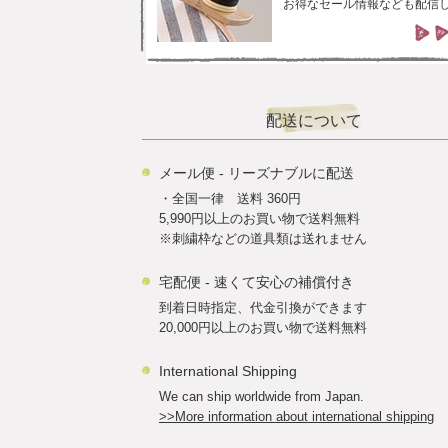
お得なセール情報なども配信
配送について
メール便 - リーズナブルに配送
・全国一律 送料 360円
5,990円以上のお買い物で送料無料
※刺繍枠などの道具類は送れません
宅配便 - 速くて安心の補償付き
到着日時指定、代金引換ができます
20,000円以上のお買い物で送料無料
International Shipping
We can ship worldwide from Japan.
>>More information about international shipping