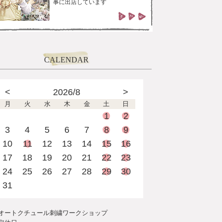
事に出店しています
CALENDAR
<
2026/8
>
月
火
水
木
金
土
日
1
2
3
4
5
6
7
8
9
10
11
12
13
14
15
16
17
18
19
20
21
22
23
24
25
26
27
28
29
30
31
オートクチュール刺繍ワークショップ