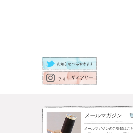
メールマガジン
メールマガジンのご登録はこ