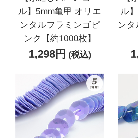
ル】5mm亀甲 オリエ
ル】
ンタルフラミンゴピ
ンタ
ンク【約1000枚】
1,298円
1
(税込)