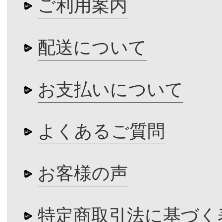
ご利用案内
配送について
お支払いについて
よくあるご質問
お客様の声
特定商取引法に基づく