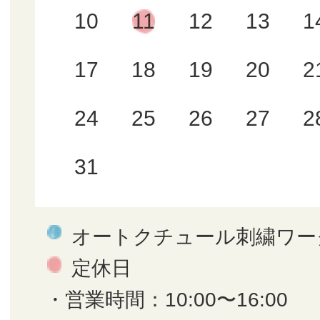
10
11
12
13
1
17
18
19
20
2
24
25
26
27
2
31
オートクチュール刺繍ワー
定休日
・営業時間：10:00〜16:00