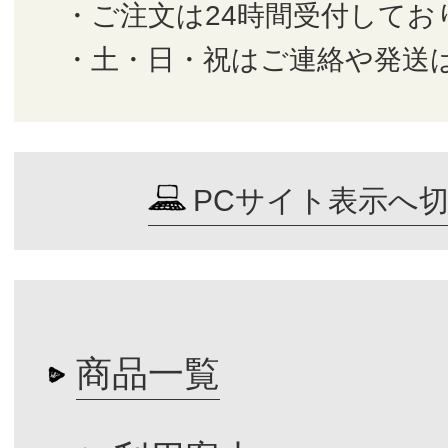
・ご注文は24時間受付してお
・土・日・祝はご連絡や発送
PCサイト表示へ
商品一覧