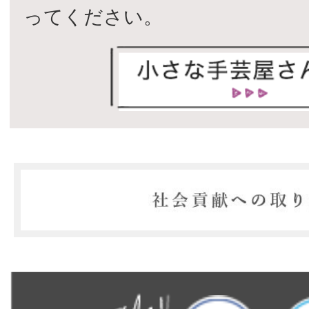
ってください。