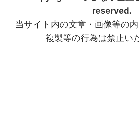
reserved.
当サイト内の文章・画像等の内
複製等の行為は禁止い