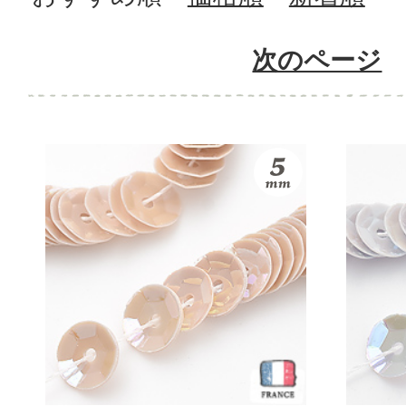
次のページ