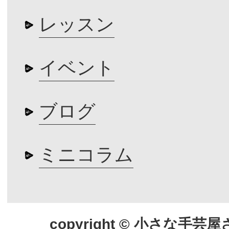
レッスン
イベント
ブログ
ミニコラム
copyright © 小さな手芸屋さん.