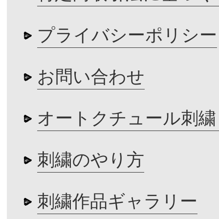
プライバシーポリシー
お問い合わせ
オートクチュール刺繍
刺繍のやり方
刺繍作品ギャラリー