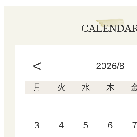
CALENDA
<
2026/8
月
火
水
木
3
4
5
6