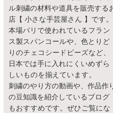
ル刺繍の材料や道具を販売する
店【 小さな手芸屋さん 】です
本場パリで使われているフラン
ス製スパンコールや、色とりど
りのチェコシードビーズなど、
日本では手に入れにくいめずら
しいものを揃えています。
刺繍のやり方の動画や、作品作
の豆知識を紹介しているブログ
もおすすめです。ぜひご覧にな