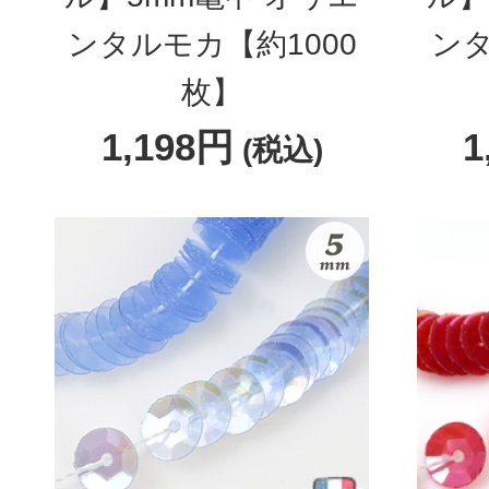
ンタルモカ【約1000
ン
枚】
1,198円
1
(税込)