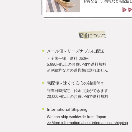
お得なセール情報なども配信
配送について
メール便 - リーズナブルに配送
・全国一律 送料 360円
5,990円以上のお買い物で送料無料
※刺繍枠などの道具類は送れません
宅配便 - 速くて安心の補償付き
到着日時指定、代金引換ができます
20,000円以上のお買い物で送料無料
International Shipping
We can ship worldwide from Japan.
>>More information about international shipping