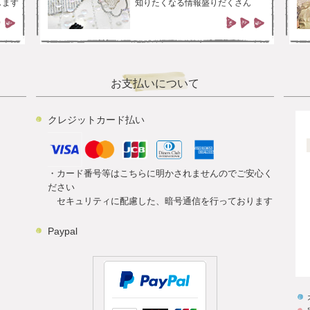
します
知りたくなる情報盛りだくさん
お支払いについて
クレジットカード払い
・カード番号等はこちらに明かされませんのでご安心く
ださい
セキュリティに配慮した、暗号通信を行っております
Paypal