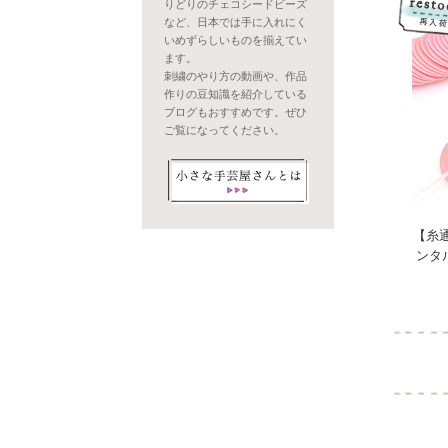
りどりのチェコシードビーズ
など、日本では手に入れにく
いめずらしいものを揃えてい
ます。
刺繍のやり方の動画や、作品
作りの豆知識を紹介している
ブログもおすすめです。ぜひ
ご覧になってください。
【糸
ンタ