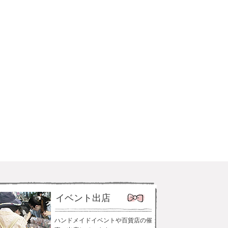
イベント出店
ハンドメイドイベントや百貨店の催