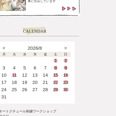
事に出店しています
CALENDAR
<
2026/8
>
月
火
水
木
金
土
日
1
2
3
4
5
6
7
8
9
10
11
12
13
14
15
16
17
18
19
20
21
22
23
24
25
26
27
28
29
30
31
オートクチュール刺繍ワークショップ