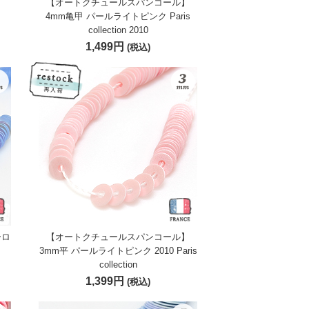
】
【オートクチュールスパンコール】
4mm亀甲 パールライトピンク Paris
collection 2010
1,499円
(税込)
ーロ
【オートクチュールスパンコール】
3mm平 パールライトピンク 2010 Paris
collection
1,399円
(税込)