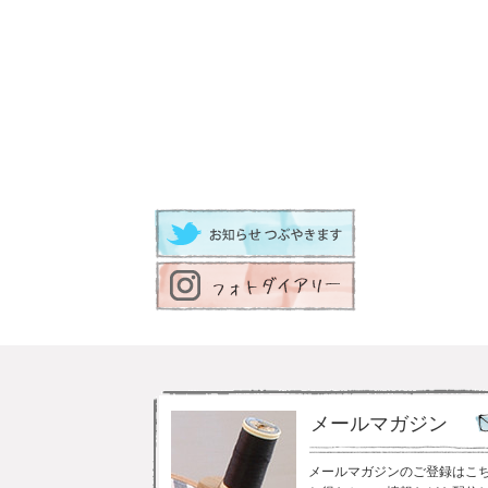
メールマガジン
メールマガジンのご登録はこ