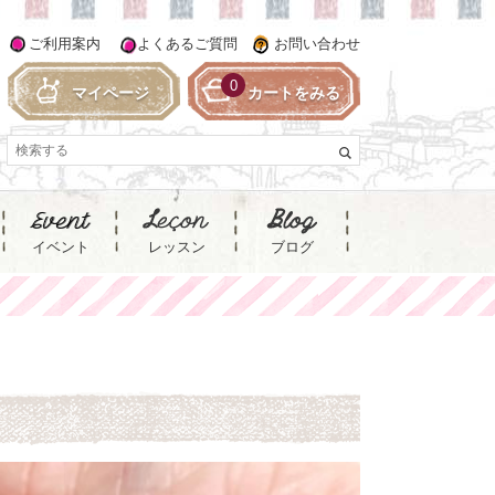
ご利用案内
よくあるご質問
お問い合わせ
0
マイページ
カートをみる
イベント
レッスン
ブログ