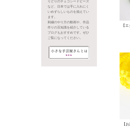
りどりのチェコシードビーズ
など、日本では手に入れにく
いめずらしいものを揃えてい
ます。
刺繍のやり方の動画や、作品
【エ
作りの豆知識を紹介している
ブログもおすすめです。ぜひ
ご覧になってください。
【お