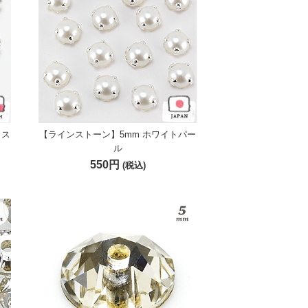
リス
【ラインストーン】5mm ホワイトパー
ル
550円
(税込)