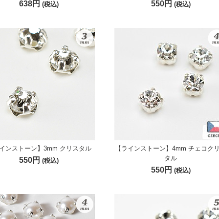
638円
550円
(税込)
(税込)
インストーン】3mm クリスタル
【ラインストーン】4mm チェコク
タル
550円
(税込)
550円
(税込)