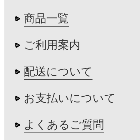
商品一覧
ご利用案内
配送について
お支払いについて
よくあるご質問