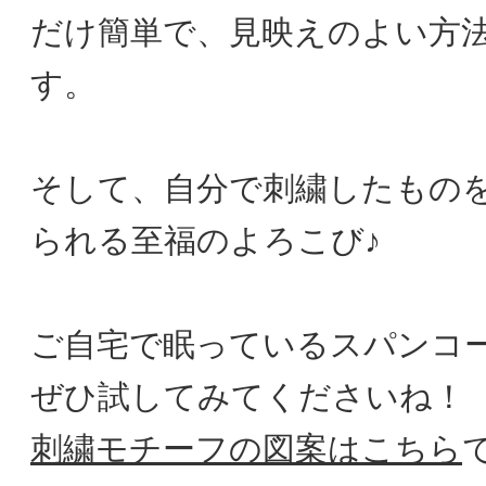
だけ簡単で、見映えのよい方
す。
そして、自分で刺繍したもの
られる至福のよろこび♪
ご自宅で眠っているスパンコ
ぜひ試してみてくださいね！
刺繍モチーフの図案はこちら