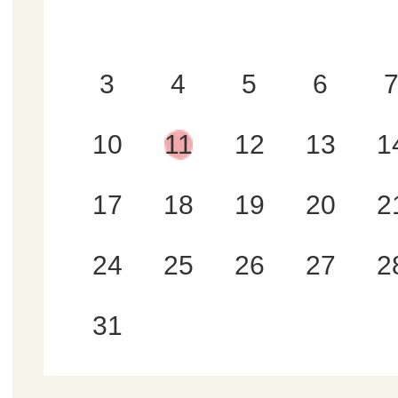
3
4
5
6
10
11
12
13
1
17
18
19
20
2
24
25
26
27
2
31