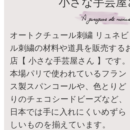
小さな手芸屋
オートクチュール刺繍 リュネビ
ル刺繍の材料や道具を販売する
店【 小さな手芸屋さん 】です
本場パリで使われているフラン
ス製スパンコールや、色とりど
りのチェコシードビーズなど、
日本では手に入れにくいめずら
しいものを揃えています。