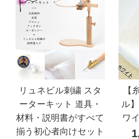
リュネビル刺繍 スタ
【
ーターキット 道具・
ル】
材料・説明書がすべて
ワイ
揃う初心者向けセット
1