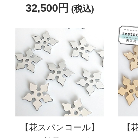
32,500円
(税込)
【花スパンコール】
【