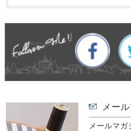
メール
メールマガ