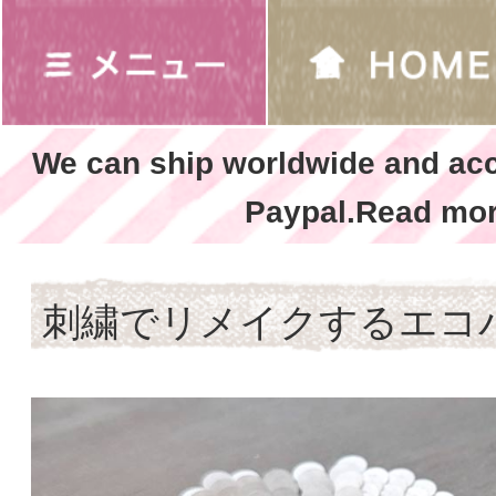
We can ship worldwide and ac
Paypal.Read mor
刺繍でリメイクするエコ