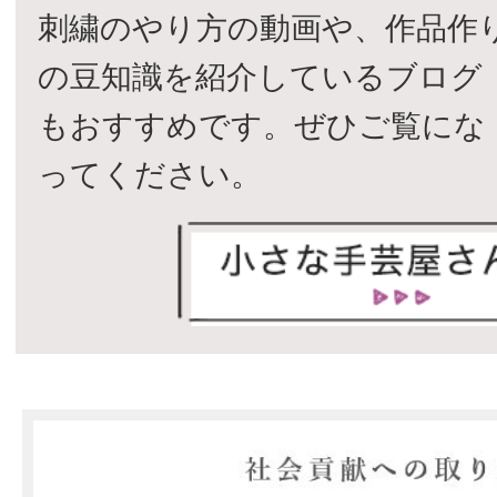
刺繍のやり方の動画や、作品作
の豆知識を紹介しているブログ
もおすすめです。ぜひご覧にな
ってください。