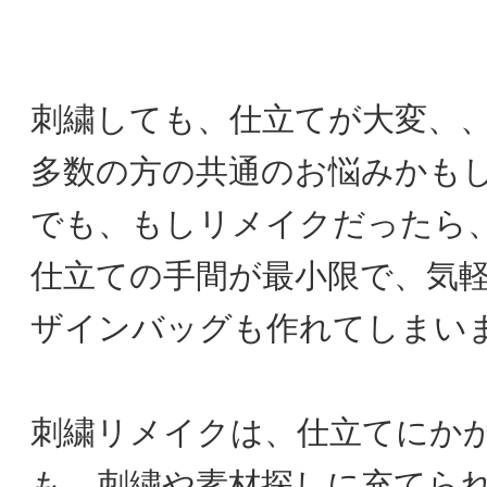
刺繍しても、仕立てが大変、
多数の方の共通のお悩みかも
でも、もしリメイクだったら
仕立ての手間が最小限で、気
ザインバッグも作れてしまい
刺繍リメイクは、仕立てにか
も、刺繍や素材探しに充てら