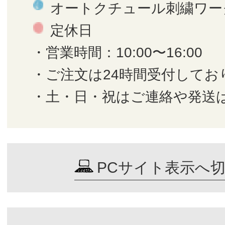
オートクチュール刺繍ワー
定休日
・営業時間：10:00〜16:00
・ご注文は24時間受付してお
・土・日・祝はご連絡や発送
PCサイト表示へ