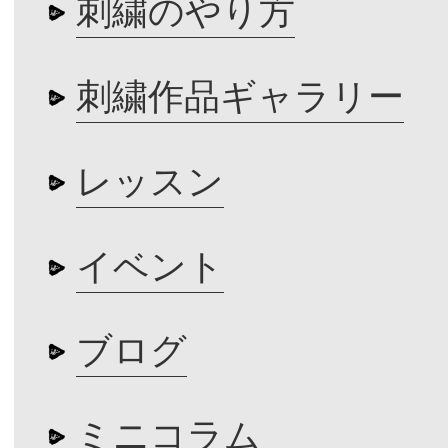
刺繍のやり方
刺繍作品ギャラリー
レッスン
イベント
ブログ
ミニコラム