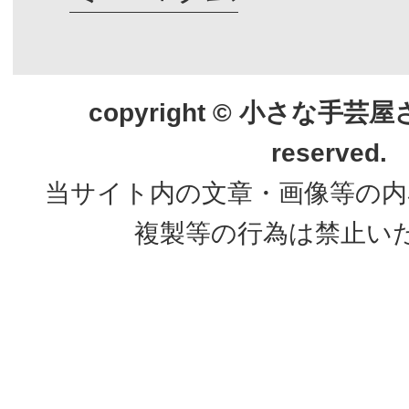
copyright © 小さな手芸屋さん.
reserved.
当サイト内の文章・画像等の内
複製等の行為は禁止い