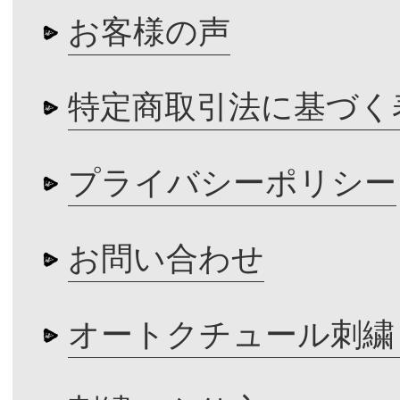
お客様の声
特定商取引法に基づく
プライバシーポリシー
お問い合わせ
オートクチュール刺繍