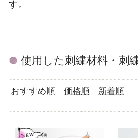
す。
使用した刺繍材料・刺
おすすめ順
価格順
新着順