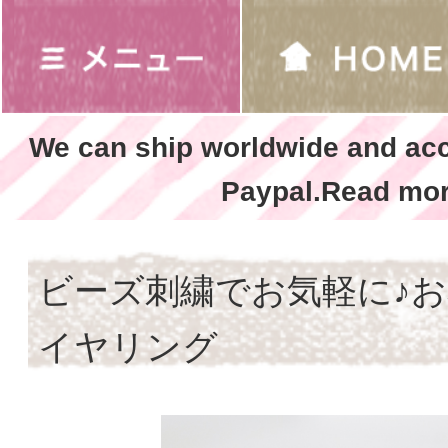
We can ship worldwide and ac
Paypal.Read mor
ビーズ刺繍でお気軽に♪
イヤリング