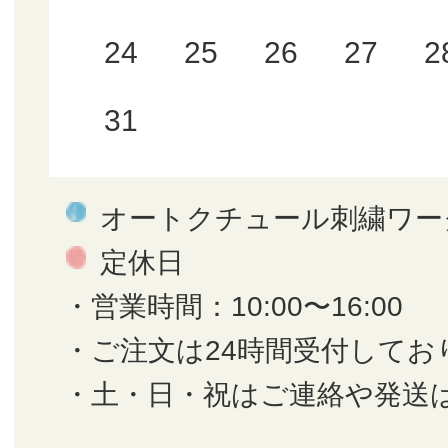
24
25
26
27
2
31
オートクチュール刺繍ワー
定休日
・営業時間：10:00〜16:00
・ご注文は24時間受付してお
・土・日・祝はご連絡や発送