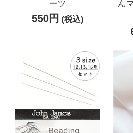
ーツ
ん
550円
(税込)