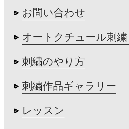
お問い合わせ
オートクチュール刺繍
刺繍のやり方
刺繍作品ギャラリー
レッスン