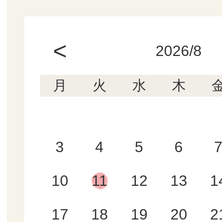
<
2026/8
月
火
水
木
3
4
5
6
10
11
12
13
1
17
18
19
20
2