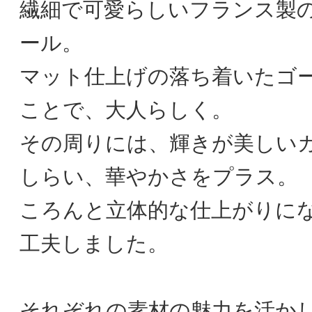
繊細で可愛らしいフランス製
ール。
マット仕上げの落ち着いたゴ
ことで、大人らしく。
その周りには、輝きが美しい
しらい、華やかさをプラス。
ころんと立体的な仕上がりに
工夫しました。
それぞれの素材の魅力を活か