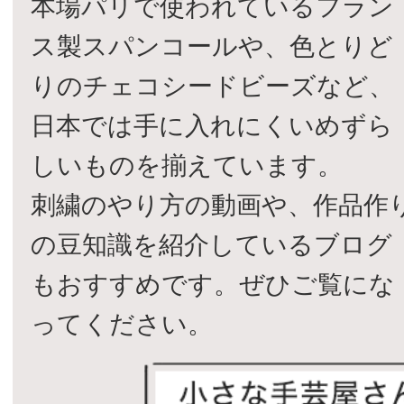
本場パリで使われているフラン
ス製スパンコールや、色とりど
りのチェコシードビーズなど、
日本では手に入れにくいめずら
しいものを揃えています。
刺繍のやり方の動画や、作品作
の豆知識を紹介しているブログ
もおすすめです。ぜひご覧にな
ってください。