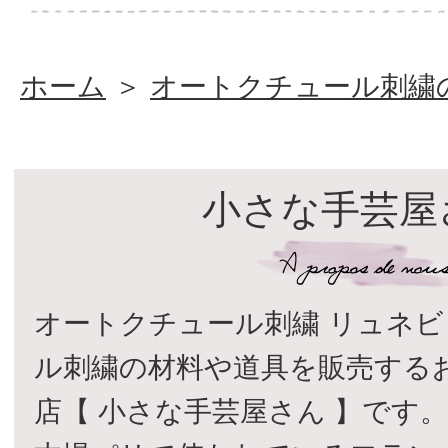
ホーム
＞
オートクチュール刺繍
小さな手芸屋
オートクチュール刺繍 リュネビ
ル刺繍の材料や道具を販売する
店【 小さな手芸屋さん 】です