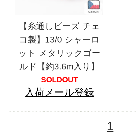
【糸通しビーズ チェ
コ製】13/0 シャーロ
ット メタリックゴー
ルド【約3.6m入り】
SOLDOUT
入荷メール登録
1