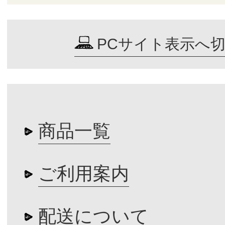
PCサイト表示へ
商品一覧
ご利用案内
配送について