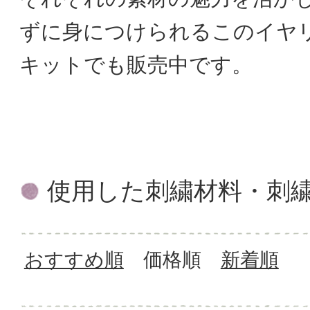
ずに身につけられるこのイヤ
キットでも販売中です。
使用した刺繍材料・刺
おすすめ順
価格順
新着順