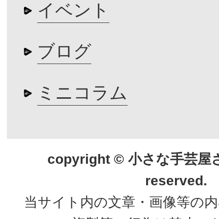
イベント
ブログ
ミニコラム
copyright © 小さな手芸屋さん.
reserved.
当サイト内の文章・画像等の内