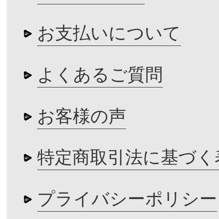
お支払いについて
よくあるご質問
お客様の声
特定商取引法に基づく
プライバシーポリシー