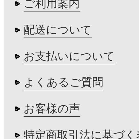
ご利用案内
配送について
お支払いについて
よくあるご質問
お客様の声
特定商取引法に基づく