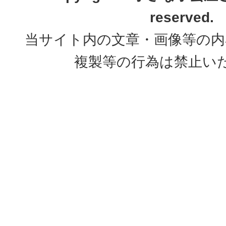
reserved.
当サイト内の文章・画像等の内
複製等の行為は禁止い