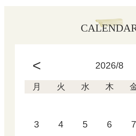
CALENDA
<
2026/8
月
火
水
木
3
4
5
6