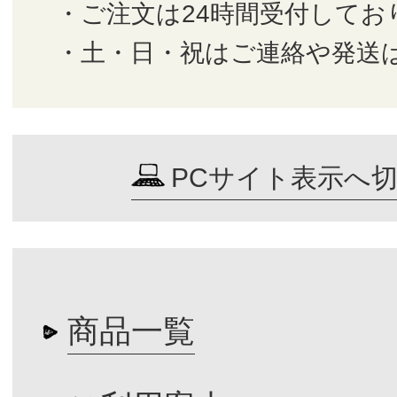
・ご注文は24時間受付してお
・土・日・祝はご連絡や発送
PCサイト表示へ
商品一覧