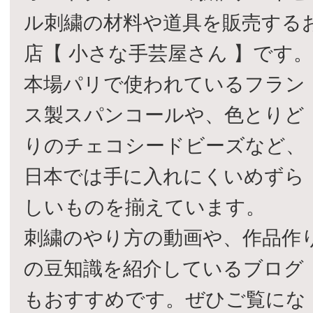
ル刺繍の材料や道具を販売する
店【 小さな手芸屋さん 】です
本場パリで使われているフラン
ス製スパンコールや、色とりど
りのチェコシードビーズなど、
日本では手に入れにくいめずら
しいものを揃えています。
刺繍のやり方の動画や、作品作
の豆知識を紹介しているブログ
もおすすめです。ぜひご覧にな