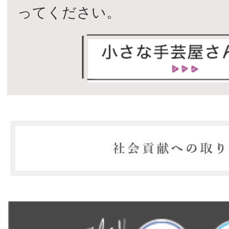
ってください。