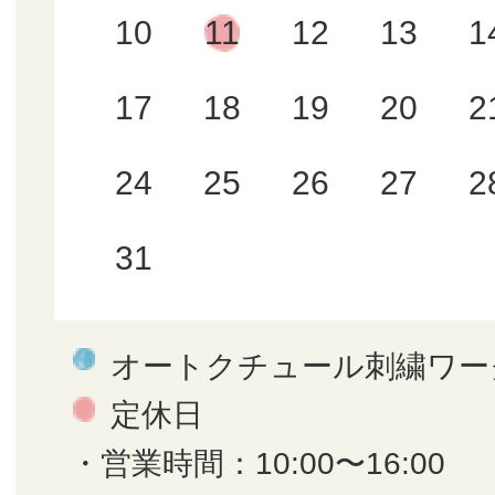
10
11
12
13
1
17
18
19
20
2
24
25
26
27
2
31
オートクチュール刺繍ワー
定休日
・営業時間：10:00〜16:00