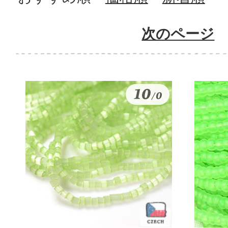
次のページ