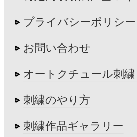
プライバシーポリシー
お問い合わせ
オートクチュール刺繍
刺繍のやり方
刺繍作品ギャラリー