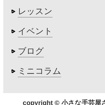
レッスン
イベント
ブログ
ミニコラム
copyright © 小さな手芸屋さん.