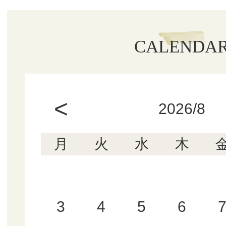
CALENDA
<
2026/8
月
火
水
木
3
4
5
6