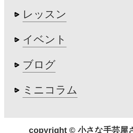
レッスン
イベント
ブログ
ミニコラム
copyright © 小さな手芸屋さん.