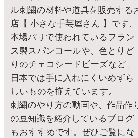
ル刺繍の材料や道具を販売する
店【 小さな手芸屋さん 】です
本場パリで使われているフラン
ス製スパンコールや、色とりど
りのチェコシードビーズなど、
日本では手に入れにくいめずら
しいものを揃えています。
刺繍のやり方の動画や、作品作
の豆知識を紹介しているブログ
もおすすめです。ぜひご覧にな