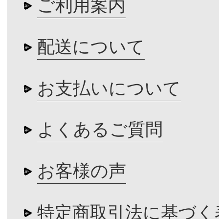
ご利用案内
配送について
お支払いについて
よくあるご質問
お客様の声
特定商取引法に基づく