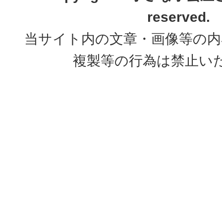
reserved.
当サイト内の文章・画像等の内
複製等の行為は禁止い