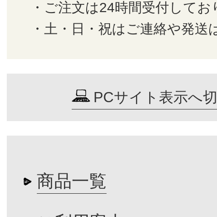
・ご注文は24時間受付してお
・土・日・祝はご連絡や発送
PCサイト表示へ
商品一覧