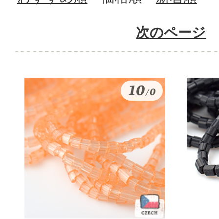
次のページ