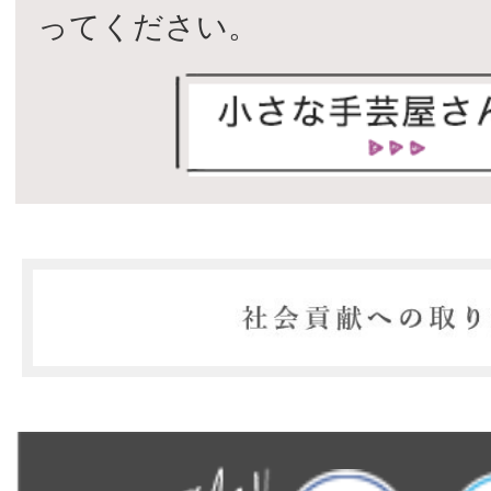
ってください。