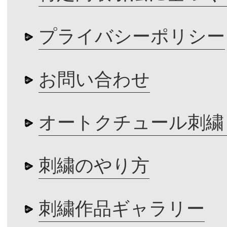
プライバシーポリシー
お問い合わせ
オートクチュール刺繍
刺繍のやり方
刺繍作品ギャラリー