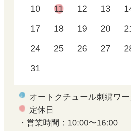
10
11
12
13
1
17
18
19
20
2
24
25
26
27
2
31
オートクチュール刺繍ワー
定休日
・営業時間：10:00〜16:00