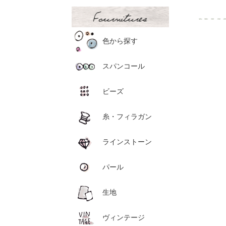
色から探す
スパンコール
ビーズ
糸・フィラガン
ラインストーン
パール
生地
ヴィンテージ