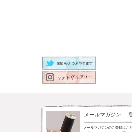
メールマガジン
メールマガジンのご登録はこ