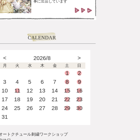
事に出店しています
CALENDAR
<
2026/8
>
月
火
水
木
金
土
日
1
2
3
4
5
6
7
8
9
10
11
12
13
14
15
16
17
18
19
20
21
22
23
24
25
26
27
28
29
30
31
オートクチュール刺繍ワークショップ