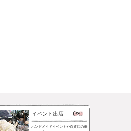
イベント出店
ハンドメイドイベントや百貨店の催