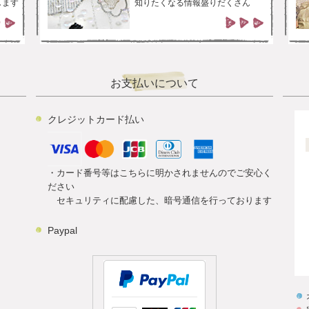
します
知りたくなる情報盛りだくさん
お支払いについて
クレジットカード払い
・カード番号等はこちらに明かされませんのでご安心く
ださい
セキュリティに配慮した、暗号通信を行っております
Paypal