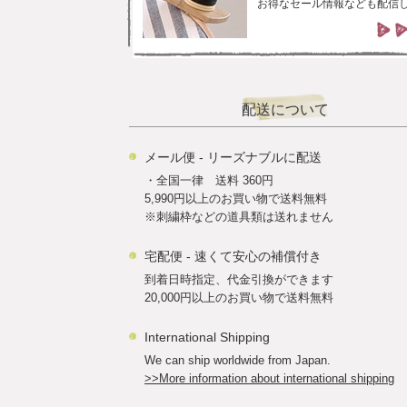
お得なセール情報なども配信
配送について
メール便 - リーズナブルに配送
・全国一律 送料 360円
5,990円以上のお買い物で送料無料
※刺繍枠などの道具類は送れません
宅配便 - 速くて安心の補償付き
到着日時指定、代金引換ができます
20,000円以上のお買い物で送料無料
International Shipping
We can ship worldwide from Japan.
>>More information about international shipping