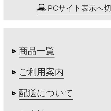
PCサイト表示へ
商品一覧
ご利用案内
配送について