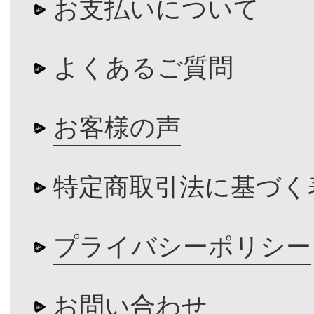
お支払いについて
よくあるご質問
お客様の声
特定商取引法に基づく
プライバシーポリシー
お問い合わせ