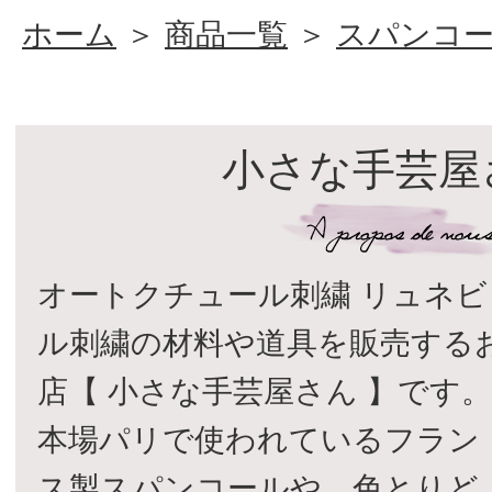
ホーム
＞
商品一覧
＞
スパンコ
小さな手芸屋
オートクチュール刺繍 リュネビ
ル刺繍の材料や道具を販売する
店【 小さな手芸屋さん 】です
本場パリで使われているフラン
ス製スパンコールや、色とりど