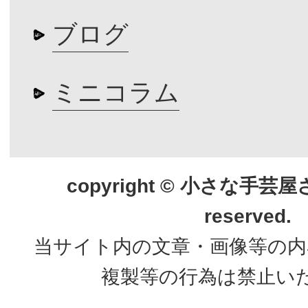
ブログ
ミニコラム
copyright © 小さな手芸屋さん.
reserved.
当サイト内の文章・画像等の内
複製等の行為は禁止い