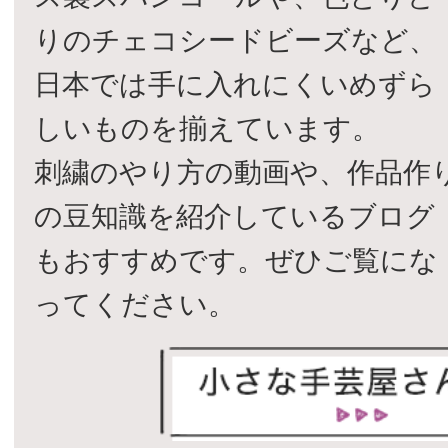
りのチェコシードビーズなど、
日本では手に入れにくいめずら
しいものを揃えています。
刺繍のやり方の動画や、作品作
の豆知識を紹介しているブログ
もおすすめです。ぜひご覧にな
ってください。