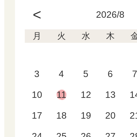
<
2026/8
月
火
水
木
3
4
5
6
10
11
12
13
1
17
18
19
20
2
24
25
26
27
2