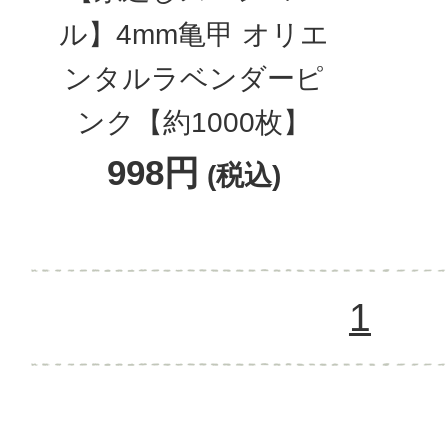
ル】4mm亀甲 オリエ
ンタルラベンダーピ
ンク【約1000枚】
998円
(税込)
1