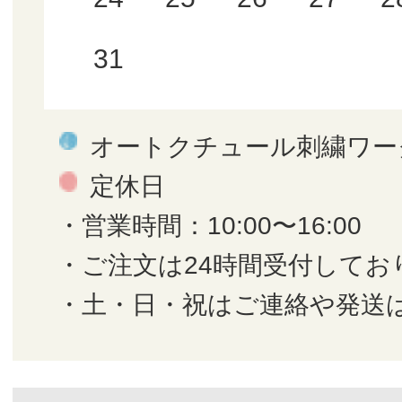
31
オートクチュール刺繍ワー
定休日
・営業時間：10:00〜16:00
・ご注文は24時間受付してお
・土・日・祝はご連絡や発送