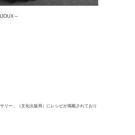
JOUX～
サリー」（文化出版局）にレシピが掲載されており