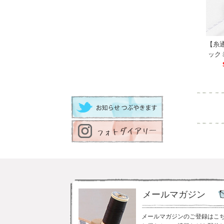
【糸
ック
メールマガジン
メールマガジンのご登録はこ