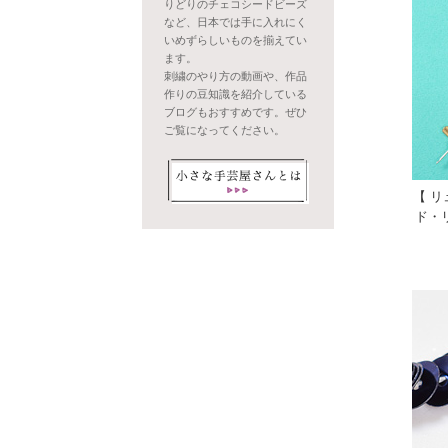
りどりのチェコシードビーズ
など、日本では手に入れにく
いめずらしいものを揃えてい
ます。
刺繍のやり方の動画や、作品
作りの豆知識を紹介している
ブログもおすすめです。ぜひ
ご覧になってください。
【 
ド・