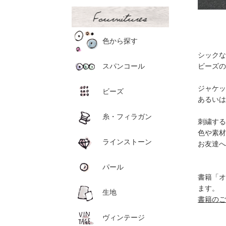
色から探す
シックな
スパンコール
ビーズの
ジャケッ
ビーズ
あるいは
糸・フィラガン
刺繍する
色や素材
ラインストーン
お友達へ
パール
書籍「オ
ます。
生地
書籍のご
ヴィンテージ