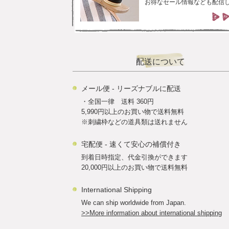
お得なセール情報なども配信
配送について
メール便 - リーズナブルに配送
・全国一律 送料 360円
5,990円以上のお買い物で送料無料
※刺繍枠などの道具類は送れません
宅配便 - 速くて安心の補償付き
到着日時指定、代金引換ができます
20,000円以上のお買い物で送料無料
International Shipping
We can ship worldwide from Japan.
>>More information about international shipping