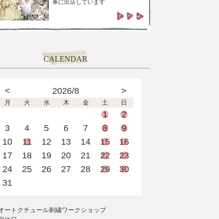
事に出店しています
CALENDAR
<
2026/8
>
月
火
水
木
金
土
日
1
2
3
4
5
6
7
8
9
10
11
12
13
14
15
16
17
18
19
20
21
22
23
24
25
26
27
28
29
30
31
オートクチュール刺繍ワークショップ