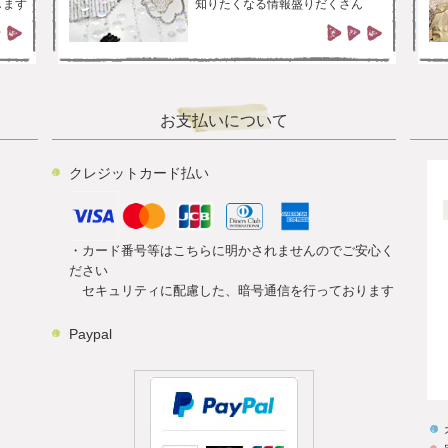
します
知りたくなる情報盛りだくさん
お支払いについて
クレジットカード払い
・カード番号等はこちらに明かされませんのでご安心く
ださい
セキュリティに配慮した、暗号通信を行っております
Paypal