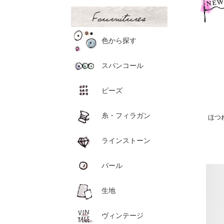
色から探す
スパンコール
ビーズ
糸・フィラガン
ほつれ
ラインストーン
パール
生地
ヴィンテージ