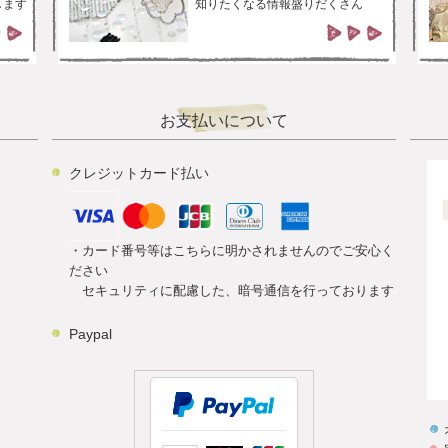
します
知りたくなる情報盛りだくさん
お支払いについて
クレジットカード払い
・カード番号等はこちらに明かされませんのでご安心く
ださい
セキュリティに配慮した、暗号通信を行っております
Paypal