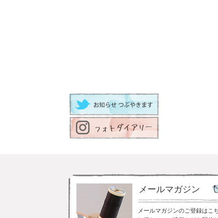
メールマガジン
メールマガジンのご登録はこ