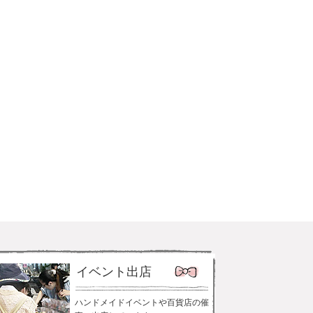
イベント出店
ハンドメイドイベントや百貨店の催