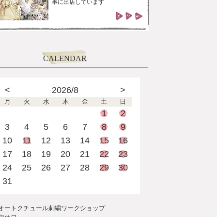
事に出店しています
CALENDAR
<
2026/8
>
月
火
水
木
金
土
日
1
2
3
4
5
6
7
8
9
10
11
12
13
14
15
16
17
18
19
20
21
22
23
24
25
26
27
28
29
30
31
オートクチュール刺繍ワークショップ