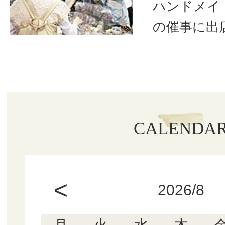
ハンドメイ
の催事に出
CALENDA
<
2026/8