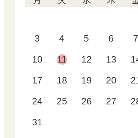
月
火
水
木
3
4
5
6
10
11
12
13
1
17
18
19
20
2
24
25
26
27
2
31