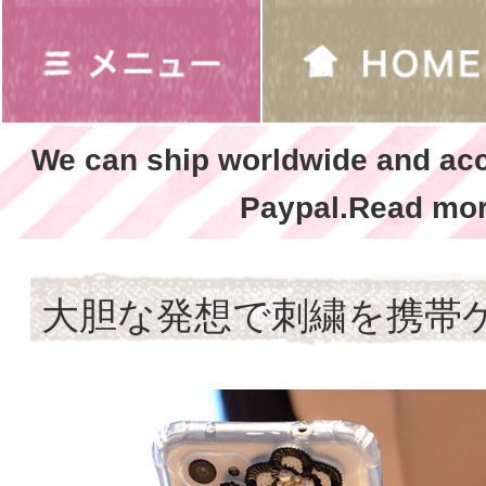
We can ship worldwide and ac
Paypal.Read mor
大胆な発想で刺繍を携帯