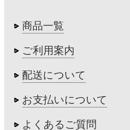
商品一覧
ご利用案内
配送について
お支払いについて
よくあるご質問