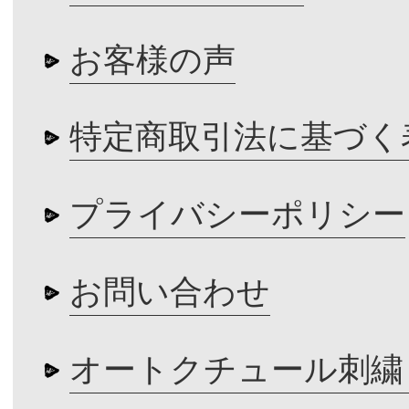
お客様の声
特定商取引法に基づく
プライバシーポリシー
お問い合わせ
オートクチュール刺繍