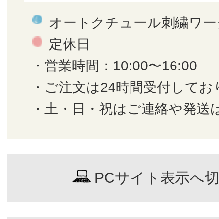
オートクチュール刺繍ワー
定休日
・営業時間：10:00〜16:00
・ご注文は24時間受付してお
・土・日・祝はご連絡や発送
PCサイト表示へ