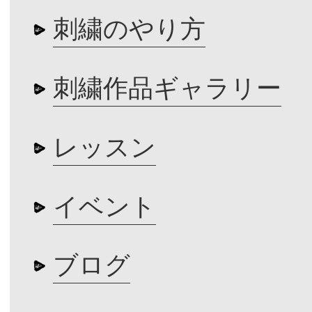
刺繍のやり方
刺繍作品ギャラリー
レッスン
イベント
ブログ