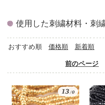
使用した刺繍材料・刺
おすすめ順
価格順
新着順
前のページ