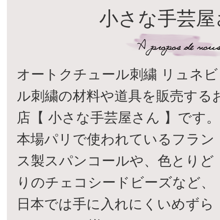
小さな手芸屋
オートクチュール刺繍 リュネビ
ル刺繍の材料や道具を販売する
店【 小さな手芸屋さん 】です
本場パリで使われているフラン
ス製スパンコールや、色とりど
りのチェコシードビーズなど、
日本では手に入れにくいめずら