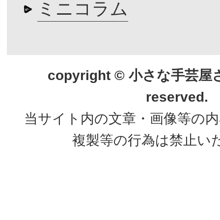
ミニコラム
copyright © 小さな手芸屋さん.
reserved.
当サイト内の文章・画像等の内
複製等の行為は禁止い