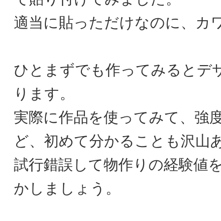
適当に貼っただけなのに、カワ
ひとまずでも作ってみるとデ
ります。
実際に作品を使ってみて、強
ど、初めて分かることも沢山
試行錯誤して物作りの経験値
かしましょう。