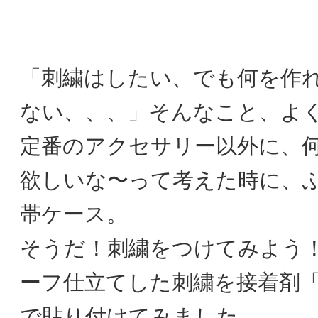
「刺繍はしたい、でも何を作
ない、、、」そんなこと、よ
定番のアクセサリー以外に、
欲しいな〜って考えた時に、
帯ケース。
そうだ！刺繍をつけてみよう
ーフ仕立てした刺繍を接着剤
で貼り付けてみました。