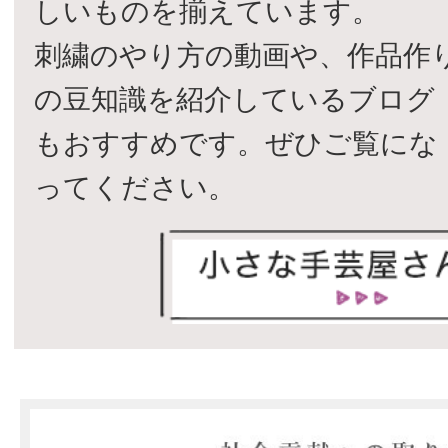
しいものを揃えています。
刺繍のやり方の動画や、作品作
の豆知識を紹介しているブログ
もおすすめです。ぜひご覧にな
ってください。