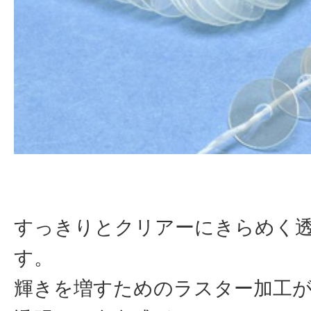
すっきりとクリアーにきらめく
す。
輝きを増すためのラスター加工