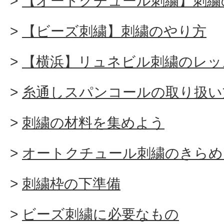
【オートクチュール刺繍】刺繍
【ビーズ刺繍】刺繍のやり方
【横浜】リュネビル刺繍のレッ
糸通しスパンコールの取り扱い
刺繍の材料を集めよう
オートクチュール刺繍のきらめ
刺繍枠の下準備
ビーズ刺繍に必要なもの