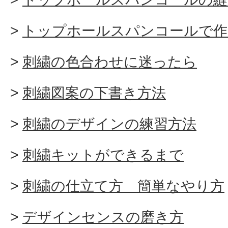
トップホールスパンコールで作
刺繍の色合わせに迷ったら
刺繍図案の下書き方法
刺繍のデザインの練習方法
刺繍キットができるまで
刺繍の仕立て方 簡単なやり方
デザインセンスの磨き方