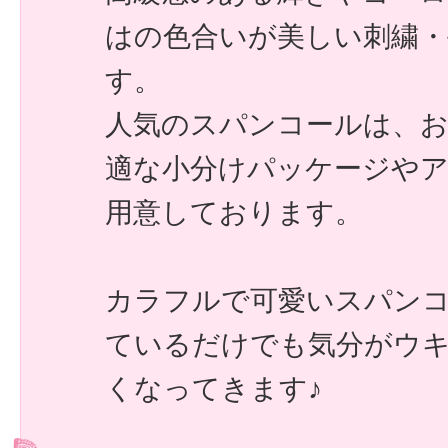
はの色合いが美しい刺繍・
す。
人気のスパンコールは、
適な小分けパッケージや
用意しております。
カラフルで可愛いスパン
ているだけでも気分がウ
くなってきます♪