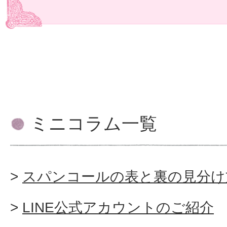
ミニコラム一覧
スパンコールの表と裏の見分け
LINE公式アカウントのご紹介