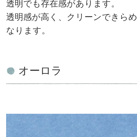
透明でも存在感があります。
透明感が高く、クリーンできら
なります。
オーロラ