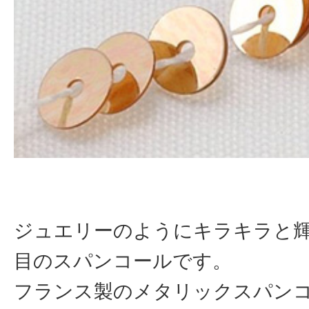
ジュエリーのようにキラキラと
目のスパンコールです。
フランス製のメタリックスパン