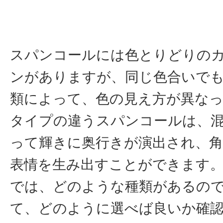
スパンコールには色とりどりの
ンがありますが、同じ色合いで
類によって、色の見え方が異な
タイプの違うスパンコールは、
って輝きに奥行きが演出され、
表情を生み出すことができます
では、どのような種類があるの
て、どのように選べば良いか確