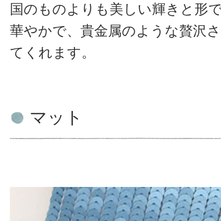
国のものよりも美しい輝きと形
華やかで、貴金属のような贅沢
てくれます。
マット