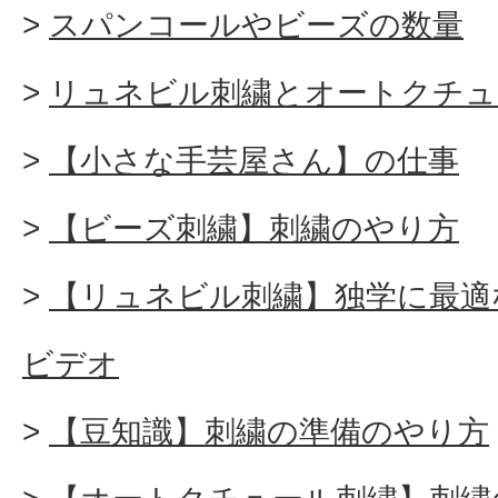
スパンコールやビーズの数量
リュネビル刺繍とオートクチュ
【小さな手芸屋さん】の仕事
【ビーズ刺繍】刺繍のやり方
【リュネビル刺繍】独学に最適
ビデオ
【豆知識】刺繍の準備のやり方