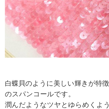
白蝶貝のように美しい輝きが特徴
のスパンコールです。
潤んだようなツヤとゆらめくよ