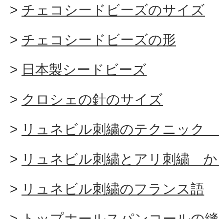
チェコシードビーズのサイズ
チェコシードビーズの形
日本製シードビーズ
クロシェの針のサイズ
リュネビル刺繍のテクニック 
リュネビル刺繍とアリ刺繍 か
リュネビル刺繍のフランス語
トップホールスパンコールの縫