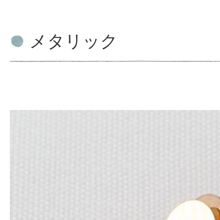
メタリック