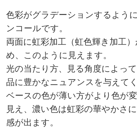
色彩がグラデーションするよう
ンコールです。
両面に虹彩加工（虹色輝き加工）
め、このように見えます。
光の当たり方、見る角度によって
品に豊かなニュアンスを与えて
ベースの色が薄い方がより色が
見え、濃い色は虹彩の華やかさ
感が出ます。