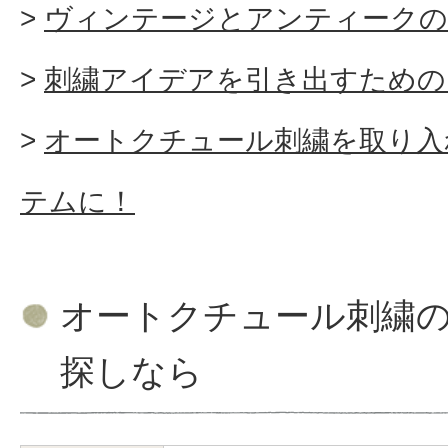
ヴィンテージとアンティークの
刺繍アイデアを引き出すための
オートクチュール刺繍を取り入
テムに！
オートクチュール刺繍
探しなら