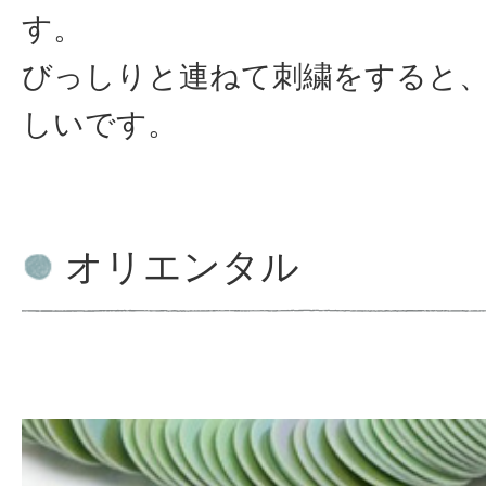
す。
びっしりと連ねて刺繍をすると
しいです。
オリエンタル