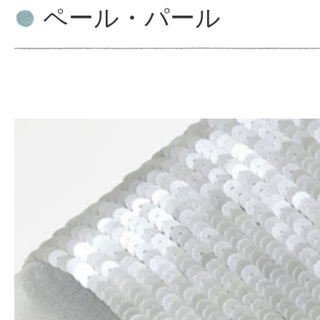
ペール・パール