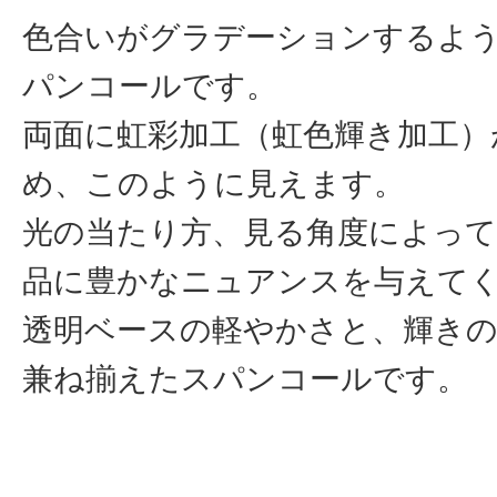
色合いがグラデーションするよ
パンコールです。
両面に虹彩加工（虹色輝き加工）
め、このように見えます。
光の当たり方、見る角度によって
品に豊かなニュアンスを与えて
透明ベースの軽やかさと、輝き
兼ね揃えたスパンコールです。