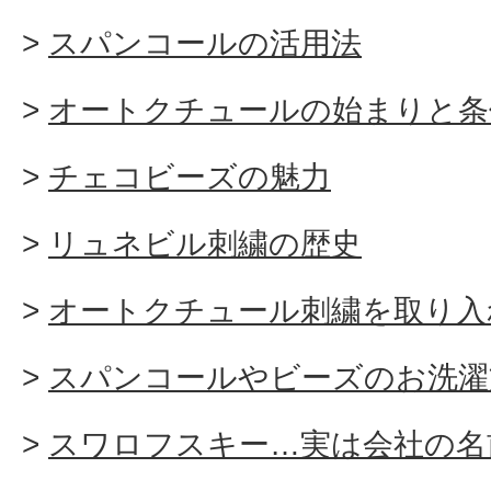
スパンコールの活用法
オートクチュールの始まりと条
チェコビーズの魅力
リュネビル刺繍の歴史
オートクチュール刺繍を取り入
スパンコールやビーズのお洗濯
スワロフスキー…実は会社の名