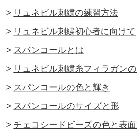
リュネビル刺繍の練習方法
リュネビル刺繍初心者に向けて
スパンコールとは
リュネビル刺繍糸フィラガンの
スパンコールの色と輝き
スパンコールのサイズと形
チェコシードビーズの色と表面