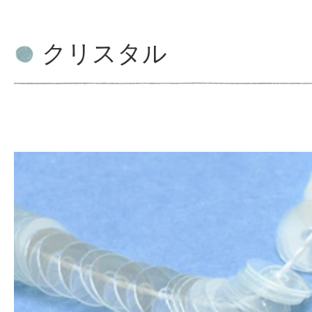
クリスタル