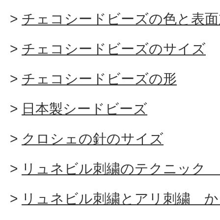
チェコシードビーズの色と表面
チェコシードビーズのサイズ
チェコシードビーズの形
日本製シードビーズ
クロシェの針のサイズ
リュネビル刺繍のテクニック 
リュネビル刺繍とアリ刺繍 か