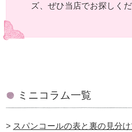
ズ、ぜひ当店でお探しく
ミニコラム一覧
スパンコールの表と裏の見分け