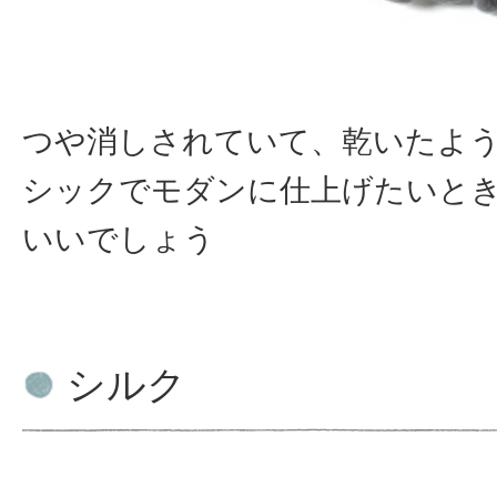
つや消しされていて、乾いたよ
シックでモダンに仕上げたいと
いいでしょう
シルク