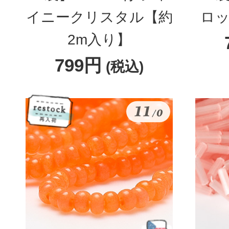
イニークリスタル【約
ロッ
2m入り】
799円
(税込)