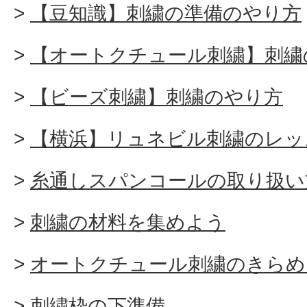
【豆知識】刺繍の準備のやり方
【オートクチュール刺繍】刺繍
【ビーズ刺繍】刺繍のやり方
【横浜】リュネビル刺繍のレッ
糸通しスパンコールの取り扱い
刺繍の材料を集めよう
オートクチュール刺繍のきらめ
刺繍枠の下準備