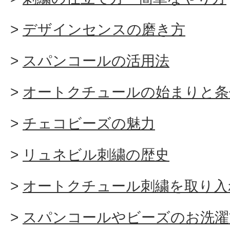
デザインセンスの磨き方
スパンコールの活用法
オートクチュールの始まりと条
チェコビーズの魅力
リュネビル刺繍の歴史
オートクチュール刺繍を取り入
スパンコールやビーズのお洗濯