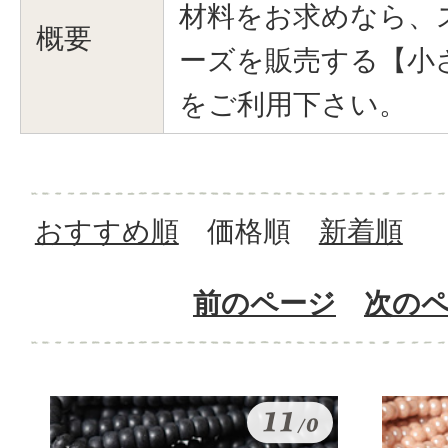
材料をお求めなら、
概要
ーズを販売する【小
をご利用下さい。
おすすめ順
価格順
新着順
前のページ
次の