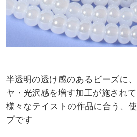
半透明の透け感のあるビーズに
ヤ・光沢感を増す加工が施され
様々なテイストの作品に合う、
プです