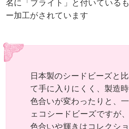
名に「ブライト」と付いている
ー加工がされています
日本製のシードビーズと比
て手に入りにくく、製造
色合いが変わったりと、一
ェコシードビーズですが
色合いや輝きはコレクシ