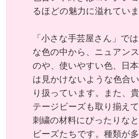
るほどの魅力に溢れてい
「小さな手芸屋さん」で
な色の中から、ニュアン
のや、使いやすい色、日本
は見かけないような色合
り扱っています。また、
テージビーズも取り揃え
刺繍の材料にぴったりな
ビーズたちです。種類が