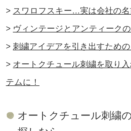
スワロフスキー…実は会社の名
ヴィンテージとアンティークの
刺繍アイデアを引き出すための
オートクチュール刺繍を取り入
テムに！
オートクチュール刺繍