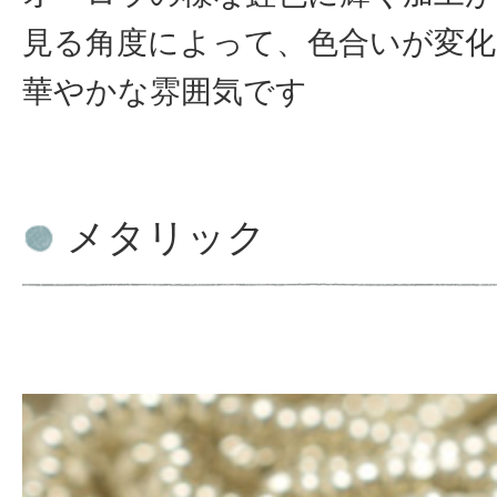
見る角度によって、色合いが変
華やかな雰囲気です
メタリック