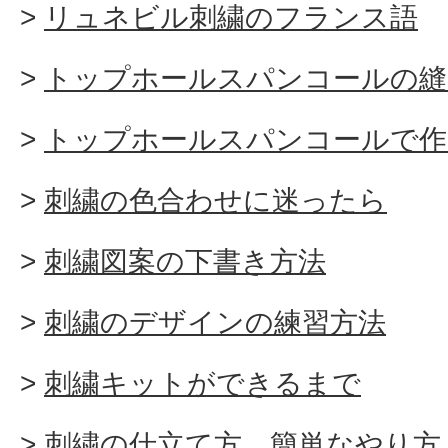
リュネビル刺繍のフランス語
トップホールスパンコールの縫
トップホールスパンコールで作
刺繍の色合わせに迷ったら
刺繍図案の下書き方法
刺繍のデザインの練習方法
刺繍キットができるまで
刺繍の仕立て方 簡単なやり方