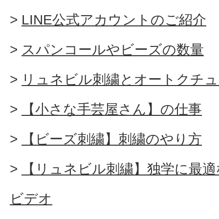
LINE公式アカウントのご紹介
スパンコールやビーズの数量
リュネビル刺繍とオートクチュ
【小さな手芸屋さん】の仕事
【ビーズ刺繍】刺繍のやり方
【リュネビル刺繍】独学に最適
ビデオ