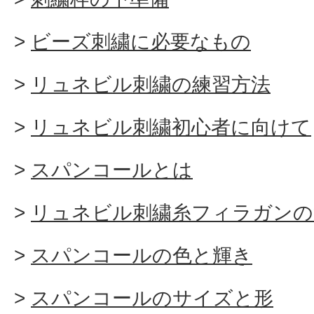
ビーズ刺繍に必要なもの
リュネビル刺繍の練習方法
リュネビル刺繍初心者に向けて
スパンコールとは
リュネビル刺繍糸フィラガンの
スパンコールの色と輝き
スパンコールのサイズと形