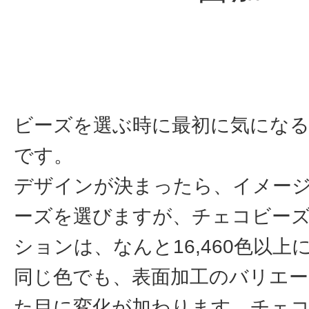
ビーズを選ぶ時に最初に気になる
です。
デザインが決まったら、イメー
ーズを選びますが、チェコビー
ションは、なんと16,460色以上
同じ色でも、表面加工のバリエ
た目に変化が加わります。チェ