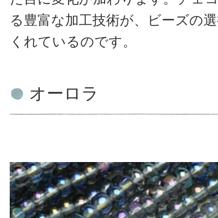
る豊富な加工技術が、ビーズの選
くれているのです。
オーロラ