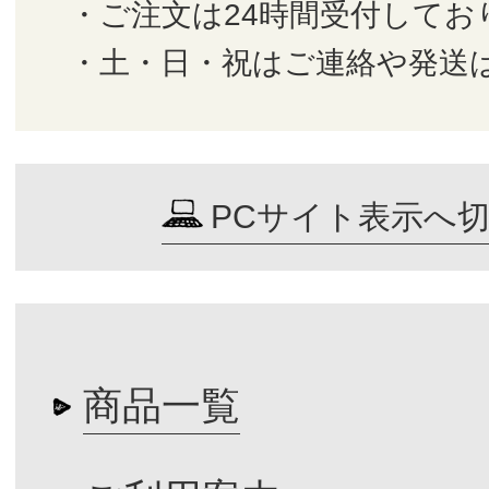
・ご注文は24時間受付してお
・土・日・祝はご連絡や発送
PCサイト表示へ
商品一覧