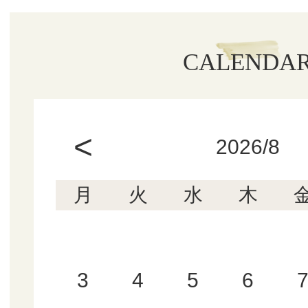
CALENDA
<
2026/8
月
火
水
木
3
4
5
6