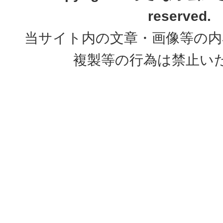
reserved.
当サイト内の文章・画像等の内
複製等の行為は禁止い