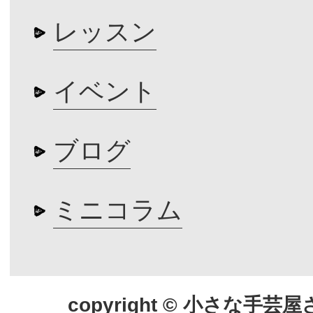
レッスン
イベント
ブログ
ミニコラム
copyright © 小さな手芸屋さん.