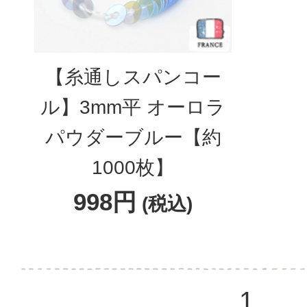
【糸通しスパンコー
ル】3mm平 オーロラ
パウダーブルー【約
1000枚】
998円
(税込)
1