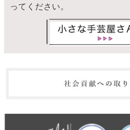
ってください。