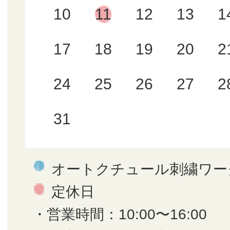
10
11
12
13
1
17
18
19
20
2
24
25
26
27
2
31
オートクチュール刺繍ワー
定休日
・営業時間：10:00〜16:00