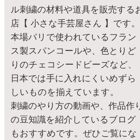
ル刺繍の材料や道具を販売する
店【 小さな手芸屋さん 】です
本場パリで使われているフラン
ス製スパンコールや、色とりど
りのチェコシードビーズなど、
日本では手に入れにくいめずら
しいものを揃えています。
刺繍のやり方の動画や、作品作
の豆知識を紹介しているブログ
もおすすめです。ぜひご覧にな