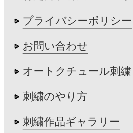
プライバシーポリシー
お問い合わせ
オートクチュール刺繍
刺繍のやり方
刺繍作品ギャラリー