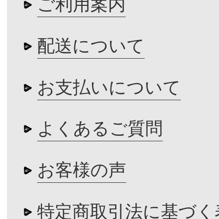
ご利用案内
配送について
お支払いについて
よくあるご質問
お客様の声
特定商取引法に基づく