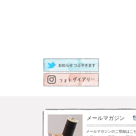
メールマガジン
メールマガジンのご登録はこ