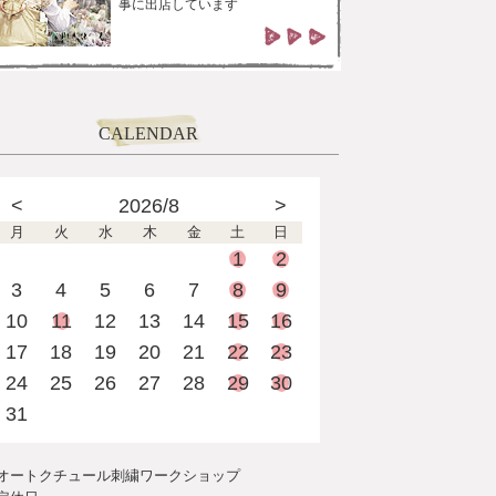
事に出店しています
CALENDAR
<
2026/8
>
月
火
水
木
金
土
日
1
2
3
4
5
6
7
8
9
10
11
12
13
14
15
16
17
18
19
20
21
22
23
24
25
26
27
28
29
30
31
オートクチュール刺繍ワークショップ