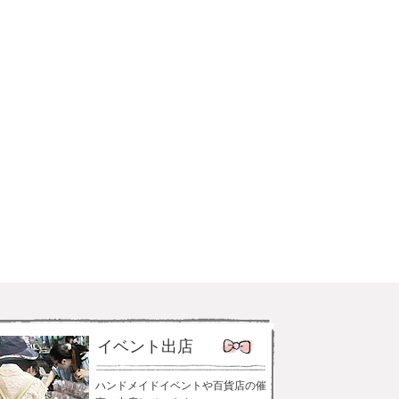
イベント出店
ハンドメイドイベントや百貨店の催