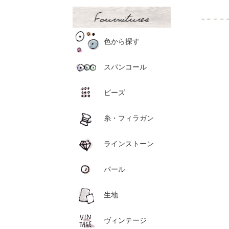
色から探す
スパンコール
ビーズ
糸・フィラガン
ラインストーン
パール
生地
ヴィンテージ