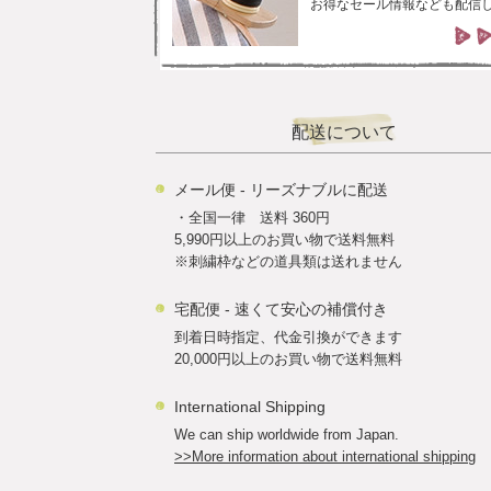
お得なセール情報なども配信
配送について
メール便 - リーズナブルに配送
・全国一律 送料 360円
5,990円以上のお買い物で送料無料
※刺繍枠などの道具類は送れません
宅配便 - 速くて安心の補償付き
到着日時指定、代金引換ができます
20,000円以上のお買い物で送料無料
International Shipping
We can ship worldwide from Japan.
>>More information about international shipping