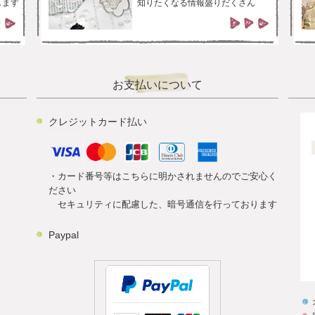
します
知りたくなる情報盛りだくさん
お支払いについて
クレジットカード払い
・カード番号等はこちらに明かされませんのでご安心く
ださい
セキュリティに配慮した、暗号通信を行っております
Paypal