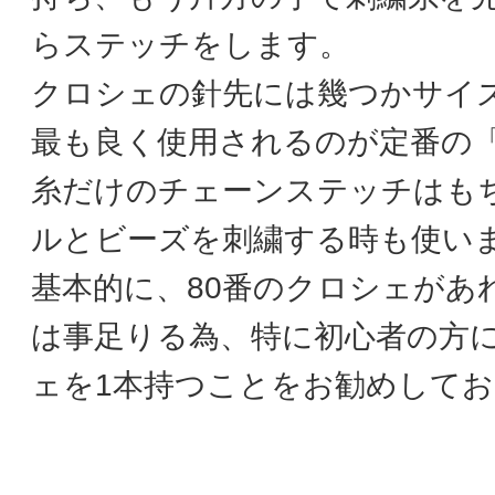
らステッチをします。
クロシェの針先には幾つかサイ
最も良く使用されるのが定番の「
糸だけのチェーンステッチはも
ルとビーズを刺繍する時も使い
基本的に、80番のクロシェがあ
は事足りる為、特に初心者の方に
ェを1本持つことをお勧めして