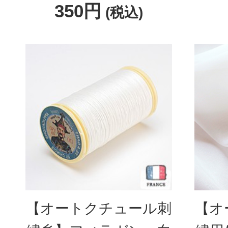
350円
(税込)
【オートクチュール刺
【オ