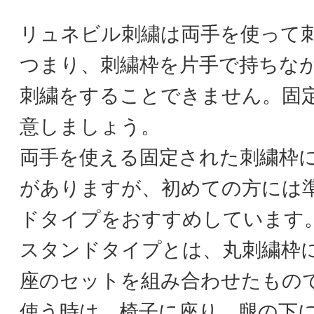
リュネビル刺繍は両手を使って
つまり、刺繍枠を片手で持ちな
刺繍をすることできません。固
意しましょう。
両手を使える固定された刺繍枠
がありますが、初めての方には
ドタイプをおすすめしています
スタンドタイプとは、丸刺繍枠
座のセットを組み合わせたもの
使う時は、椅子に座り、腿の下