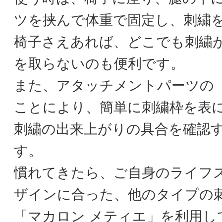
ツを挟んで体重で固定し、刺繍
椅子さえあれば、どこでも刺繍
を取らないのも便利です。
また、アタッチメントパーツの
ことにより、簡単に刺繍枠を表
刺繍の出来上がりの具合を確認
す。
慣れてきたら、ご自身のライフ
ザインに合った、他のタイプの
「マカロン メティエ」を利用し