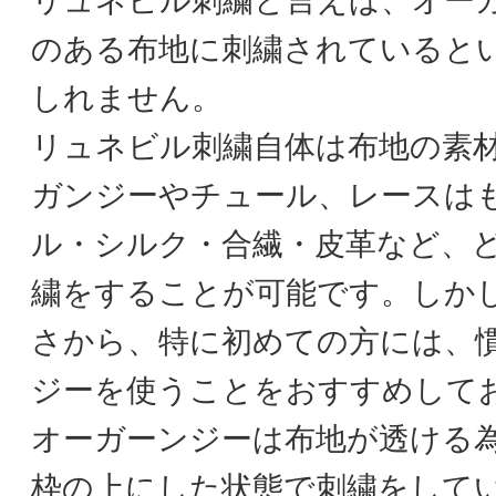
リュネビル刺繍と言えば、オー
のある布地に刺繍されていると
しれません。
リュネビル刺繍自体は布地の素
ガンジーやチュール、レースは
ル・シルク・合繊・皮革など、
繍をすることが可能です。しか
さから、特に初めての方には、
ジーを使うことをおすすめして
オーガーンジーは布地が透ける
枠の上にした状態で刺繍をして