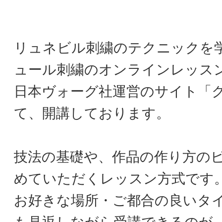
リュネビル刺繍のテクニックを
ュール刺繍のオンラインレッス
日本ヴォーグ社運営のサイト「
て、開講しております。
技法の基礎や、作品の作り方の
めていただくレッスン方式です
お好きな場所・ご都合の良いタ