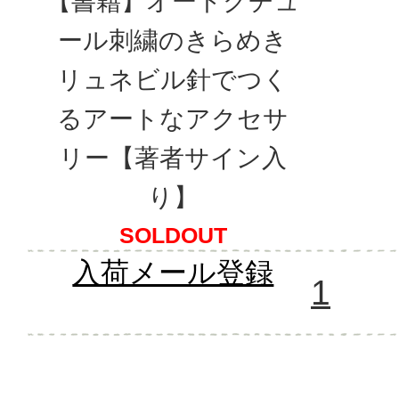
【書籍】オートクチュ
ール刺繍のきらめき
リュネビル針でつく
るアートなアクセサ
リー【著者サイン入
り】
SOLDOUT
入荷メール登録
1