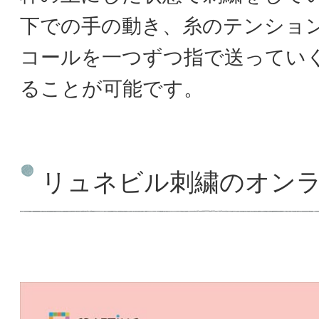
下での手の動き、糸のテンショ
コールを一つずつ指で送ってい
ることが可能です。
リュネビル刺繍のオン