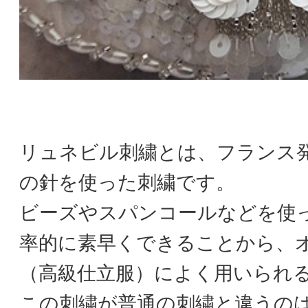
リュネビル刺繍とは、フランス
の針を使った刺繍です。
ビーズやスパンコールなどを使
率的に素早くできることから、
（高級仕立服）によく用いられ
この刺繍が普通の刺繍と違うの