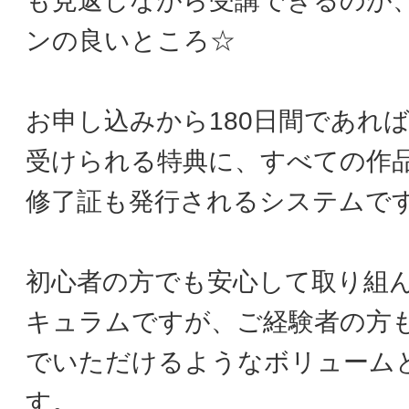
も見返しながら受講できるのが
ンの良いところ☆
お申し込みから180日間であれ
受けられる特典に、すべての作
修了証も発行されるシステムで
初心者の方でも安心して取り組
キュラムですが、ご経験者の方
でいただけるようなボリューム
す。