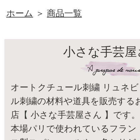
ホーム
＞
商品一覧
小さな手芸屋
オートクチュール刺繍 リュネビ
ル刺繍の材料や道具を販売する
店【 小さな手芸屋さん 】です
本場パリで使われているフラン