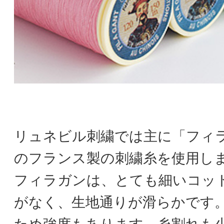
リュネビル刺繍では主に「フィ
のフランス製の刺繍糸を使用し
フィラガンは、とても細いコッ
がなく、生地通りが滑らかです