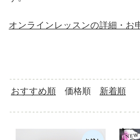
オンラインレッスンの詳細・お
おすすめ順
価格順
新着順