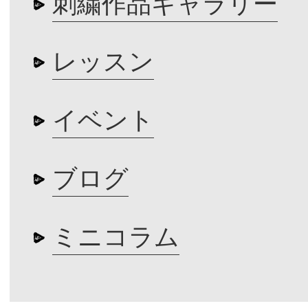
刺繍作品ギャラリー
レッスン
イベント
ブログ
ミニコラム