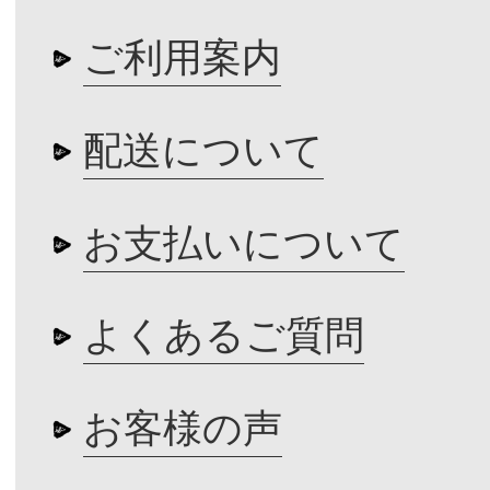
ご利用案内
配送について
お支払いについて
よくあるご質問
お客様の声