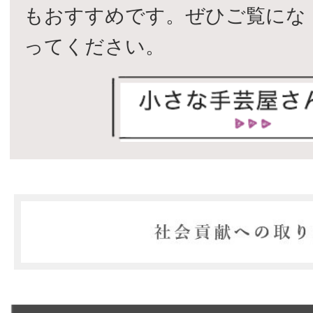
もおすすめです。ぜひご覧にな
ってください。