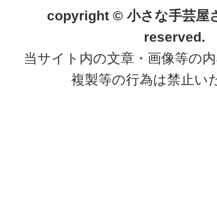
copyright © 小さな手芸屋さん.
reserved.
当サイト内の文章・画像等の内
複製等の行為は禁止い