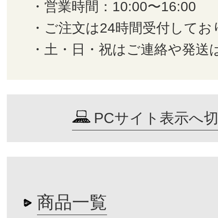
・営業時間：10:00〜16:00
・ご注文は24時間受付してお
・土・日・祝はご連絡や発送
PCサイト表示へ
商品一覧