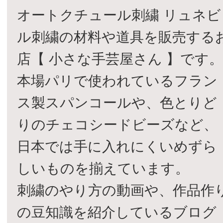
オートクチュール刺繍 リュネビ
ル刺繍の材料や道具を販売する
店【 小さな手芸屋さん 】です
本場パリで使われているフラン
ス製スパンコールや、色とりど
りのチェコシードビーズなど、
日本では手に入れにくいめずら
しいものを揃えています。
刺繍のやり方の動画や、作品作
の豆知識を紹介しているブログ