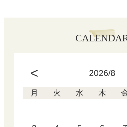
CALENDA
<
2026/8
月
火
水
木