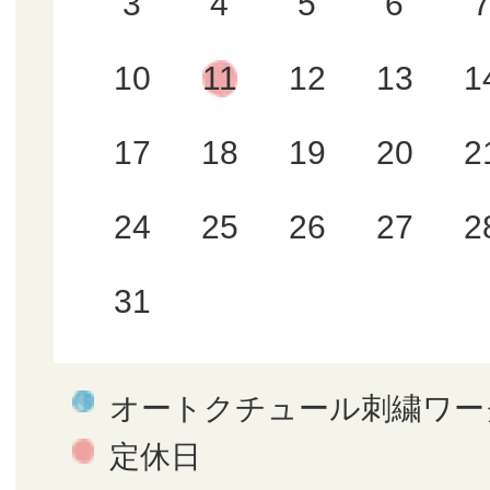
3
4
5
6
10
11
12
13
1
17
18
19
20
2
24
25
26
27
2
31
オートクチュール刺繍ワー
定休日