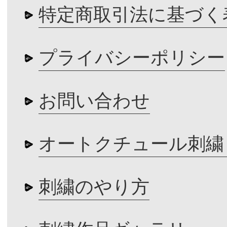
特定商取引法に基づく
プライバシーポリシー
お問い合わせ
オートクチュール刺繍
刺繍のやり方