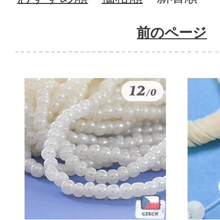
前のページ