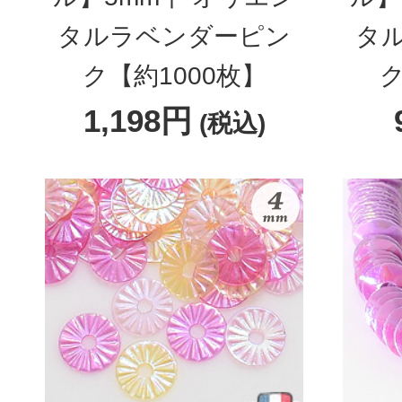
タルラベンダーピン
タ
ク【約1000枚】
ク
1,198円
(税込)