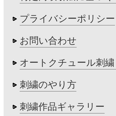
プライバシーポリシー
お問い合わせ
オートクチュール刺繍
刺繍のやり方
刺繍作品ギャラリー