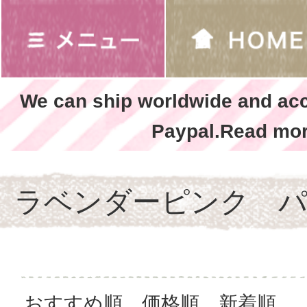
We can ship worldwide and ac
Paypal.Read mor
ラベンダーピンク 
おすすめ順
価格順
新着順