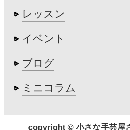
レッスン
イベント
ブログ
ミニコラム
copyright © 小さな手芸屋さん.