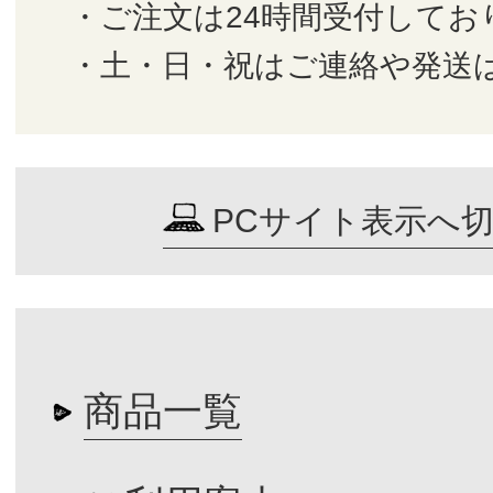
・ご注文は24時間受付してお
・土・日・祝はご連絡や発送
PCサイト表示へ
商品一覧