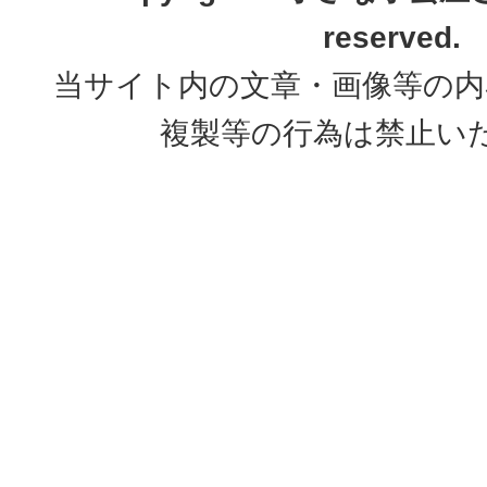
reserved.
当サイト内の文章・画像等の内
複製等の行為は禁止い