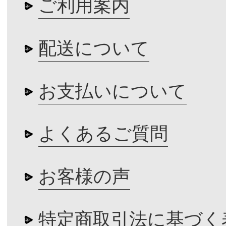
ご利用案内
配送について
お支払いについて
よくあるご質問
お客様の声
特定商取引法に基づく