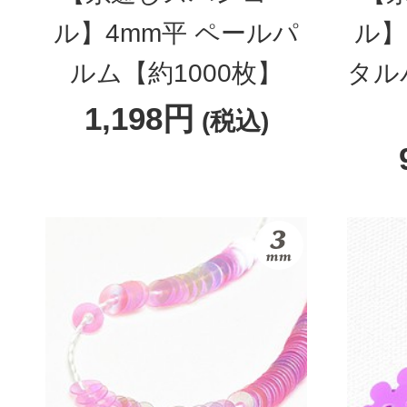
ル】4mm平 ペールパ
ル】
ルム【約1000枚】
タル
1,198円
(税込)