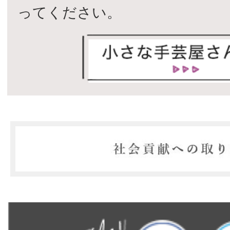
ってください。