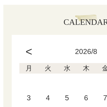
CALENDA
<
2026/8
月
火
水
木
3
4
5
6