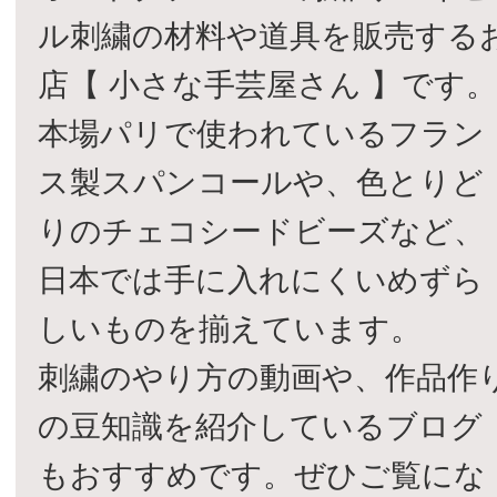
ル刺繍の材料や道具を販売する
店【 小さな手芸屋さん 】です
本場パリで使われているフラン
ス製スパンコールや、色とりど
りのチェコシードビーズなど、
日本では手に入れにくいめずら
しいものを揃えています。
刺繍のやり方の動画や、作品作
の豆知識を紹介しているブログ
もおすすめです。ぜひご覧にな