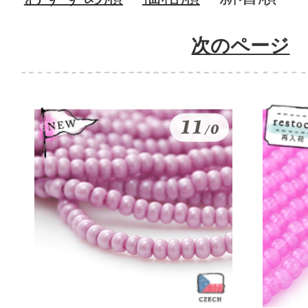
次のページ