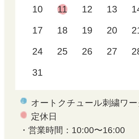
10
11
12
13
1
17
18
19
20
2
24
25
26
27
2
31
オートクチュール刺繍ワー
定休日
・営業時間：10:00〜16:00