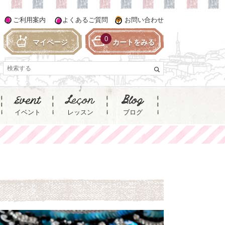
ご利用案内
よくあるご質問
お問い合わせ
0
マイページ
カートをみる
イベント
レッスン
ブログ