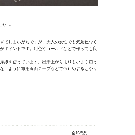
した～
ぎてしまいがちですが、大人の女性でも気兼ねなく
がポイントです。紺色やゴールドなどで作っても良
厚紙を使っています。出来上がりよりも小さく切っ
ないように布用両面テープなどで仮止めするとやり
全16商品