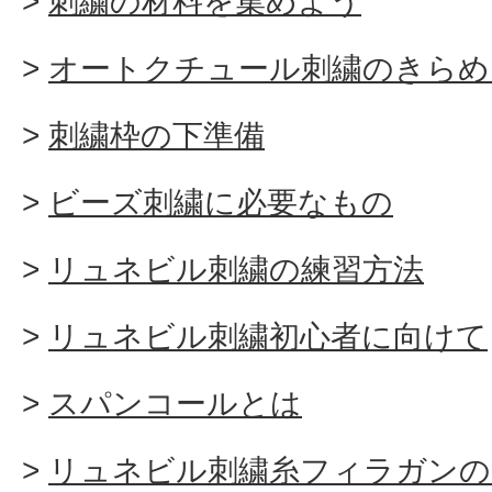
刺繍の材料を集めよう
オートクチュール刺繍のきらめ
刺繍枠の下準備
ビーズ刺繍に必要なもの
リュネビル刺繍の練習方法
リュネビル刺繍初心者に向けて
スパンコールとは
リュネビル刺繍糸フィラガンの