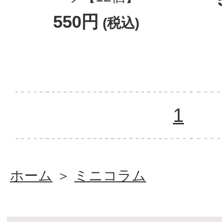
550円
(税込)
1
ホーム
＞
ミニコラム