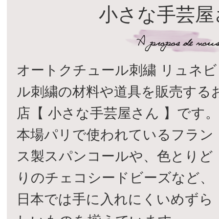
小さな手芸屋
オートクチュール刺繍 リュネビ
ル刺繍の材料や道具を販売する
店【 小さな手芸屋さん 】です
本場パリで使われているフラン
ス製スパンコールや、色とりど
りのチェコシードビーズなど、
日本では手に入れにくいめずら