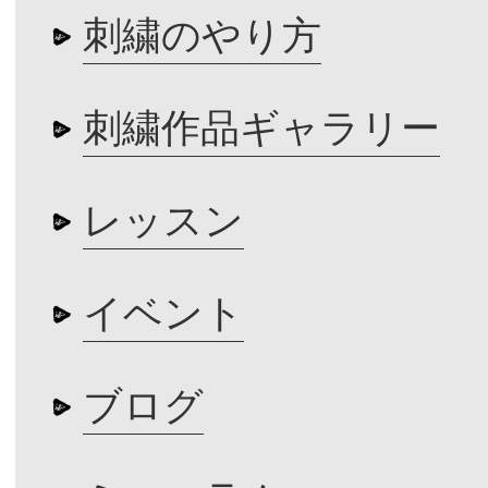
刺繍のやり方
刺繍作品ギャラリー
レッスン
イベント
ブログ