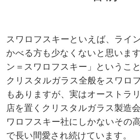
スワロフスキーといえば、ライ
かべる方も少なくないと思いま
ン＝スワロフスキー」というこ
クリスタルガラス全般をスワロ
もありますが、実はオーストラ
店を置くクリスタルガラス製造会
ワロフスキー社にしかないその
で長い間愛され続けています。