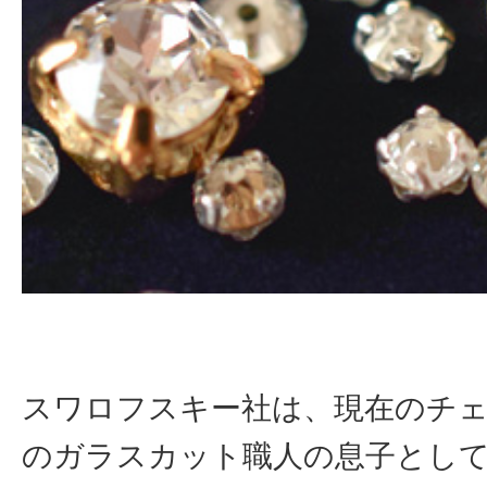
スワロフスキー社は、現在のチ
のガラスカット職人の息子とし