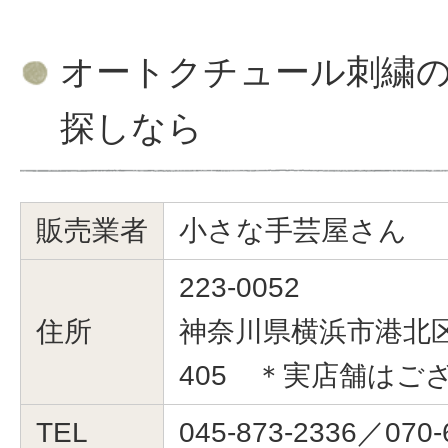
オートクチュール刺繍
探しなら
販売業者
小さな手芸屋さん
223-0052
住所
神奈川県横浜市港北区綱
405 ＊実店舗はご
TEL
045-873-2336／070-