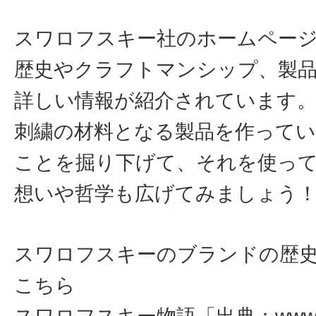
スワロフスキー社のホームペー
歴史やクラフトマンシップ、製
詳しい情報が紹介されています
刺繍の材料となる製品を作って
ことを掘り下げて、それを使っ
想いや哲学も広げてみましょう
スワロフスキーのブランドの歴
こちら