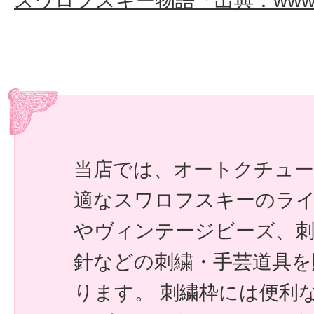
スワロフスキー物語「出典：www.swa
当店では、オートクチュー
適なスワロフスキーのラ
やヴィンテージビーズ、刺
針などの刺繍・手芸道具を
ります。 刺繍枠には便利