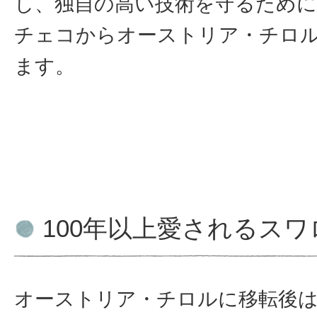
し、独自の高い技術を守るため
チェコからオーストリア・チロ
ます。
100年以上愛されるス
オーストリア・チロルに移転後は