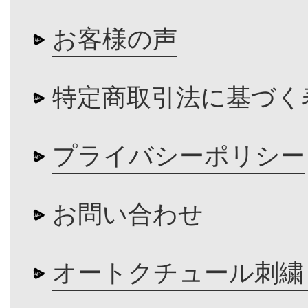
お客様の声
特定商取引法に基づく
プライバシーポリシー
お問い合わせ
オートクチュール刺繍