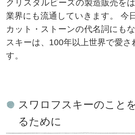
クリスタルビーズの製造販売を
業界にも流通していきます。 今
カット・ストーンの代名詞にも
スキーは、100年以上世界で愛
す。
スワロフスキーのこと
るために