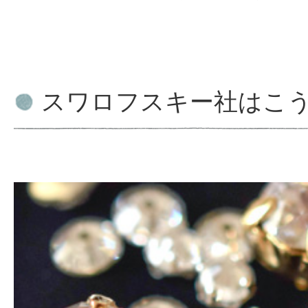
スワロフスキー社はこ