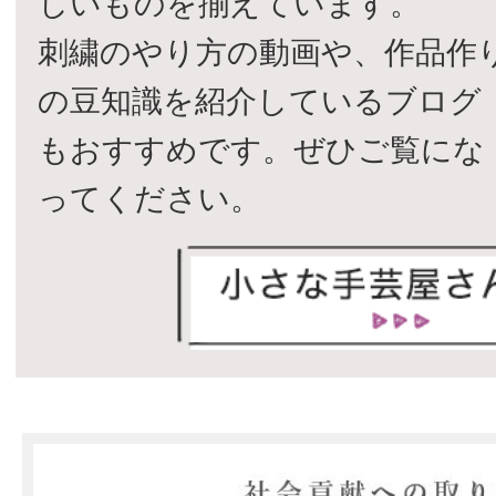
しいものを揃えています。
刺繍のやり方の動画や、作品作
の豆知識を紹介しているブログ
もおすすめです。ぜひご覧にな
ってください。