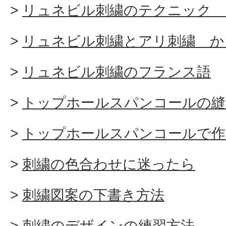
リュネビル刺繍のテクニック 
リュネビル刺繍とアリ刺繍 か
リュネビル刺繍のフランス語
トップホールスパンコールの縫
トップホールスパンコールで作
刺繍の色合わせに迷ったら
刺繍図案の下書き方法
刺繍のデザインの練習方法