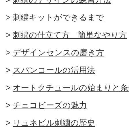
刺繍キットができるまで
刺繍の仕立て方 簡単なやり方
デザインセンスの磨き方
スパンコールの活用法
オートクチュールの始まりと条
チェコビーズの魅力
リュネビル刺繍の歴史