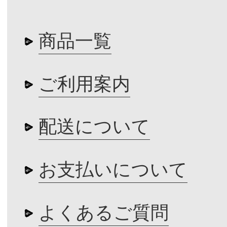
商品一覧
ご利用案内
配送について
お支払いについて
よくあるご質問