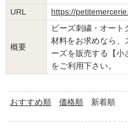
URL
https://petitemerceri
ビーズ刺繍・オート
材料をお求めなら、
概要
ーズを販売する【小
をご利用下さい。
おすすめ順
価格順
新着順