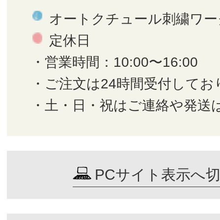
オートクチュール刺繍ワー
定休日
・営業時間：10:00〜16:00
・ご注文は24時間受付してお
・土・日・祝はご連絡や発送
PCサイト表示へ