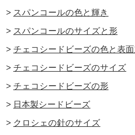
スパンコールの色と輝き
スパンコールのサイズと形
チェコシードビーズの色と表面
チェコシードビーズのサイズ
チェコシードビーズの形
日本製シードビーズ
クロシェの針のサイズ