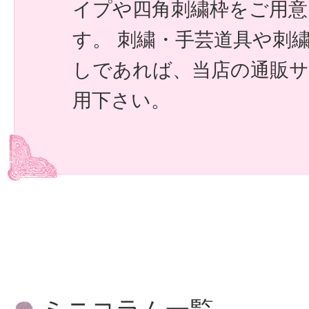
イプや四角刺繍枠をご用
す。 刺繍・手芸道具や刺
しであれば、当店の通販
用下さい。