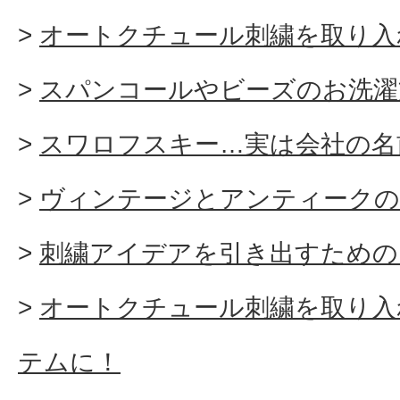
オートクチュール刺繍を取り入
スパンコールやビーズのお洗濯
スワロフスキー…実は会社の名
ヴィンテージとアンティークの
刺繍アイデアを引き出すための
オートクチュール刺繍を取り入
テムに！