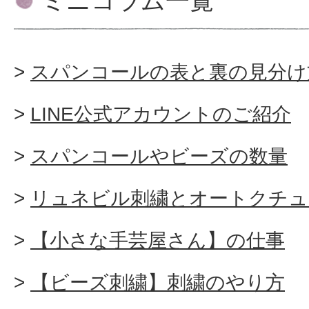
ミニコラム一覧
スパンコールの表と裏の見分け
LINE公式アカウントのご紹介
スパンコールやビーズの数量
リュネビル刺繍とオートクチュ
【小さな手芸屋さん】の仕事
【ビーズ刺繍】刺繍のやり方