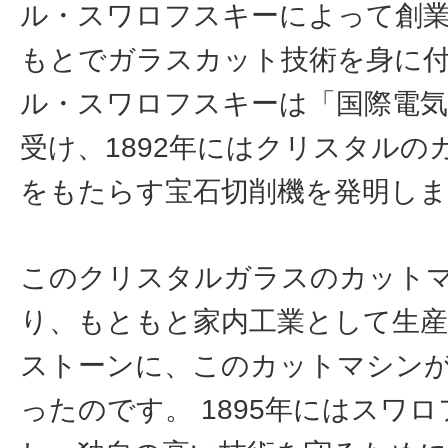
ル・スワロフスキーによって創業
もとでガラスカット技術を身に
ル・スワロフスキーは「国際電気
受け、1892年にはクリスタルの
をもたらす宝石切削機を発明し
このクリスタルガラスのカット
り、もともと家内工業として生
ストーンに、このカットマシン
ったのです。 1895年にはスワ