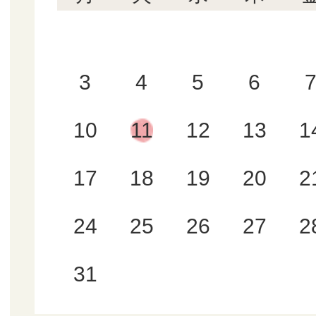
3
4
5
6
10
11
12
13
1
17
18
19
20
2
24
25
26
27
2
31