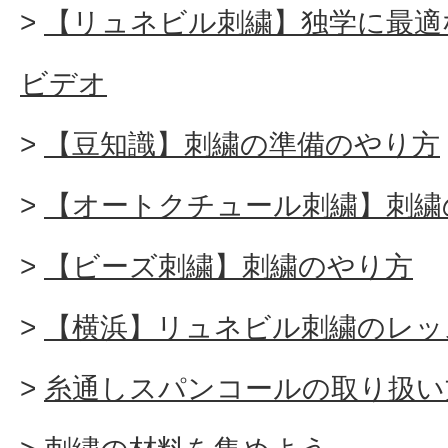
【リュネビル刺繍】独学に最適
ビデオ
【豆知識】刺繍の準備のやり方
【オートクチュール刺繍】刺繍
【ビーズ刺繍】刺繍のやり方
【横浜】リュネビル刺繍のレッ
糸通しスパンコールの取り扱い