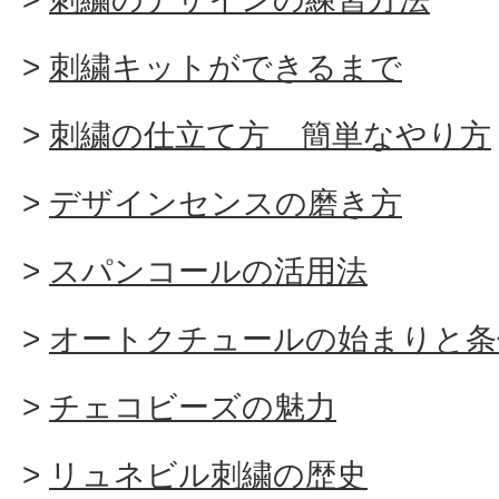
刺繍キットができるまで
刺繍の仕立て方 簡単なやり方
デザインセンスの磨き方
スパンコールの活用法
オートクチュールの始まりと条
チェコビーズの魅力
リュネビル刺繍の歴史