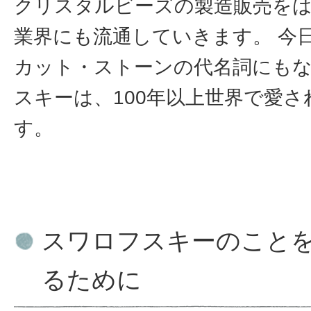
クリスタルビーズの製造販売を
業界にも流通していきます。 今
カット・ストーンの代名詞にも
スキーは、100年以上世界で愛
す。
スワロフスキーのこと
るために