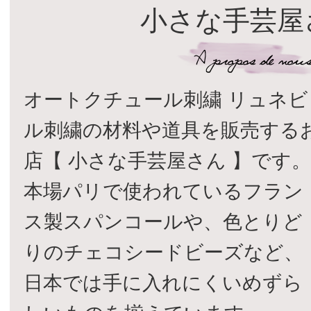
小さな手芸屋
オートクチュール刺繍 リュネビ
ル刺繍の材料や道具を販売する
店【 小さな手芸屋さん 】です
本場パリで使われているフラン
ス製スパンコールや、色とりど
りのチェコシードビーズなど、
日本では手に入れにくいめずら