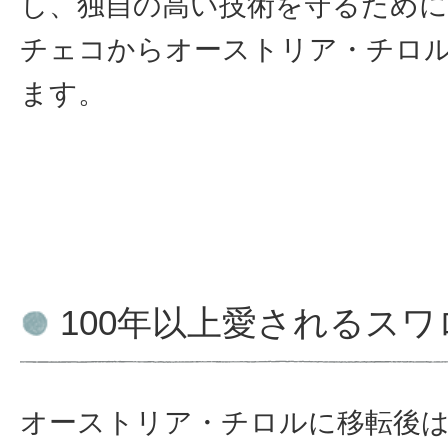
し、独自の高い技術を守るため
チェコからオーストリア・チロ
ます。
100年以上愛されるス
オーストリア・チロルに移転後は