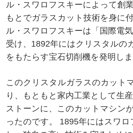
ル・スワロフスキーによって創業
もとでガラスカット技術を身に
ル・スワロフスキーは「国際電気
受け、1892年にはクリスタルの
をもたらす宝石切削機を発明し
このクリスタルガラスのカット
り、もともと家内工業として生
ストーンに、このカットマシン
ったのです。 1895年にはスワ