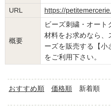
URL
https://petitemerceri
ビーズ刺繍・オート
材料をお求めなら、
概要
ーズを販売する【小
をご利用下さい。
おすすめ順
価格順
新着順