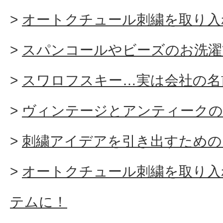
オートクチュール刺繍を取り入
スパンコールやビーズのお洗濯
スワロフスキー…実は会社の名
ヴィンテージとアンティークの
刺繍アイデアを引き出すための
オートクチュール刺繍を取り入
テムに！