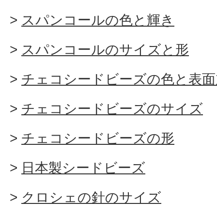
スパンコールの色と輝き
スパンコールのサイズと形
チェコシードビーズの色と表面
チェコシードビーズのサイズ
チェコシードビーズの形
日本製シードビーズ
クロシェの針のサイズ