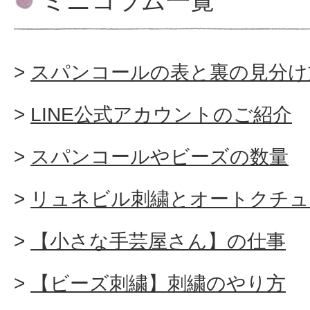
ミニコラム一覧
スパンコールの表と裏の見分け
LINE公式アカウントのご紹介
スパンコールやビーズの数量
リュネビル刺繍とオートクチュ
【小さな手芸屋さん】の仕事
【ビーズ刺繍】刺繍のやり方