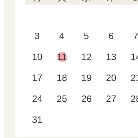
3
4
5
6
10
11
12
13
1
17
18
19
20
2
24
25
26
27
2
31