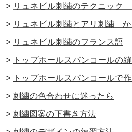
リュネビル刺繍のテクニック 
リュネビル刺繍とアリ刺繍 か
リュネビル刺繍のフランス語
トップホールスパンコールの縫
トップホールスパンコールで作
刺繍の色合わせに迷ったら
刺繍図案の下書き方法
刺繍のデザインの練習方法