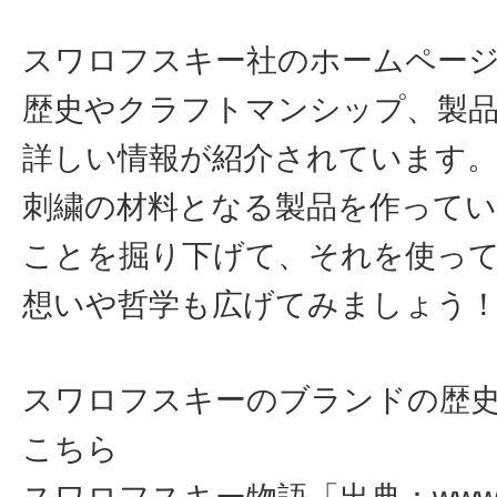
スワロフスキー社のホームペー
歴史やクラフトマンシップ、製
詳しい情報が紹介されています
刺繍の材料となる製品を作って
ことを掘り下げて、それを使っ
想いや哲学も広げてみましょう
スワロフスキーのブランドの歴
こちら