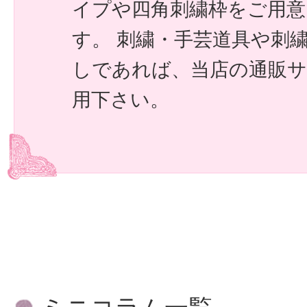
イプや四角刺繍枠をご用
す。 刺繍・手芸道具や刺
しであれば、当店の通販
用下さい。