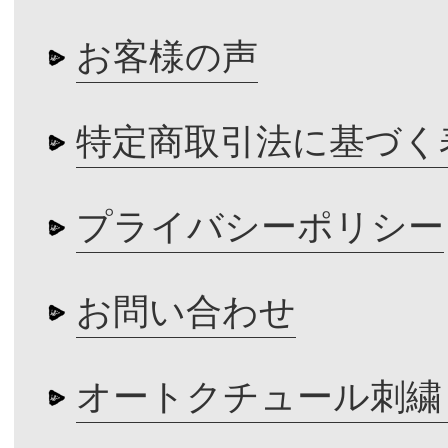
お客様の声
特定商取引法に基づく
プライバシーポリシー
お問い合わせ
オートクチュール刺繍