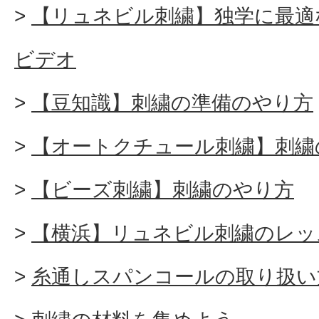
【リュネビル刺繍】独学に最適
ビデオ
【豆知識】刺繍の準備のやり方
【オートクチュール刺繍】刺繍
【ビーズ刺繍】刺繍のやり方
【横浜】リュネビル刺繍のレッ
糸通しスパンコールの取り扱い