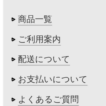
商品一覧
ご利用案内
配送について
お支払いについて
よくあるご質問