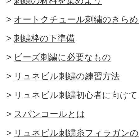
刺繍の材料を集めよう
オートクチュール刺繍のきらめ
刺繍枠の下準備
ビーズ刺繍に必要なもの
リュネビル刺繍の練習方法
リュネビル刺繍初心者に向けて
スパンコールとは
リュネビル刺繍糸フィラガンの