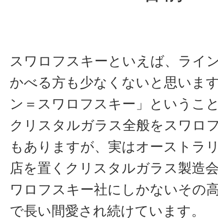
スワロフスキーといえば、ライ
かべる方も少なくないと思いま
ン＝スワロフスキー」というこ
クリスタルガラス全般をスワロ
もありますが、実はオーストラ
店を置くクリスタルガラス製造会
ワロフスキー社にしかないその
で長い間愛され続けています。