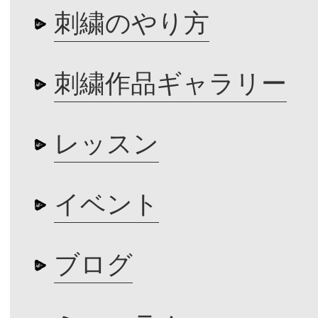
刺繍のやり方
刺繍作品ギャラリー
レッスン
イベント
ブログ