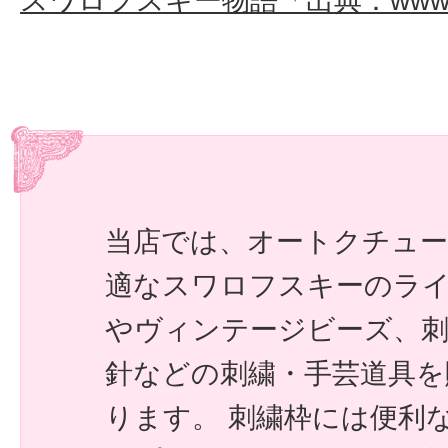
スワロフスキー物語「出典：www.swa
当店では、オートクチュー
適なスワロフスキーのラ
やヴィンテージビーズ、刺
針などの刺繍・手芸道具を
ります。 刺繍枠には便利