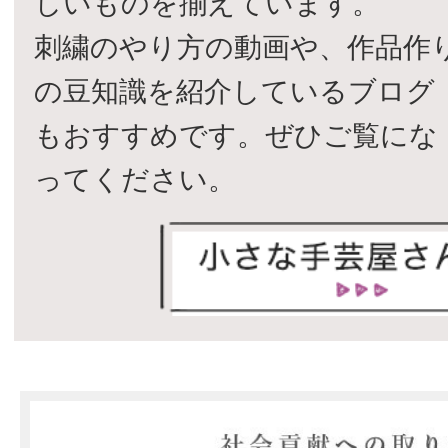
しいものを揃えています。
刺繍のやり方の動画や、作品作
の豆知識を紹介しているブログ
もおすすめです。ぜひご覧にな
ってください。