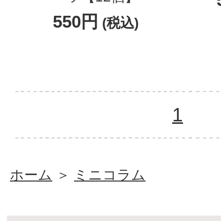
550円
(税込)
1
ホーム
＞
ミニコラム