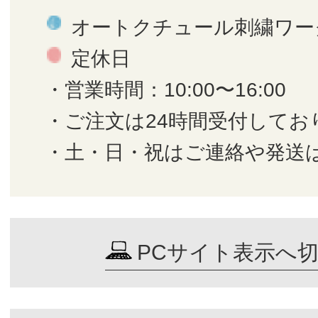
オートクチュール刺繍ワー
定休日
・営業時間：10:00〜16:00
・ご注文は24時間受付してお
・土・日・祝はご連絡や発送
PCサイト表示へ