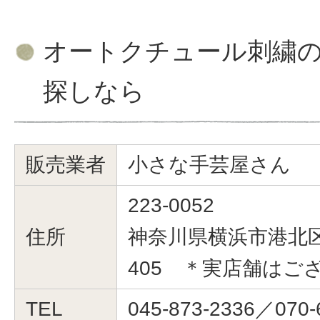
オートクチュール刺繍
探しなら
販売業者
小さな手芸屋さん
223-0052
住所
神奈川県横浜市港北区綱
405 ＊実店舗はご
TEL
045-873-2336／070-