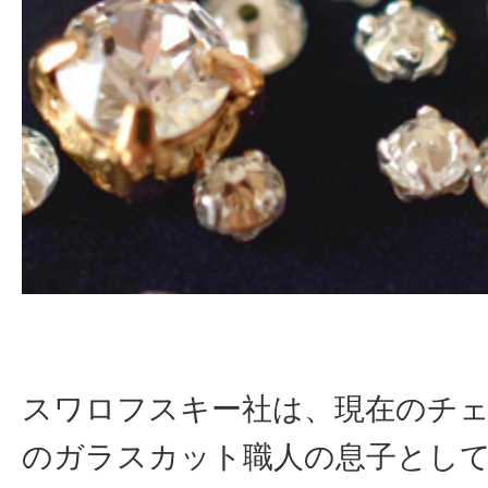
スワロフスキー社は、現在のチ
のガラスカット職人の息子とし