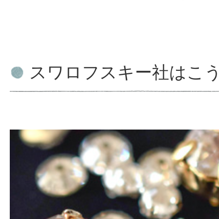
スワロフスキー社はこ